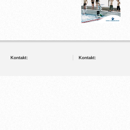
Kontakt:
Kontakt: