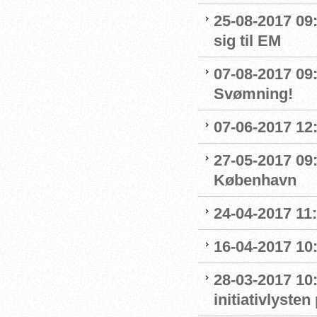
25-08-2017 09
sig til EM
07-08-2017 09:0
Svømning!
07-06-2017 12:
27-05-2017 09:
København
24-04-2017 11
16-04-2017 10:
28-03-2017 10
initiativlysten