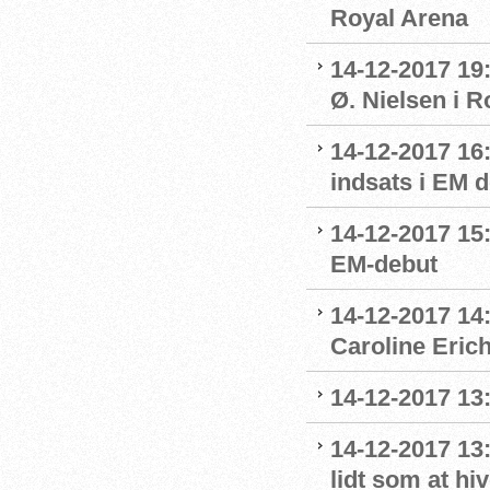
Royal Arena
14-12-2017 19
Ø. Nielsen i R
14-12-2017 16
indsats i EM 
14-12-2017 15
EM-debut
14-12-2017 14:
Caroline Eric
14-12-2017 13:
14-12-2017 13
lidt som at hi