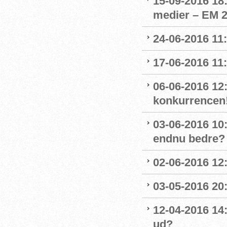
15-09-2016 18:
medier – EM 2
24-06-2016 11:
17-06-2016 11:
06-06-2016 12
konkurrencen
03-06-2016 10
endnu bedre?
02-06-2016 12
03-05-2016 20
12-04-2016 14
ud?