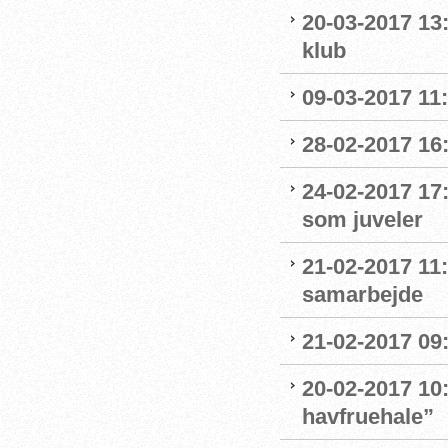
20-03-2017 13:
klub
09-03-2017 11:1
28-02-2017 16:
24-02-2017 17
som juveler
21-02-2017 11
samarbejde
21-02-2017 09:
20-02-2017 10:
havfruehale”