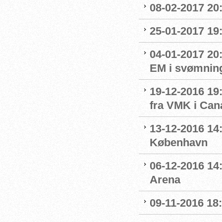
08-02-2017 20:
25-01-2017 19:
04-01-2017 20
EM i svømnin
19-12-2016 19:
fra VMK i Can
13-12-2016 14:
København
06-12-2016 14:
Arena
09-11-2016 18: