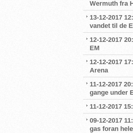
Wermuth fra 
13-12-2017 12
vandet til de
12-12-2017 20:
EM
12-12-2017 17
Arena
11-12-2017 20
gange under 
11-12-2017 15
09-12-2017 11:
gas foran hel