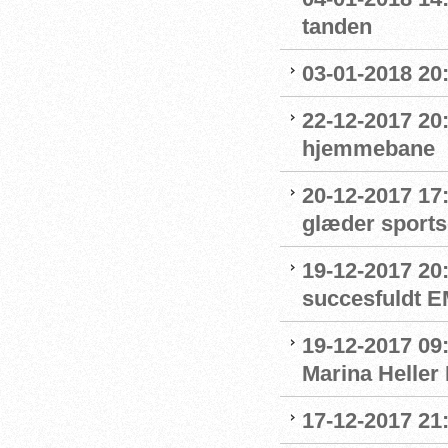
tanden
03-01-2018 20:
22-12-2017 20:
hjemmebane
20-12-2017 17
glæder sport
19-12-2017 20
succesfuldt 
19-12-2017 09:
Marina Heller
17-12-2017 21