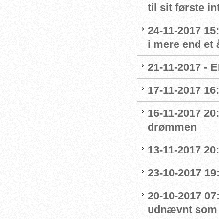
til sit første
24-11-2017 15:
i mere end et 
21-11-2017 - E
17-11-2017 16
16-11-2017 20
drømmen
13-11-2017 20:
23-10-2017 19:
20-10-2017 07:
udnævnt som