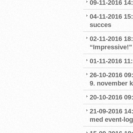
09-11-2016 14:
04-11-2016 15:
succes
02-11-2016 18
“Impressive!”
01-11-2016 11
26-10-2016 09:
9. november kl
20-10-2016 09:
21-09-2016 14:
med event-lo