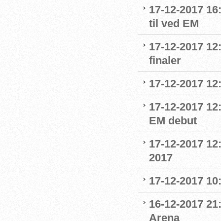
17-12-2017 16
til ved EM
17-12-2017 12:
finaler
17-12-2017 12
17-12-2017 12:
EM debut
17-12-2017 12
2017
17-12-2017 10
16-12-2017 21:
Arena