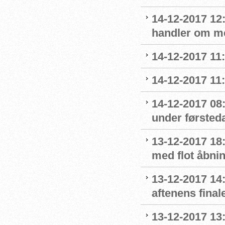
14-12-2017 12:
handler om m
14-12-2017 11
14-12-2017 11
14-12-2017 08
under førsted
13-12-2017 18:
med flot åbni
13-12-2017 14:
aftenens final
13-12-2017 13: