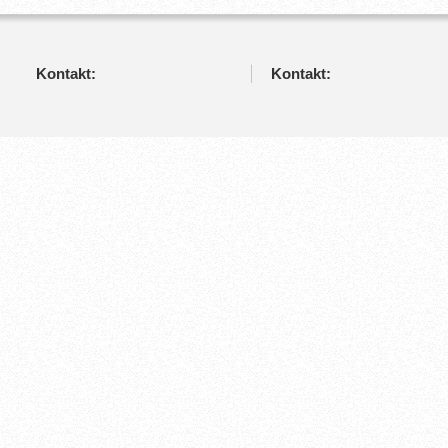
Kontakt:
Kontakt: