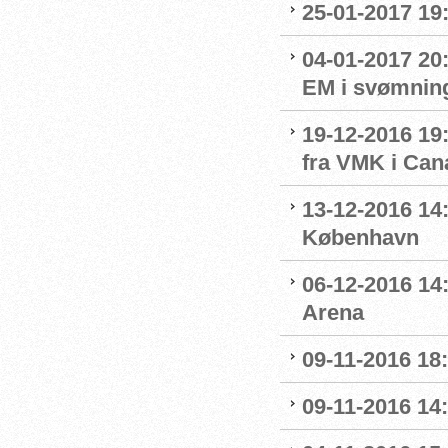
25-01-2017 19:
04-01-2017 20
EM i svømnin
19-12-2016 19:
fra VMK i Can
13-12-2016 14:
København
06-12-2016 14:
Arena
09-11-2016 18:
09-11-2016 14: