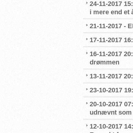
24-11-2017 15:
i mere end et 
21-11-2017 - E
17-11-2017 16
16-11-2017 20
drømmen
13-11-2017 20:
23-10-2017 19:
20-10-2017 07:
udnævnt som
12-10-2017 14