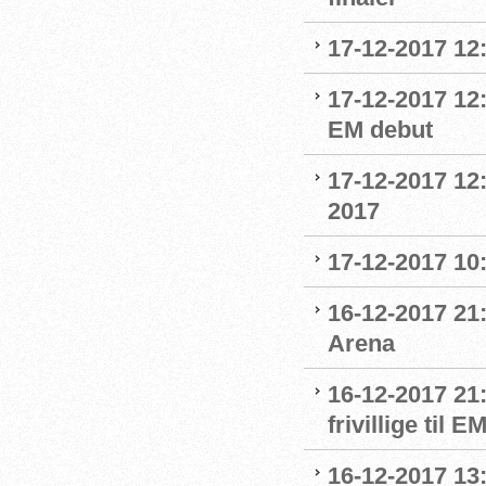
17-12-2017 12
17-12-2017 12:
EM debut
17-12-2017 12
2017
17-12-2017 10
16-12-2017 21:
Arena
16-12-2017 21
frivillige til 
16-12-2017 13