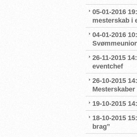
05-01-2016 19:
mesterskab i 
04-01-2016 10
Svømmeunion
26-11-2015 1
eventchef
26-10-2015 14:
Mesterskaber 
19-10-2015 14
18-10-2015 15:
brag”