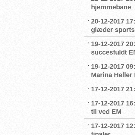
hjemmebane
20-12-2017 17
glæder sport
19-12-2017 20
succesfuldt 
19-12-2017 09:
Marina Heller
17-12-2017 21
17-12-2017 16
til ved EM
17-12-2017 12:
finaler