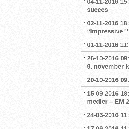
04-11-2016 15:
succes
02-11-2016 18
“Impressive!”
01-11-2016 11
26-10-2016 09:
9. november kl
20-10-2016 09:
15-09-2016 18:
medier – EM 2
24-06-2016 11:
17-06-2016 11: