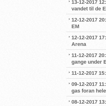
13-12-2017 12
vandet til de
12-12-2017 20:
EM
12-12-2017 17
Arena
11-12-2017 20
gange under 
11-12-2017 15
09-12-2017 11:
gas foran hel
08-12-2017 13