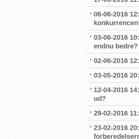
06-06-2016 12
konkurrencen
03-06-2016 10
endnu bedre?
02-06-2016 12
03-05-2016 20
12-04-2016 14
ud?
29-02-2016 11
23-02-2016 20
forberedelser