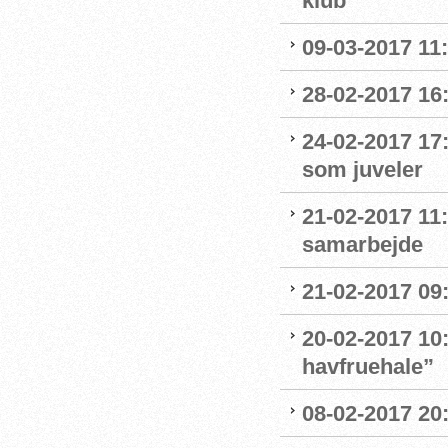
klub
09-03-2017 11:1
28-02-2017 16:
24-02-2017 17
som juveler
21-02-2017 11
samarbejde
21-02-2017 09:
20-02-2017 10:
havfruehale”
08-02-2017 20: