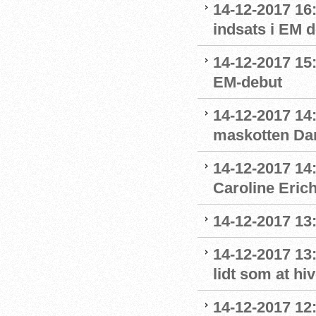
14-12-2017 16
indsats i EM 
14-12-2017 15
EM-debut
14-12-2017 14:
maskotten Da
14-12-2017 14:
Caroline Eric
14-12-2017 13:
14-12-2017 13
lidt som at hi
14-12-2017 12: