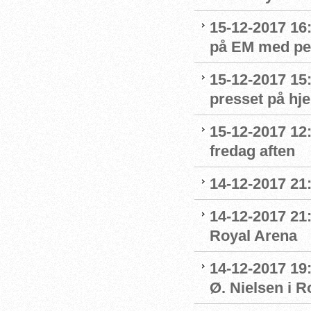
15-12-2017 16
på EM med per
15-12-2017 15
presset på h
15-12-2017 12
fredag aften
14-12-2017 21
14-12-2017 21:
Royal Arena
14-12-2017 19
Ø. Nielsen i R