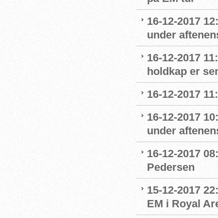
16-12-2017 12
under aftenens
16-12-2017 11
holdkap er sem
16-12-2017 11
16-12-2017 10
under aftenens
16-12-2017 08:
Pedersen
15-12-2017 22
EM i Royal Ar