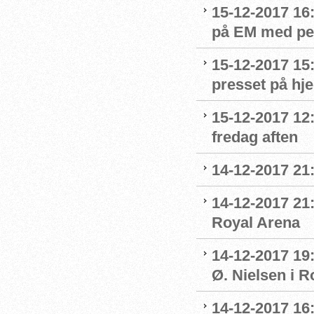
15-12-2017 16
på EM med per
15-12-2017 15
presset på h
15-12-2017 12
fredag aften
14-12-2017 21
14-12-2017 21:
Royal Arena
14-12-2017 19
Ø. Nielsen i R
14-12-2017 16