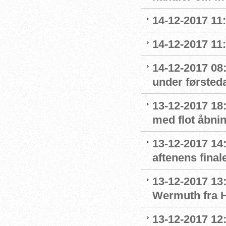
14-12-2017 11
14-12-2017 11
14-12-2017 08
under førsted
13-12-2017 18:
med flot åbni
13-12-2017 14:
aftenens final
13-12-2017 13:
Wermuth fra 
13-12-2017 12