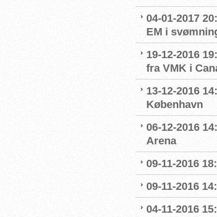
04-01-2017 20
EM i svømnin
19-12-2016 19:
fra VMK i Can
13-12-2016 14:
København
06-12-2016 14:
Arena
09-11-2016 18:
09-11-2016 14:
04-11-2016 15: