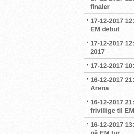
finaler
17-12-2017 12:
EM debut
17-12-2017 12
2017
17-12-2017 10
16-12-2017 21:
Arena
16-12-2017 21
frivillige til 
16-12-2017 13
på EM tur