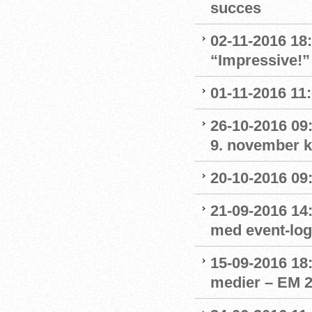
succes
02-11-2016 18
“Impressive!”
01-11-2016 11
26-10-2016 09:
9. november kl
20-10-2016 09:
21-09-2016 14:
med event-lo
15-09-2016 18:
medier – EM 2