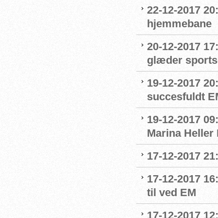
22-12-2017 20:
hjemmebane
20-12-2017 17
glæder sport
19-12-2017 20
succesfuldt 
19-12-2017 09:
Marina Heller
17-12-2017 21
17-12-2017 16
til ved EM
17-12-2017 12: