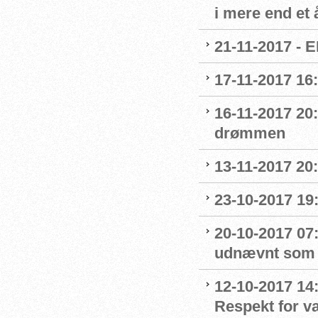
i mere end et 
21-11-2017 - E
17-11-2017 16
16-11-2017 20
drømmen
13-11-2017 20:
23-10-2017 19:
20-10-2017 07:
udnævnt som
12-10-2017 14
Respekt for 