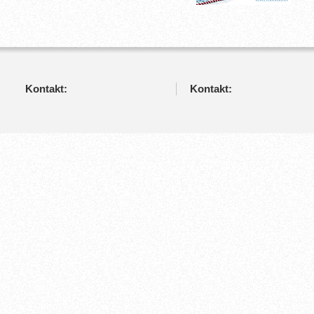
Kontakt:
Kontakt: