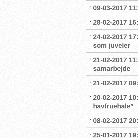
09-03-2017 11:1
28-02-2017 16:
24-02-2017 17
som juveler
21-02-2017 11
samarbejde
21-02-2017 09:
20-02-2017 10:
havfruehale”
08-02-2017 20:
25-01-2017 19: