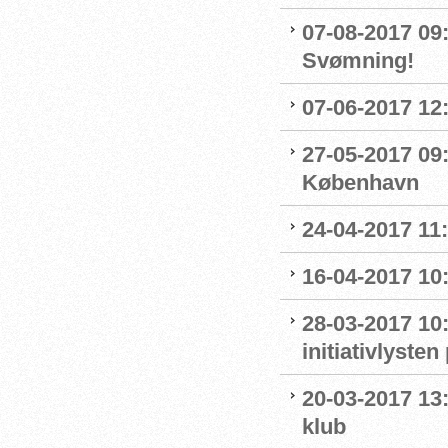
07-08-2017 09:0
Svømning!
07-06-2017 12:
27-05-2017 09:
København
24-04-2017 11
16-04-2017 10:
28-03-2017 10
initiativlysten
20-03-2017 13:
klub