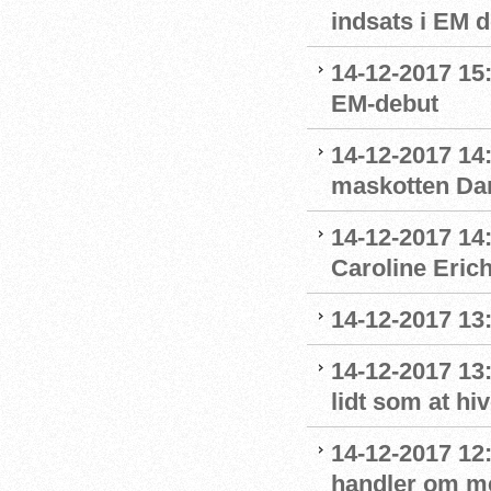
indsats i EM 
14-12-2017 15
EM-debut
14-12-2017 14:
maskotten Da
14-12-2017 14:
Caroline Eric
14-12-2017 13:
14-12-2017 13
lidt som at hi
14-12-2017 12:
handler om m