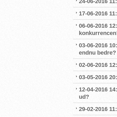
24-06-2016 11:
17-06-2016 11:
06-06-2016 12
konkurrencen
03-06-2016 10
endnu bedre?
02-06-2016 12
03-05-2016 20
12-04-2016 14
ud?
29-02-2016 11