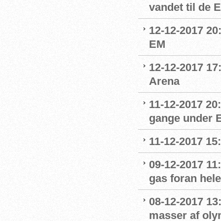
vandet til de
12-12-2017 20:
EM
12-12-2017 17
Arena
11-12-2017 20
gange under 
11-12-2017 15
09-12-2017 11:
gas foran hel
08-12-2017 13
masser af oly