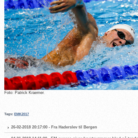
Foto: Patrick Kraemer.
Tags:
EMK2017
26-02-2018 20:17:00 - Fra Haderslev til Bergen