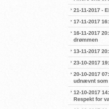
21-11-2017 - E
17-11-2017 16
16-11-2017 20
drømmen
13-11-2017 20:
23-10-2017 19:
20-10-2017 07:
udnævnt som
12-10-2017 14
Respekt for 