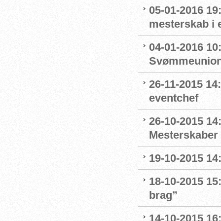
05-01-2016 19:
mesterskab i 
04-01-2016 10
Svømmeunion
26-11-2015 1
eventchef
26-10-2015 14:
Mesterskaber 
19-10-2015 14
18-10-2015 15:
brag”
14-10-2015 16