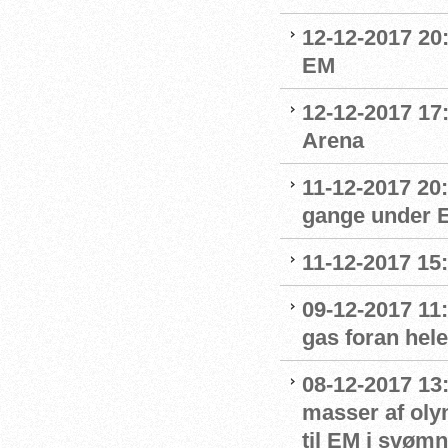
12-12-2017 20:
EM
12-12-2017 17
Arena
11-12-2017 20
gange under 
11-12-2017 15
09-12-2017 11:
gas foran hel
08-12-2017 13
masser af oly
til EM i svømn