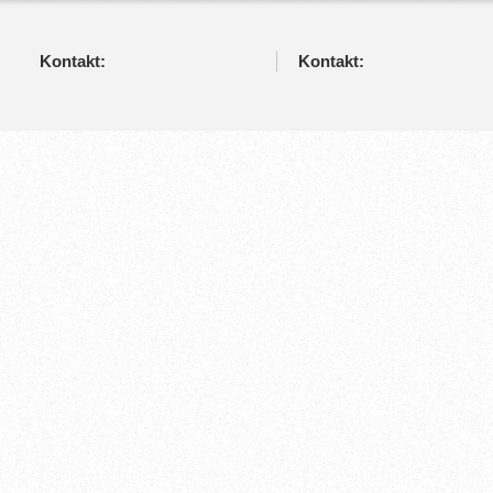
Kontakt:
Kontakt: