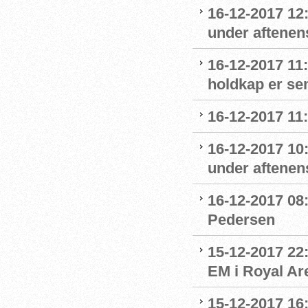
16-12-2017 12
under aftenens
16-12-2017 11
holdkap er sem
16-12-2017 11
16-12-2017 10
under aftenens
16-12-2017 08:
Pedersen
15-12-2017 22
EM i Royal Ar
15-12-2017 16