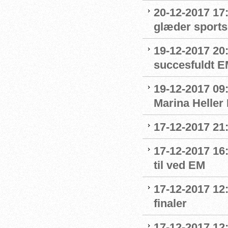
20-12-2017 17
glæder sport
19-12-2017 20
succesfuldt 
19-12-2017 09:
Marina Heller
17-12-2017 21
17-12-2017 16
til ved EM
17-12-2017 12:
finaler
17-12-2017 12