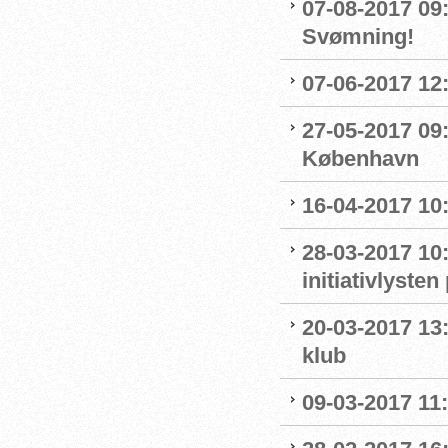
07-08-2017 09:0
Svømning!
07-06-2017 12:
27-05-2017 09:
København
16-04-2017 10:
28-03-2017 10
initiativlysten
20-03-2017 13:
klub
09-03-2017 11:1