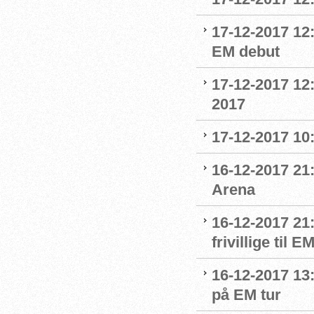
17-12-2017 12:
EM debut
17-12-2017 12
2017
17-12-2017 10
16-12-2017 21:
Arena
16-12-2017 21
frivillige til 
16-12-2017 13
på EM tur