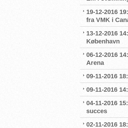
19-12-2016 19:
fra VMK i Can
13-12-2016 14:
København
06-12-2016 14:
Arena
09-11-2016 18:
09-11-2016 14:
04-11-2016 15:
succes
02-11-2016 18