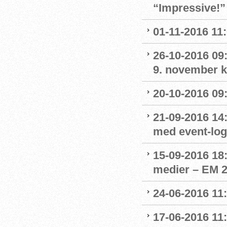
“Impressive!”
01-11-2016 11
26-10-2016 09:
9. november kl
20-10-2016 09:
21-09-2016 14:
med event-lo
15-09-2016 18:
medier – EM 2
24-06-2016 11:
17-06-2016 11: