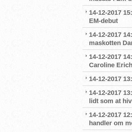
14-12-2017 15
EM-debut
14-12-2017 14:
maskotten Da
14-12-2017 14:
Caroline Eric
14-12-2017 13:
14-12-2017 13
lidt som at hi
14-12-2017 12:
handler om m