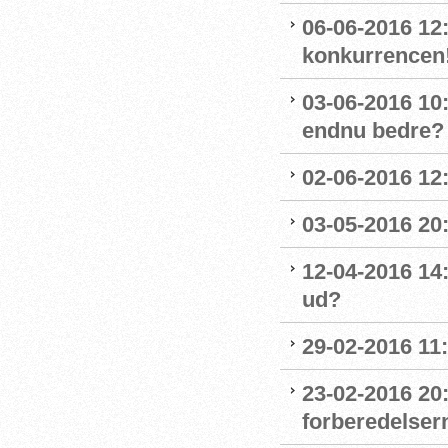
06-06-2016 12
konkurrencen
03-06-2016 10
endnu bedre?
02-06-2016 12
03-05-2016 20
12-04-2016 14
ud?
29-02-2016 11
23-02-2016 20
forberedelser