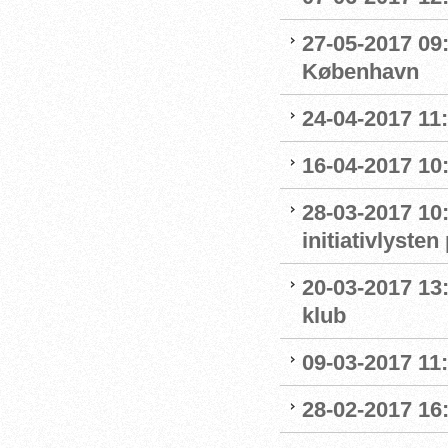
27-05-2017 09:
København
24-04-2017 11
16-04-2017 10:
28-03-2017 10
initiativlysten
20-03-2017 13:
klub
09-03-2017 11:1
28-02-2017 16: