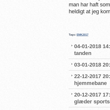
man har haft som 
heldigt at jeg kom
Tags:
EMK2017
04-01-2018 14
tanden
03-01-2018 20:
22-12-2017 20:
hjemmebane
20-12-2017 17
glæder sport