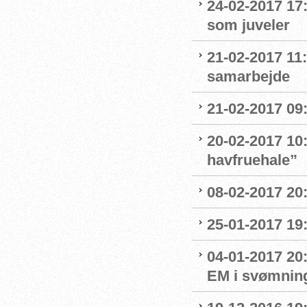
24-02-2017 17
som juveler
21-02-2017 11
samarbejde
21-02-2017 09:
20-02-2017 10:
havfruehale”
08-02-2017 20:
25-01-2017 19:
04-01-2017 20
EM i svømnin