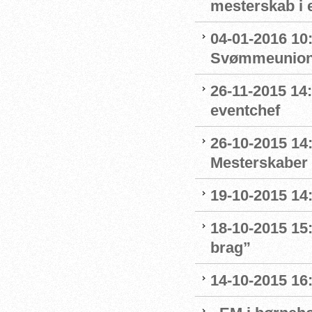
mesterskab i 
04-01-2016 10
Svømmeunion
26-11-2015 1
eventchef
26-10-2015 14:
Mesterskaber 
19-10-2015 14
18-10-2015 15:
brag”
14-10-2015 16