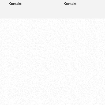
Kontakt:
Kontakt: