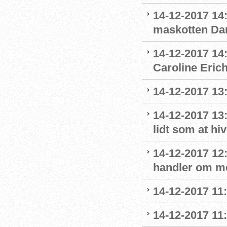
14-12-2017 14:
maskotten Da
14-12-2017 14:
Caroline Eric
14-12-2017 13:
14-12-2017 13
lidt som at hi
14-12-2017 12:
handler om m
14-12-2017 11
14-12-2017 11