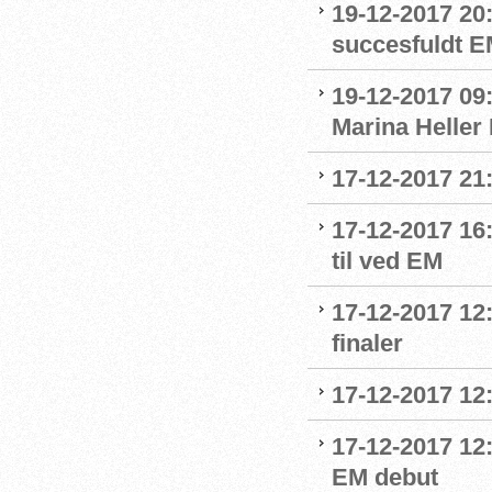
19-12-2017 20
succesfuldt 
19-12-2017 09:
Marina Heller
17-12-2017 21
17-12-2017 16
til ved EM
17-12-2017 12:
finaler
17-12-2017 12
17-12-2017 12:
EM debut