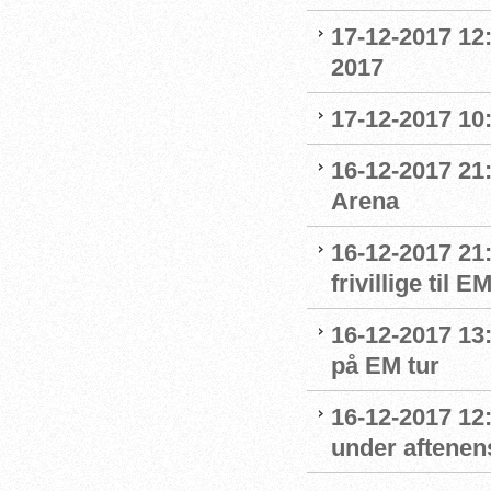
17-12-2017 12
2017
17-12-2017 10
16-12-2017 21:
Arena
16-12-2017 21
frivillige til 
16-12-2017 13
på EM tur
16-12-2017 12
under aftenens