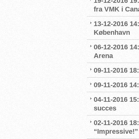
19-12-2016 19:
fra VMK i Can
13-12-2016 14:
København
06-12-2016 14:
Arena
09-11-2016 18:
09-11-2016 14:
04-11-2016 15:
succes
02-11-2016 18
“Impressive!”