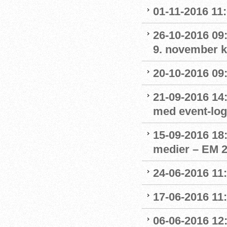
01-11-2016 11
26-10-2016 09:
9. november kl
20-10-2016 09:
21-09-2016 14:
med event-lo
15-09-2016 18:
medier – EM 2
24-06-2016 11:
17-06-2016 11:
06-06-2016 12