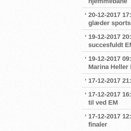
hjemmebane
20-12-2017 17
glæder sport
19-12-2017 20
succesfuldt 
19-12-2017 09:
Marina Heller
17-12-2017 21
17-12-2017 16
til ved EM
17-12-2017 12:
finaler