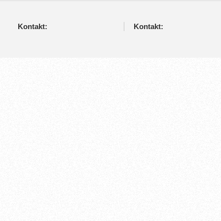
Kontakt:
Kontakt: