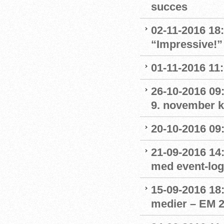
succes
02-11-2016 18
“Impressive!”
01-11-2016 11
26-10-2016 09:
9. november kl
20-10-2016 09:
21-09-2016 14:
med event-lo
15-09-2016 18:
medier – EM 2