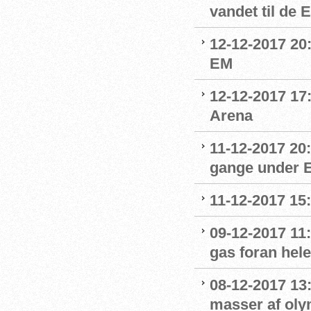
vandet til de
12-12-2017 20:
EM
12-12-2017 17
Arena
11-12-2017 20
gange under 
11-12-2017 15
09-12-2017 11:
gas foran hel
08-12-2017 13
masser af oly