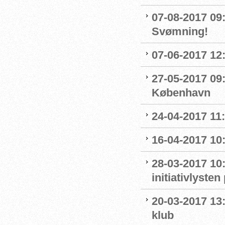
07-08-2017 09:0
Svømning!
07-06-2017 12:
27-05-2017 09:
København
24-04-2017 11
16-04-2017 10:
28-03-2017 10
initiativlysten
20-03-2017 13:
klub