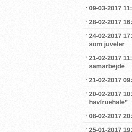
09-03-2017 11:1
28-02-2017 16:
24-02-2017 17
som juveler
21-02-2017 11
samarbejde
21-02-2017 09:
20-02-2017 10:
havfruehale”
08-02-2017 20:
25-01-2017 19: