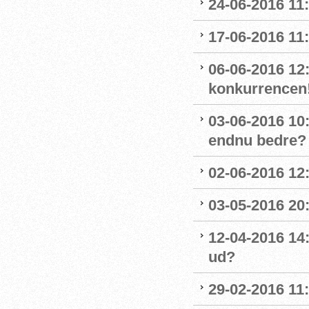
24-06-2016 11:
17-06-2016 11:
06-06-2016 12
konkurrencen
03-06-2016 10
endnu bedre?
02-06-2016 12
03-05-2016 20
12-04-2016 14
ud?
29-02-2016 11