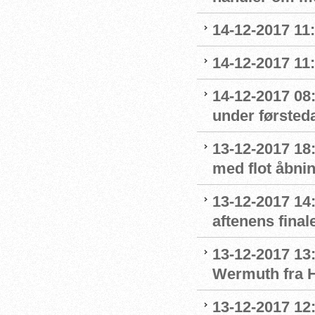
14-12-2017 11
14-12-2017 11
14-12-2017 08
under førsted
13-12-2017 18:
med flot åbni
13-12-2017 14:
aftenens final
13-12-2017 13:
Wermuth fra 
13-12-2017 12