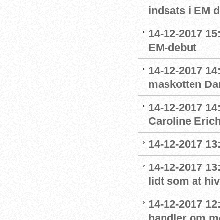
indsats i EM 
14-12-2017 15
EM-debut
14-12-2017 14:
maskotten Da
14-12-2017 14:
Caroline Eric
14-12-2017 13:
14-12-2017 13
lidt som at hi
14-12-2017 12:
handler om m