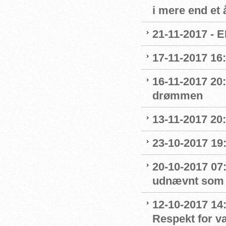
i mere end et 
21-11-2017 - E
17-11-2017 16
16-11-2017 20
drømmen
13-11-2017 20:
23-10-2017 19:
20-10-2017 07:
udnævnt som
12-10-2017 14
Respekt for 