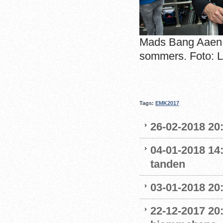
Mads Bang Aaen v
sommers. Foto: L
Tags:
EMK2017
26-02-2018 20:
04-01-2018 14
tanden
03-01-2018 20:
22-12-2017 20: