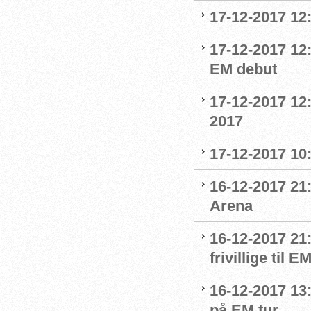
17-12-2017 12
17-12-2017 12:
EM debut
17-12-2017 12
2017
17-12-2017 10
16-12-2017 21:
Arena
16-12-2017 21
frivillige til 
16-12-2017 13
på EM tur