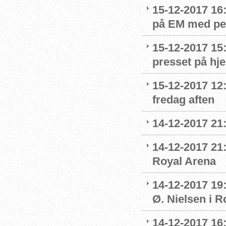
15-12-2017 16
på EM med per
15-12-2017 15
presset på h
15-12-2017 12
fredag aften
14-12-2017 21
14-12-2017 21:
Royal Arena
14-12-2017 19
Ø. Nielsen i R
14-12-2017 16