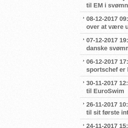
til EM i svømn
08-12-2017 09:
over at være u
07-12-2017 19
danske svømme
06-12-2017 17
sportschef er 
30-11-2017 12:
til EuroSwim
26-11-2017 10
til sit første
24-11-2017 15: