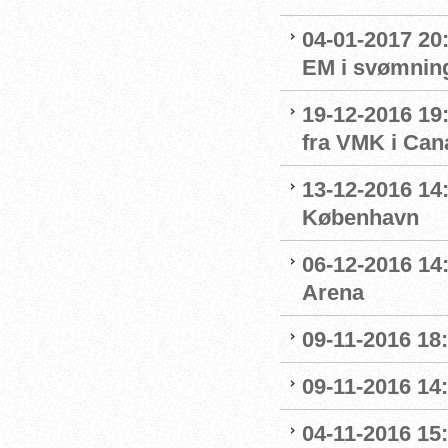
04-01-2017 20
EM i svømnin
19-12-2016 19:
fra VMK i Can
13-12-2016 14:
København
06-12-2016 14:
Arena
09-11-2016 18:
09-11-2016 14:
04-11-2016 15: