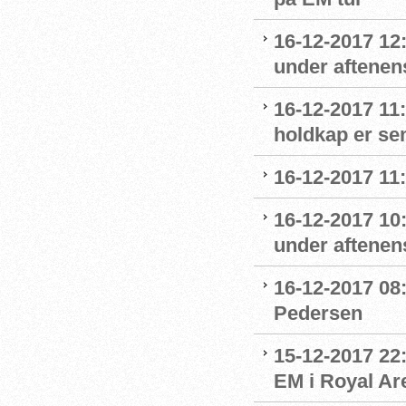
16-12-2017 12
under aftenens
16-12-2017 11
holdkap er sem
16-12-2017 11
16-12-2017 10
under aftenens
16-12-2017 08:
Pedersen
15-12-2017 22
EM i Royal Ar