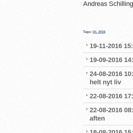
Andreas Schillin
Tags:
OL 2016
19-11-2016 15
19-09-2016 14:
24-08-2016 10:
helt nyt liv
22-08-2016 17:
22-08-2016 08:
aften
18-08-2016 15: