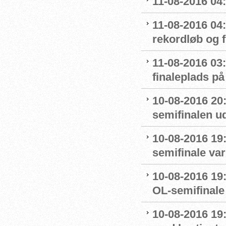
11-08-2016 04:
11-08-2016 04
rekordløb og f
11-08-2016 03:
finaleplads på 
10-08-2016 20
semifinalen u
10-08-2016 19:
semifinale var
10-08-2016 19:
OL-semifinale 
10-08-2016 19: