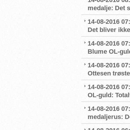
medalje: Det 
14-08-2016 07
Det bliver ikk
14-08-2016 07:
Blume OL-gul
14-08-2016 07
Ottesen trøste
14-08-2016 07:
OL-guld: Totalt
14-08-2016 07
medaljerus: D