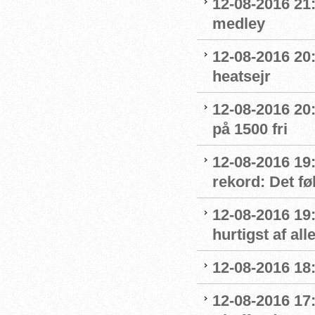
12-08-2016 21:
medley
12-08-2016 20:
heatsejr
12-08-2016 20:
på 1500 fri
12-08-2016 19:
rekord: Det fø
12-08-2016 19
hurtigst af all
12-08-2016 18
12-08-2016 17