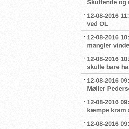
Skuffende og u
12-08-2016 11:
ved OL
12-08-2016 10
mangler vinde
12-08-2016 10:
skulle bare ha
12-08-2016 09
Møller Peders
12-08-2016 09
kæmpe kram af
12-08-2016 09