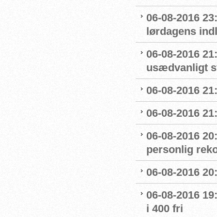
06-08-2016 23
lørdagens ind
06-08-2016 21
usædvanligt 
06-08-2016 21:
06-08-2016 21:
06-08-2016 20
personlig reko
06-08-2016 20:
06-08-2016 19:
i 400 fri