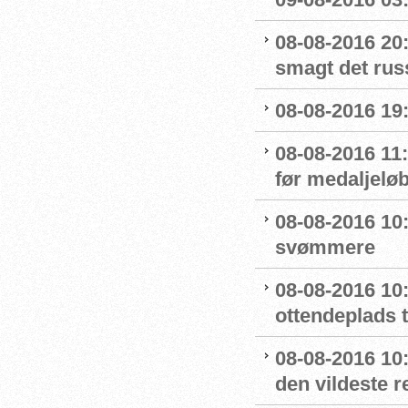
08-08-2016 20:
smagt det rus
08-08-2016 19:
08-08-2016 11
før medaljelø
08-08-2016 10
svømmere
08-08-2016 10:
ottendeplads t
08-08-2016 10
den vildeste r