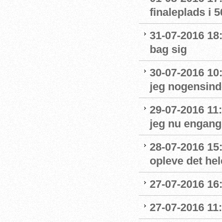
finaleplads i 50
31-07-2016 18:
bag sig
30-07-2016 10
jeg nogensinde
29-07-2016 11:
jeg nu engang 
28-07-2016 15:
opleve det hel
27-07-2016 16:
27-07-2016 11: