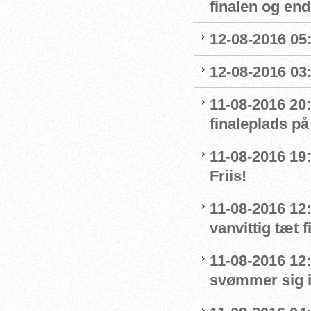
finalen og end
12-08-2016 05:
12-08-2016 03:
11-08-2016 20:
finaleplads på
11-08-2016 19:2
Friis!
11-08-2016 12:
vanvittig tæt f
11-08-2016 12
svømmer sig i