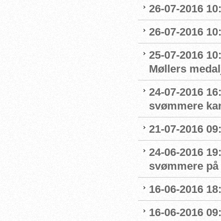
26-07-2016 10
26-07-2016 10
25-07-2016 10:
Møllers medalj
24-07-2016 16
svømmere kan 
21-07-2016 09:
24-06-2016 19
svømmere på 
16-06-2016 18:
16-06-2016 09