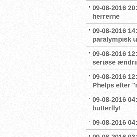
09-08-2016 20:
herrerne
09-08-2016 14
paralympisk u
09-08-2016 12:
seriøse ændrin
09-08-2016 12:
Phelps efter 
09-08-2016 04:
butterfly!
09-08-2016 04:
09-08-2016 03: