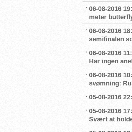
06-08-2016 19:
meter butterfl
06-08-2016 18:
semifinalen s
06-08-2016 11
Har ingen ane
06-08-2016 10:
svømning: Rus
05-08-2016 22:
05-08-2016 17
Svært at hold