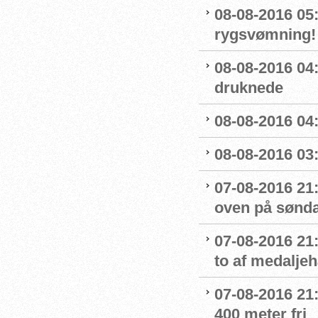
08-08-2016 05:
rygsvømning!
08-08-2016 04
druknede
08-08-2016 04:
08-08-2016 03:
07-08-2016 21:
oven på sønda
07-08-2016 21:
to af medaljeh
07-08-2016 21:1
400 meter fri