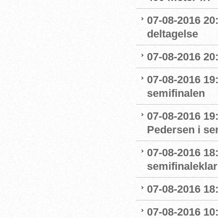
07-08-2016 20
deltagelse
07-08-2016 20:
07-08-2016 19:
semifinalen
07-08-2016 19
Pedersen i se
07-08-2016 18:
semifinaleklar 
07-08-2016 18:
07-08-2016 10