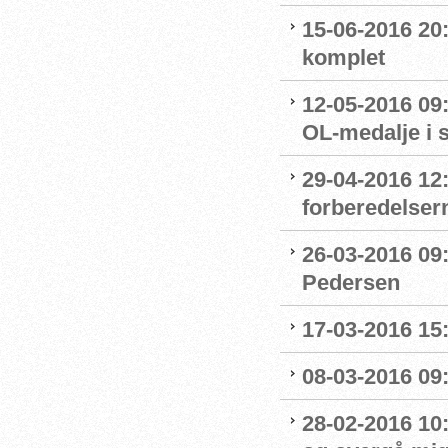
15-06-2016 20:
komplet
12-05-2016 09:
OL-medalje i
29-04-2016 12
forberedelser
26-03-2016 09
Pedersen
17-03-2016 15
08-03-2016 09:
28-02-2016 10