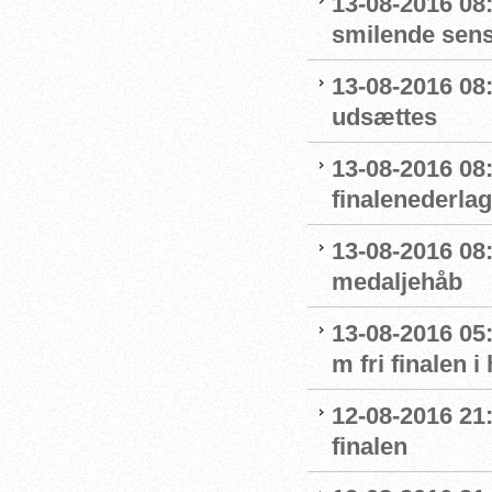
13-08-2016 08
smilende sens
13-08-2016 08:
udsættes
13-08-2016 08:
finalenederlag
13-08-2016 08:
medaljehåb
13-08-2016 05:
m fri finalen i
12-08-2016 21
finalen