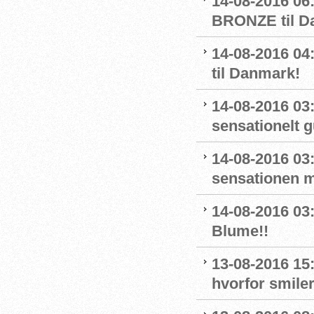
14-08-2016 06
BRONZE til D
14-08-2016 
til Danmark!
14-08-2016 03
sensationelt g
14-08-2016 03:
sensationen 
14-08-2016 03
Blume!!
13-08-2016 15
hvorfor smiler