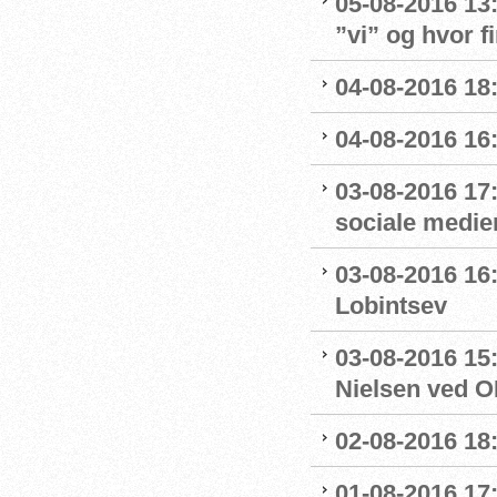
05-08-2016 13
”vi” og hvor f
04-08-2016 18
04-08-2016 16
03-08-2016 17
sociale medie
03-08-2016 16:
Lobintsev
03-08-2016 15
Nielsen ved O
02-08-2016 18:
01-08-2016 17: