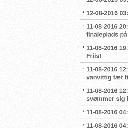
12-08-2016 03:
11-08-2016 20:
finaleplads på
11-08-2016 19:2
Friis!
11-08-2016 12:
vanvittig tæt f
11-08-2016 12
svømmer sig i
11-08-2016 04:
11-08-2016 04