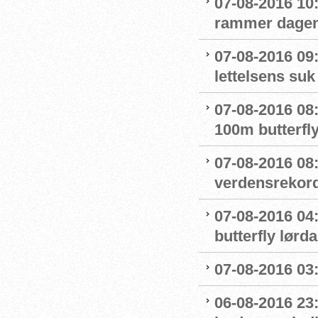
07-08-2016 10:
rammer dage
07-08-2016 09
lettelsens suk 
07-08-2016 08
100m butterfly
07-08-2016 08
verdensrekord
07-08-2016 04:
butterfly lørd
07-08-2016 03:5
06-08-2016 23