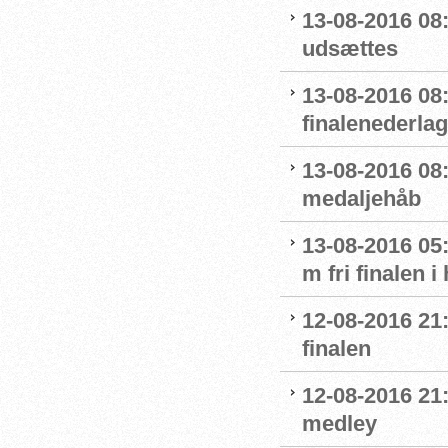
13-08-2016 08:
udsættes
13-08-2016 08:
finalenederlag
13-08-2016 08:
medaljehåb
13-08-2016 05:
m fri finalen i
12-08-2016 21
finalen
12-08-2016 21:
medley