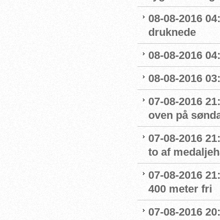
08-08-2016 04
druknede
08-08-2016 04:
08-08-2016 03:
07-08-2016 21:
oven på sønda
07-08-2016 21:
to af medaljeh
07-08-2016 21:1
400 meter fri
07-08-2016 20