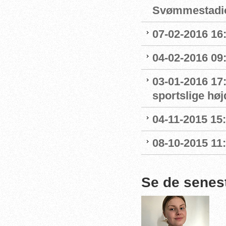
Svømmestadi
07-02-2016 16
04-02-2016 09:
03-01-2016 17
sportslige hø
04-11-2015 15
08-10-2015 11
Se de senes