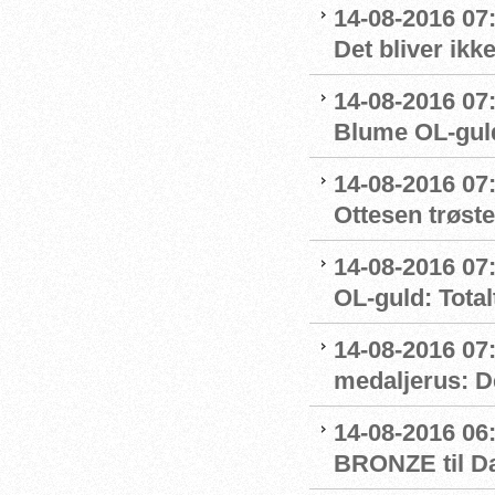
14-08-2016 07
Det bliver ikk
14-08-2016 07:
Blume OL-gul
14-08-2016 07
Ottesen trøste
14-08-2016 07:
OL-guld: Totalt
14-08-2016 07
medaljerus: D
14-08-2016 06
BRONZE til D