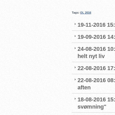
Tags:
OL 2016
19-11-2016 15
19-09-2016 14:
24-08-2016 10:
helt nyt liv
22-08-2016 17:
22-08-2016 08:
aften
18-08-2016 15:
svømning"