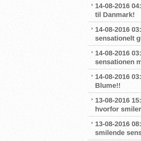
14-08-2016 
til Danmark!
14-08-2016 03
sensationelt g
14-08-2016 03:
sensationen 
14-08-2016 03
Blume!!
13-08-2016 15
hvorfor smiler
13-08-2016 08
smilende sens