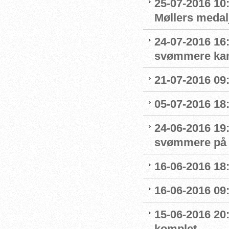
25-07-2016 10:
Møllers medalj
24-07-2016 16
svømmere kan 
21-07-2016 09:
05-07-2016 18
24-06-2016 19
svømmere på 
16-06-2016 18:
16-06-2016 09
15-06-2016 20:
komplet