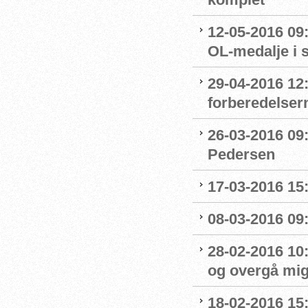
12-05-2016 09:
OL-medalje i
29-04-2016 12
forberedelser
26-03-2016 09
Pedersen
17-03-2016 15
08-03-2016 09:
28-02-2016 10
og overgå mig
18-02-2016 15