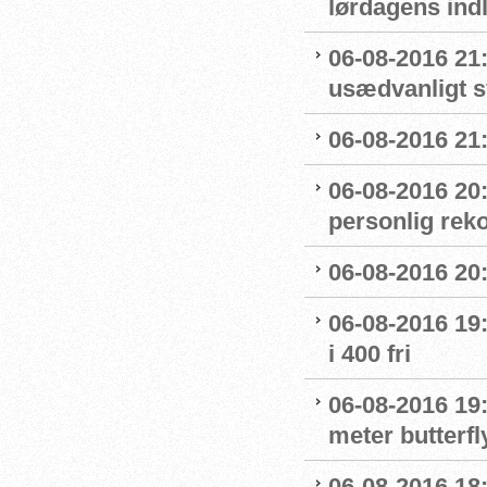
lørdagens ind
06-08-2016 21
usædvanligt 
06-08-2016 21:
06-08-2016 20
personlig reko
06-08-2016 20:
06-08-2016 19:
i 400 fri
06-08-2016 19:
meter butterfl
06-08-2016 18: