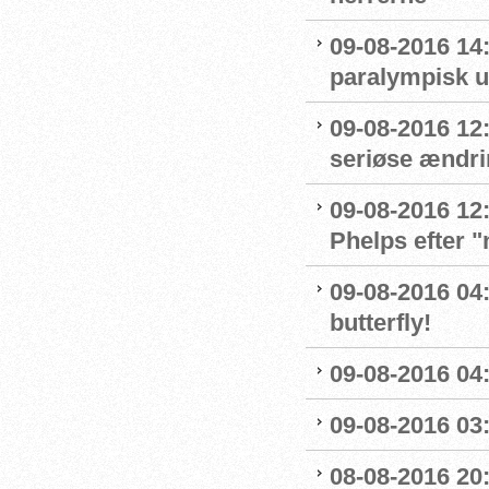
09-08-2016 14
paralympisk u
09-08-2016 12:
seriøse ændrin
09-08-2016 12:
Phelps efter 
09-08-2016 04:
butterfly!
09-08-2016 04:
09-08-2016 03:
08-08-2016 20: