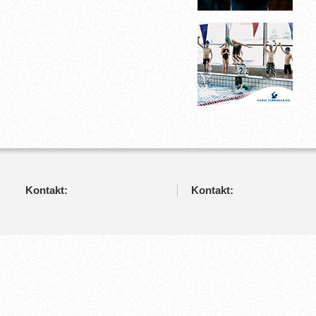
Kontakt:
Kontakt: