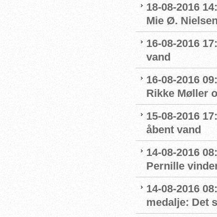
18-08-2016 14
Mie Ø. Nielsen
16-08-2016 17:
vand
16-08-2016 09:
Rikke Møller 
15-08-2016 17:
åbent vand
14-08-2016 08:
Pernille vinde
14-08-2016 08
medalje: Det 