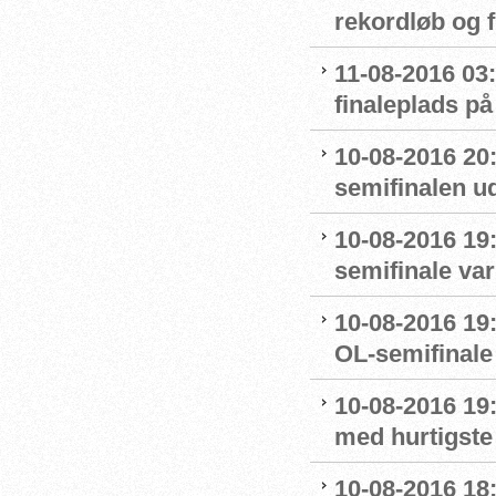
rekordløb og f
11-08-2016 03:
finaleplads på 
10-08-2016 20
semifinalen u
10-08-2016 19:
semifinale var
10-08-2016 19:
OL-semifinale 
10-08-2016 19:
med hurtigste 
10-08-2016 18: