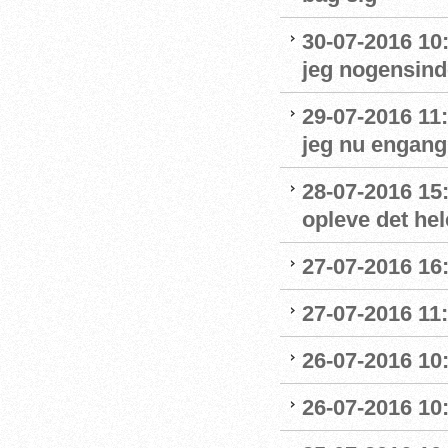
30-07-2016 10
jeg nogensinde
29-07-2016 11:
jeg nu engang 
28-07-2016 15:
opleve det hel
27-07-2016 16:
27-07-2016 11:
26-07-2016 10
26-07-2016 10