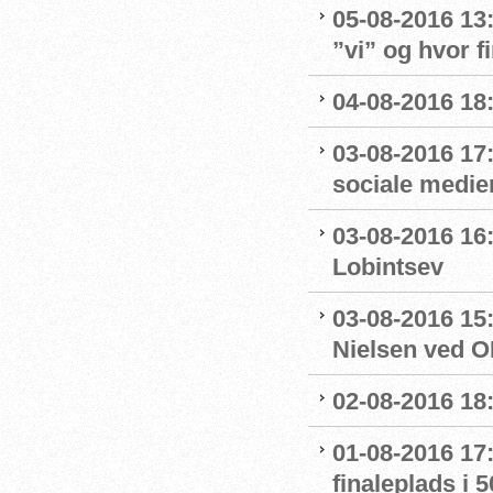
05-08-2016 13
”vi” og hvor f
04-08-2016 18
03-08-2016 17
sociale medie
03-08-2016 16:
Lobintsev
03-08-2016 15
Nielsen ved O
02-08-2016 18:
01-08-2016 17:
finaleplads i 50