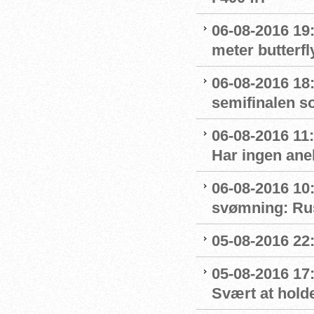
06-08-2016 19:
meter butterfl
06-08-2016 18:
semifinalen s
06-08-2016 11
Har ingen ane
06-08-2016 10:
svømning: Rus
05-08-2016 22:
05-08-2016 17
Svært at hold