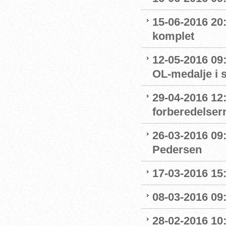
15-06-2016 20:
komplet
12-05-2016 09:
OL-medalje i
29-04-2016 12
forberedelser
26-03-2016 09
Pedersen
17-03-2016 15
08-03-2016 09:
28-02-2016 10