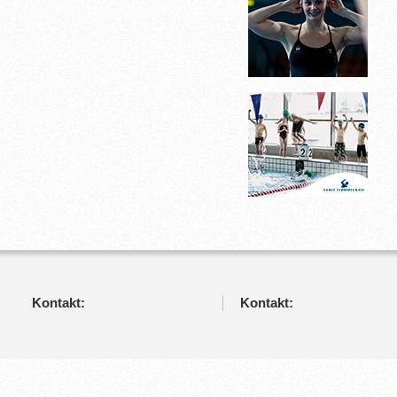
Kontakt:
Kontakt: