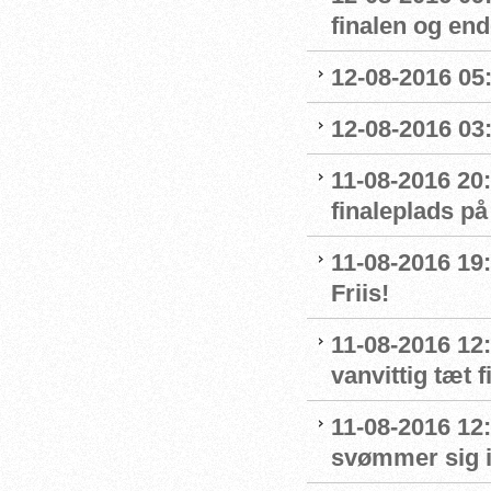
finalen og end
12-08-2016 05:
12-08-2016 03:
11-08-2016 20:
finaleplads på
11-08-2016 19:2
Friis!
11-08-2016 12:
vanvittig tæt f
11-08-2016 12
svømmer sig i