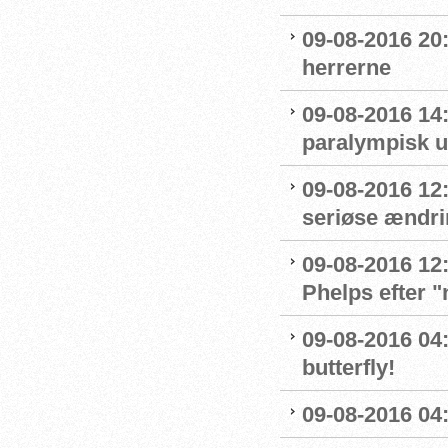
09-08-2016 20:
herrerne
09-08-2016 14
paralympisk u
09-08-2016 12:
seriøse ændrin
09-08-2016 12:
Phelps efter 
09-08-2016 04:
butterfly!
09-08-2016 04: