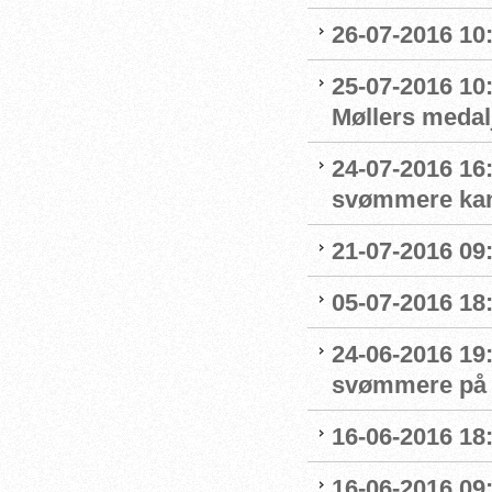
26-07-2016 10
25-07-2016 10:
Møllers medalj
24-07-2016 16
svømmere kan 
21-07-2016 09:
05-07-2016 18
24-06-2016 19
svømmere på 
16-06-2016 18:
16-06-2016 09