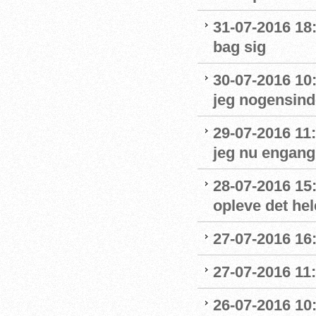
31-07-2016 18:
bag sig
30-07-2016 10
jeg nogensinde
29-07-2016 11:
jeg nu engang 
28-07-2016 15:
opleve det hel
27-07-2016 16:
27-07-2016 11:
26-07-2016 10