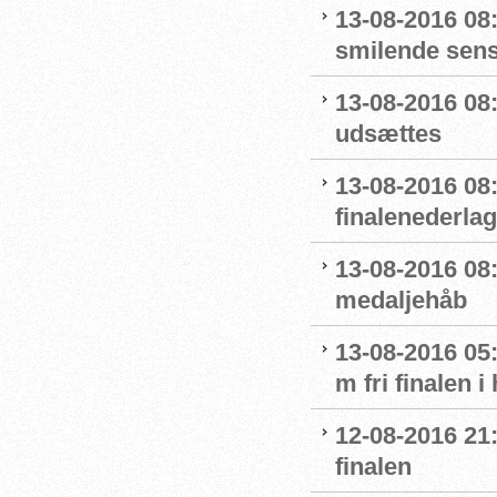
13-08-2016 08
smilende sens
13-08-2016 08:
udsættes
13-08-2016 08:
finalenederlag
13-08-2016 08:
medaljehåb
13-08-2016 05:
m fri finalen i
12-08-2016 21
finalen