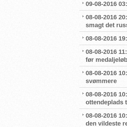
09-08-2016 03:
08-08-2016 20:
smagt det rus
08-08-2016 19:
08-08-2016 11
før medaljelø
08-08-2016 10
svømmere
08-08-2016 10:
ottendeplads t
08-08-2016 10
den vildeste r