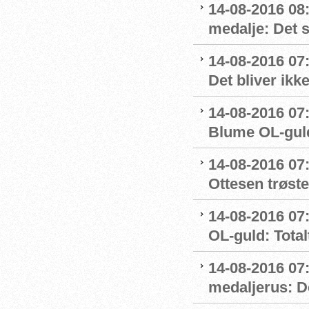
14-08-2016 08
medalje: Det 
14-08-2016 07
Det bliver ikk
14-08-2016 07:
Blume OL-gul
14-08-2016 07
Ottesen trøste
14-08-2016 07:
OL-guld: Totalt
14-08-2016 07
medaljerus: D