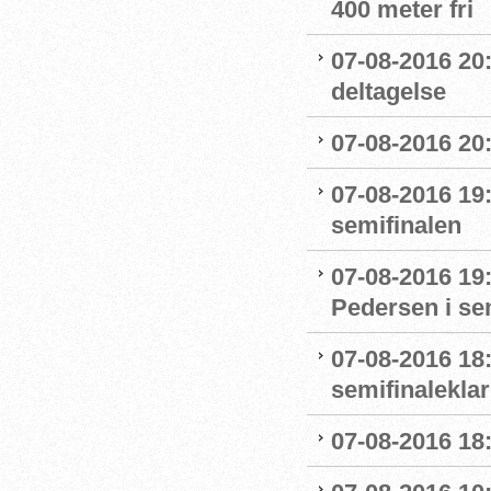
400 meter fri
07-08-2016 20
deltagelse
07-08-2016 20:
07-08-2016 19:
semifinalen
07-08-2016 19
Pedersen i se
07-08-2016 18:
semifinaleklar 
07-08-2016 18: