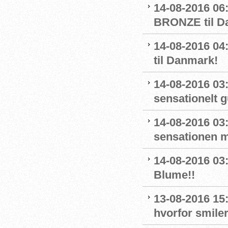
14-08-2016 06
BRONZE til D
14-08-2016 
til Danmark!
14-08-2016 03
sensationelt g
14-08-2016 03:
sensationen 
14-08-2016 03
Blume!!
13-08-2016 15
hvorfor smiler