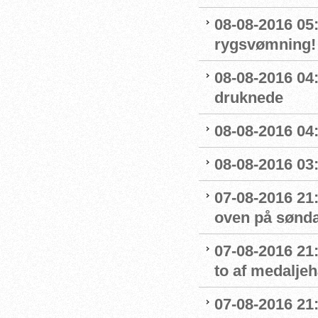
08-08-2016 05:
rygsvømning!
08-08-2016 04
druknede
08-08-2016 04:
08-08-2016 03:
07-08-2016 21:
oven på sønda
07-08-2016 21:
to af medaljeh
07-08-2016 21:1