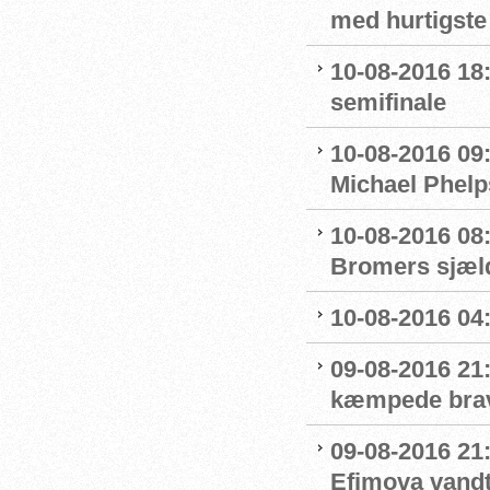
med hurtigste 
10-08-2016 18:
semifinale
10-08-2016 09
Michael Phelp
10-08-2016 08:
Bromers sjæld
10-08-2016 04:0
09-08-2016 21
kæmpede bra
09-08-2016 21
Efimova vandt