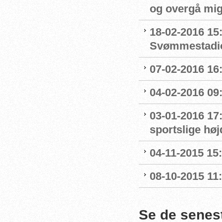
og overgå mig
18-02-2016 15
Svømmestadi
07-02-2016 16
04-02-2016 09:
03-01-2016 17
sportslige hø
04-11-2015 15
08-10-2015 11
Se de senes