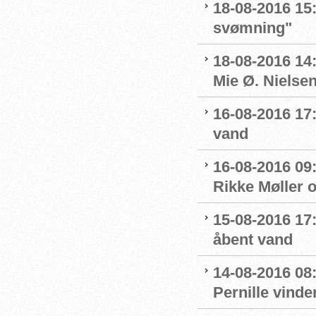
18-08-2016 15:
svømning"
18-08-2016 14
Mie Ø. Nielsen
16-08-2016 17:
vand
16-08-2016 09:
Rikke Møller 
15-08-2016 17:
åbent vand
14-08-2016 08:
Pernille vinde