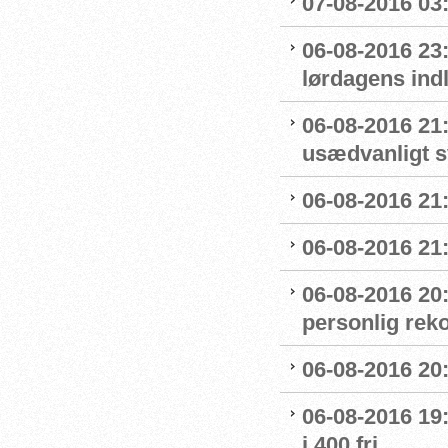
07-08-2016 03:5
06-08-2016 23
lørdagens ind
06-08-2016 21
usædvanligt 
06-08-2016 21:
06-08-2016 21:
06-08-2016 20
personlig reko
06-08-2016 20:
06-08-2016 19:
i 400 fri