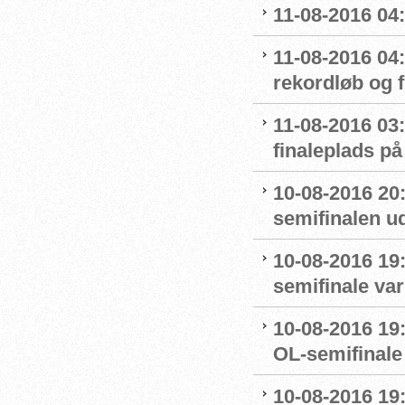
11-08-2016 04:
11-08-2016 04
rekordløb og f
11-08-2016 03:
finaleplads på 
10-08-2016 20
semifinalen u
10-08-2016 19:
semifinale var
10-08-2016 19:
OL-semifinale 
10-08-2016 19: