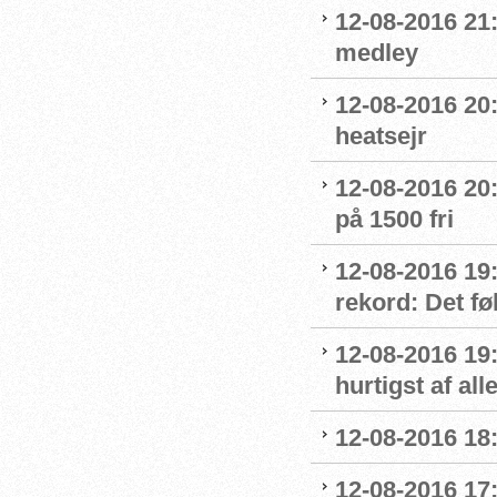
12-08-2016 21:
medley
12-08-2016 20:
heatsejr
12-08-2016 20:
på 1500 fri
12-08-2016 19:
rekord: Det fø
12-08-2016 19
hurtigst af all
12-08-2016 18
12-08-2016 17