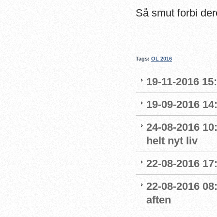
Så smut forbi der
Tags:
OL 2016
19-11-2016 15
19-09-2016 14:
24-08-2016 10:
helt nyt liv
22-08-2016 17:
22-08-2016 08:
aften