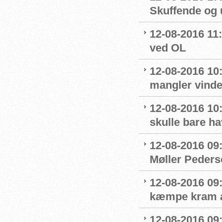
Skuffende og u
12-08-2016 11:
ved OL
12-08-2016 10
mangler vinde
12-08-2016 10:
skulle bare ha
12-08-2016 09
Møller Peders
12-08-2016 09
kæmpe kram af
12-08-2016 09