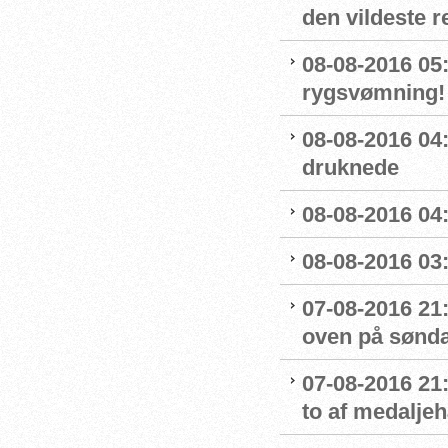
den vildeste r
08-08-2016 05:
rygsvømning!
08-08-2016 04
druknede
08-08-2016 04:
08-08-2016 03:
07-08-2016 21:
oven på sønda
07-08-2016 21:
to af medaljeh