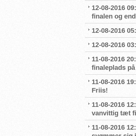
12-08-2016 09
finalen og end
12-08-2016 05:
12-08-2016 03:
11-08-2016 20:
finaleplads på
11-08-2016 19:2
Friis!
11-08-2016 12:
vanvittig tæt f
11-08-2016 12
svømmer sig i