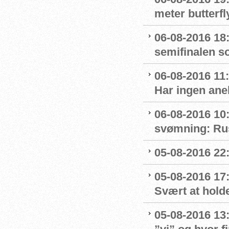
meter butterfl
06-08-2016 18:
semifinalen s
06-08-2016 11
Har ingen ane
06-08-2016 10:
svømning: Rus
05-08-2016 22:
05-08-2016 17
Svært at hold
05-08-2016 13