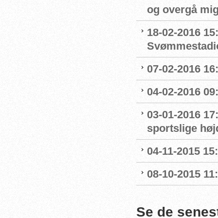
og overgå mig
18-02-2016 15
Svømmestadi
07-02-2016 16
04-02-2016 09:
03-01-2016 17
sportslige hø
04-11-2015 15
08-10-2015 11
Se de senes