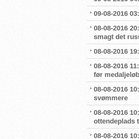
09-08-2016 03:
08-08-2016 20:
smagt det rus
08-08-2016 19:
08-08-2016 11
før medaljelø
08-08-2016 10
svømmere
08-08-2016 10:
ottendeplads t
08-08-2016 10