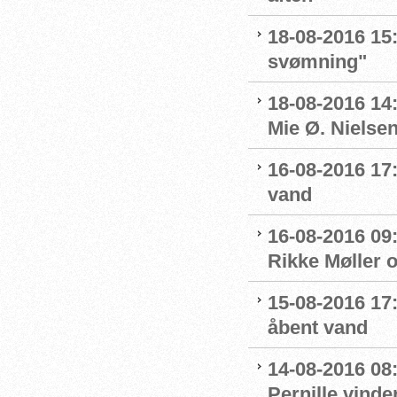
18-08-2016 15:
svømning"
18-08-2016 14
Mie Ø. Nielsen
16-08-2016 17:
vand
16-08-2016 09:
Rikke Møller 
15-08-2016 17:
åbent vand
14-08-2016 08:
Pernille vinde