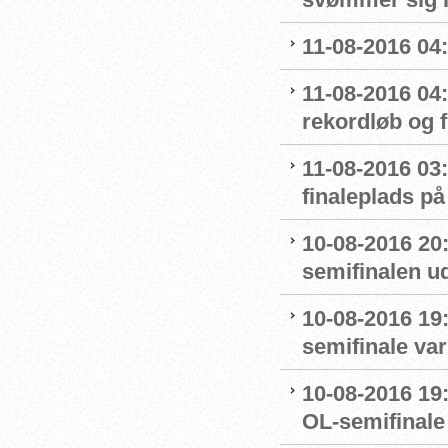
11-08-2016 04:
11-08-2016 04
rekordløb og f
11-08-2016 03:
finaleplads på 
10-08-2016 20
semifinalen u
10-08-2016 19:
semifinale var
10-08-2016 19:
OL-semifinale 