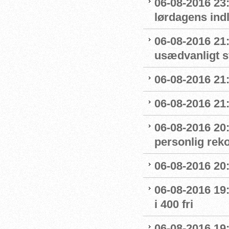
06-08-2016 23
lørdagens ind
06-08-2016 21
usædvanligt 
06-08-2016 21:
06-08-2016 21:
06-08-2016 20
personlig reko
06-08-2016 20:
06-08-2016 19:
i 400 fri
06-08-2016 19: