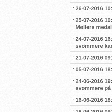
26-07-2016 10
25-07-2016 10:
Møllers medalj
24-07-2016 16
svømmere kan 
21-07-2016 09:
05-07-2016 18
24-06-2016 19
svømmere på 
16-06-2016 18:
16-06-2016 09