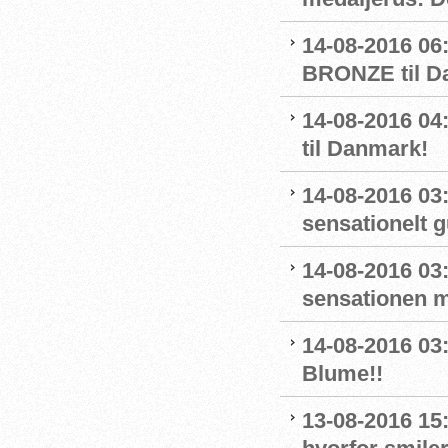
14-08-2016 06
BRONZE til D
14-08-2016 
til Danmark!
14-08-2016 03
sensationelt g
14-08-2016 03:
sensationen 
14-08-2016 03
Blume!!
13-08-2016 15