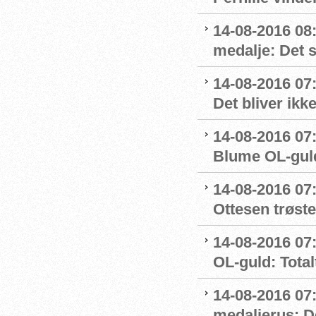
14-08-2016 08
medalje: Det 
14-08-2016 07
Det bliver ikk
14-08-2016 07:
Blume OL-gul
14-08-2016 07
Ottesen trøste
14-08-2016 07:
OL-guld: Totalt
14-08-2016 07
medaljerus: D