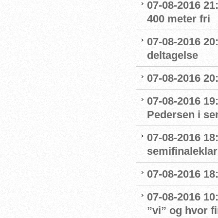
07-08-2016 21:1
400 meter fri
07-08-2016 20
deltagelse
07-08-2016 20:
07-08-2016 19
Pedersen i se
07-08-2016 18:
semifinaleklar 
07-08-2016 18:
07-08-2016 10
”vi” og hvor f