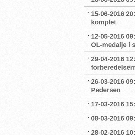
15-06-2016 20:
komplet
12-05-2016 09:
OL-medalje i
29-04-2016 12
forberedelser
26-03-2016 09
Pedersen
17-03-2016 15
08-03-2016 09:
28-02-2016 10