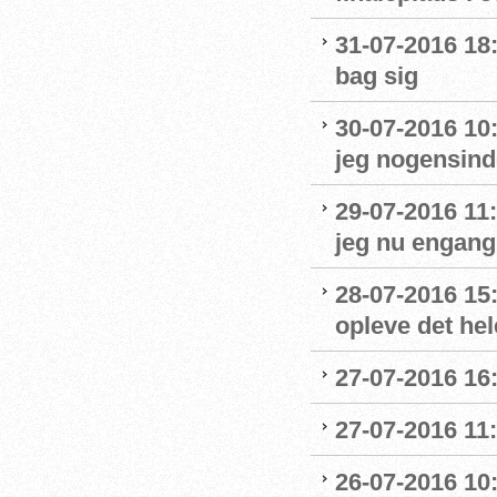
31-07-2016 18:
bag sig
30-07-2016 10
jeg nogensinde
29-07-2016 11:
jeg nu engang 
28-07-2016 15:
opleve det hel
27-07-2016 16:
27-07-2016 11:
26-07-2016 10