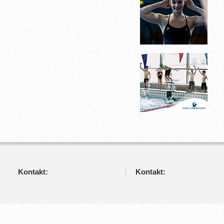
Kontakt:
Kontakt: