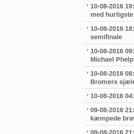
10-08-2016 19:
med hurtigste 
10-08-2016 18:
semifinale
10-08-2016 09
Michael Phelp
10-08-2016 08:
Bromers sjæld
10-08-2016 04:0
09-08-2016 21
kæmpede bra
09-08-2016 21