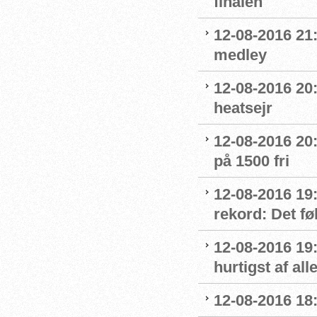
finalen
12-08-2016 21:
medley
12-08-2016 20:
heatsejr
12-08-2016 20:
på 1500 fri
12-08-2016 19:
rekord: Det fø
12-08-2016 19
hurtigst af all
12-08-2016 18