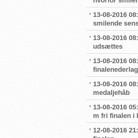
hvorfor smiler
13-08-2016 08
smilende sens
13-08-2016 08:
udsættes
13-08-2016 08:
finalenederlag
13-08-2016 08:
medaljehåb
13-08-2016 05:
m fri finalen i
12-08-2016 21