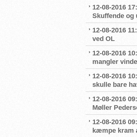
12-08-2016 17
Skuffende og u
12-08-2016 11:
ved OL
12-08-2016 10
mangler vinde
12-08-2016 10:
skulle bare ha
12-08-2016 09
Møller Peders
12-08-2016 09
kæmpe kram af