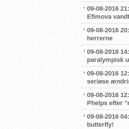
09-08-2016 21
Efimova vandt
09-08-2016 20:
herrerne
09-08-2016 14
paralympisk u
09-08-2016 12:
seriøse ændrin
09-08-2016 12:
Phelps efter 
09-08-2016 04:
butterfly!