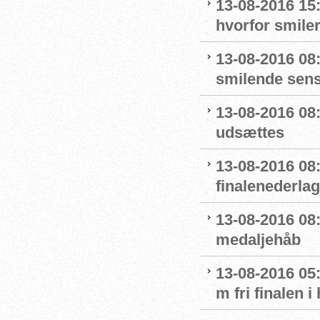
13-08-2016 15
hvorfor smiler
13-08-2016 08
smilende sens
13-08-2016 08:
udsættes
13-08-2016 08:
finalenederlag
13-08-2016 08:
medaljehåb
13-08-2016 05:
m fri finalen i