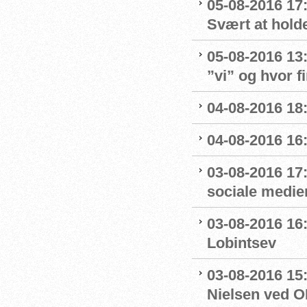
05-08-2016 17
Svært at hold
05-08-2016 13
”vi” og hvor f
04-08-2016 18
04-08-2016 16
03-08-2016 17
sociale medie
03-08-2016 16:
Lobintsev
03-08-2016 15
Nielsen ved O