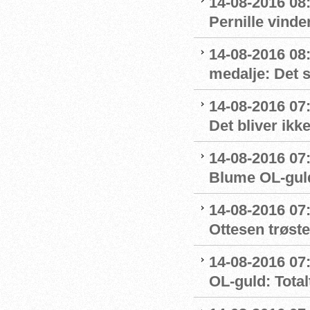
14-08-2016 08:
Pernille vinde
14-08-2016 08
medalje: Det 
14-08-2016 07
Det bliver ikk
14-08-2016 07:
Blume OL-gul
14-08-2016 07
Ottesen trøste
14-08-2016 07:
OL-guld: Totalt