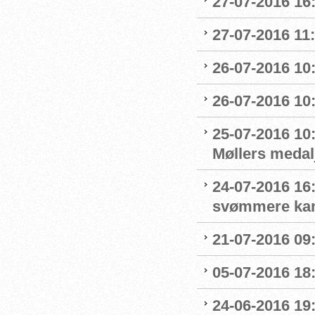
27-07-2016 16:
27-07-2016 11:
26-07-2016 10
26-07-2016 10
25-07-2016 10:
Møllers medalj
24-07-2016 16
svømmere kan 
21-07-2016 09:
05-07-2016 18
24-06-2016 19