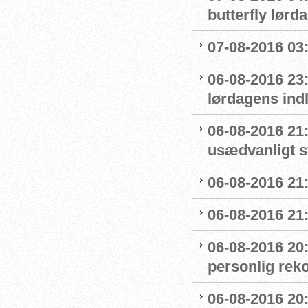
butterfly lørd
07-08-2016 03:5
06-08-2016 23
lørdagens ind
06-08-2016 21
usædvanligt 
06-08-2016 21:
06-08-2016 21:
06-08-2016 20
personlig reko
06-08-2016 20: