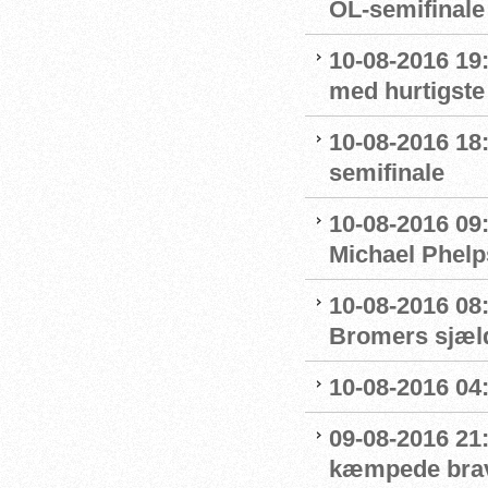
OL-semifinale 
10-08-2016 19:
med hurtigste 
10-08-2016 18:
semifinale
10-08-2016 09
Michael Phelp
10-08-2016 08:
Bromers sjæld
10-08-2016 04:0
09-08-2016 21
kæmpede bra