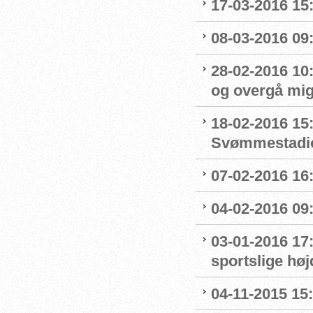
17-03-2016 15
08-03-2016 09:
28-02-2016 10
og overgå mig
18-02-2016 15
Svømmestadi
07-02-2016 16
04-02-2016 09:
03-01-2016 17
sportslige hø
04-11-2015 15