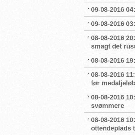
09-08-2016 04:
09-08-2016 03:
08-08-2016 20:
smagt det rus
08-08-2016 19:
08-08-2016 11
før medaljelø
08-08-2016 10
svømmere
08-08-2016 10:
ottendeplads t