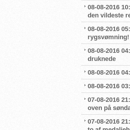
08-08-2016 10
den vildeste r
08-08-2016 05:
rygsvømning!
08-08-2016 04
druknede
08-08-2016 04:
08-08-2016 03:
07-08-2016 21:
oven på sønda
07-08-2016 21:
to af medaljeh