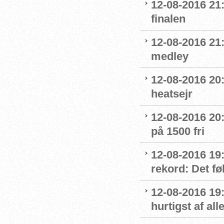
12-08-2016 21
finalen
12-08-2016 21:
medley
12-08-2016 20:
heatsejr
12-08-2016 20:
på 1500 fri
12-08-2016 19:
rekord: Det fø
12-08-2016 19
hurtigst af all