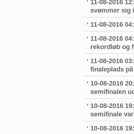
11-08-2016 12
svømmer sig i
11-08-2016 04:
11-08-2016 04
rekordløb og f
11-08-2016 03:
finaleplads på 
10-08-2016 20
semifinalen u
10-08-2016 19:
semifinale var
10-08-2016 19: