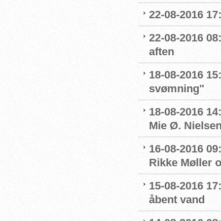
22-08-2016 17:
22-08-2016 08:
aften
18-08-2016 15:
svømning"
18-08-2016 14
Mie Ø. Nielsen
16-08-2016 09:
Rikke Møller 
15-08-2016 17:
åbent vand