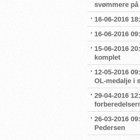
svømmere på 
16-06-2016 18:
16-06-2016 09
15-06-2016 20:
komplet
12-05-2016 09:
OL-medalje i
29-04-2016 12
forberedelser
26-03-2016 09
Pedersen