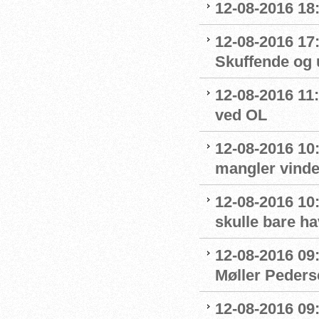
12-08-2016 18
12-08-2016 17
Skuffende og u
12-08-2016 11:
ved OL
12-08-2016 10
mangler vinde
12-08-2016 10:
skulle bare ha
12-08-2016 09
Møller Peders
12-08-2016 09