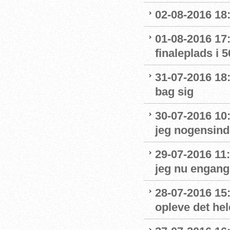
02-08-2016 18:
01-08-2016 17:
finaleplads i 50
31-07-2016 18:
bag sig
30-07-2016 10
jeg nogensinde
29-07-2016 11:
jeg nu engang 
28-07-2016 15:
opleve det hel