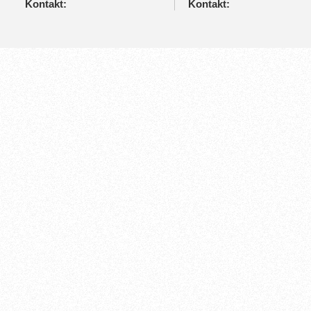
Kontakt:
Kontakt: