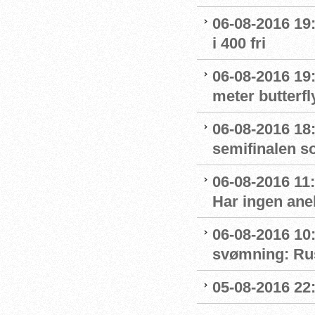
06-08-2016 19:
i 400 fri
06-08-2016 19:
meter butterfl
06-08-2016 18:
semifinalen s
06-08-2016 11
Har ingen ane
06-08-2016 10:
svømning: Rus
05-08-2016 22: