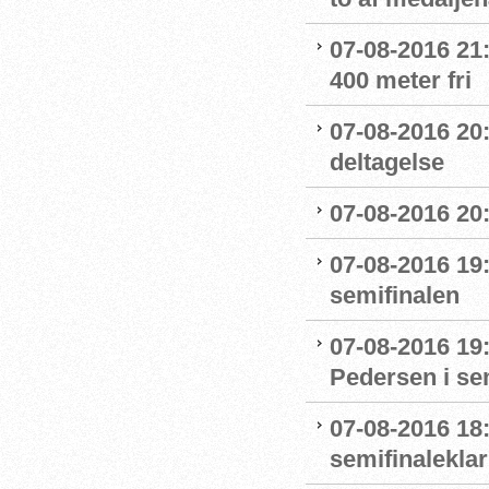
07-08-2016 21:1
400 meter fri
07-08-2016 20
deltagelse
07-08-2016 20:
07-08-2016 19:
semifinalen
07-08-2016 19
Pedersen i se
07-08-2016 18:
semifinaleklar 