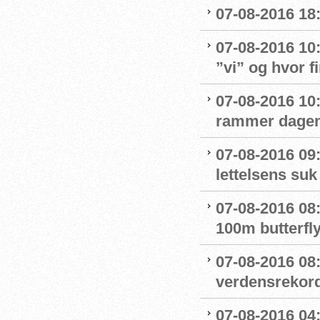
07-08-2016 18:
07-08-2016 10
”vi” og hvor f
07-08-2016 10:
rammer dage
07-08-2016 09
lettelsens suk 
07-08-2016 08
100m butterfly
07-08-2016 08
verdensrekord
07-08-2016 04: