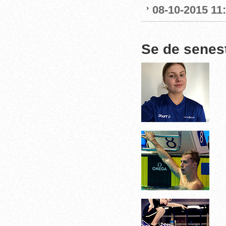
08-10-2015 11
Se de senes