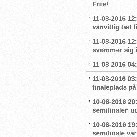
Friis!
11-08-2016 12:
vanvittig tæt f
11-08-2016 12
svømmer sig i
11-08-2016 04:
11-08-2016 03:
finaleplads på 
10-08-2016 20
semifinalen u
10-08-2016 19:
semifinale var