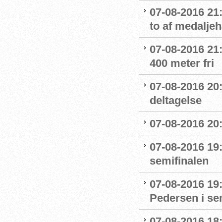
07-08-2016 21:
to af medaljeh
07-08-2016 21:1
400 meter fri
07-08-2016 20
deltagelse
07-08-2016 20:
07-08-2016 19:
semifinalen
07-08-2016 19
Pedersen i se
07-08-2016 18: