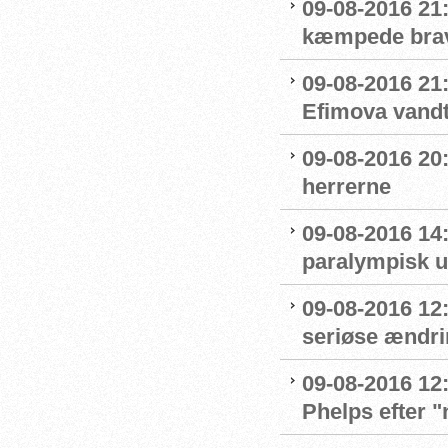
09-08-2016 21
kæmpede bra
09-08-2016 21
Efimova vandt
09-08-2016 20:
herrerne
09-08-2016 14
paralympisk u
09-08-2016 12:
seriøse ændrin
09-08-2016 12:
Phelps efter 