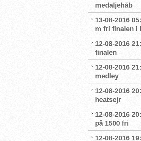
medaljehåb
13-08-2016 05:
m fri finalen i
12-08-2016 21
finalen
12-08-2016 21:
medley
12-08-2016 20:
heatsejr
12-08-2016 20:
på 1500 fri
12-08-2016 19: