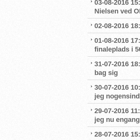
03-08-2016 15
Nielsen ved O
02-08-2016 18:
01-08-2016 17:
finaleplads i 50
31-07-2016 18:
bag sig
30-07-2016 10
jeg nogensinde
29-07-2016 11:
jeg nu engang 
28-07-2016 15: