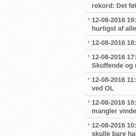
rekord: Det fø
12-08-2016 19
hurtigst af all
12-08-2016 18
12-08-2016 17
Skuffende og u
12-08-2016 11:
ved OL
12-08-2016 10
mangler vinde
12-08-2016 10:
skulle bare ha