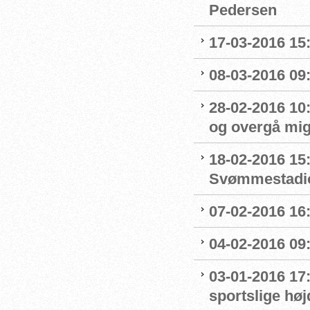
Pedersen
17-03-2016 15
08-03-2016 09:
28-02-2016 10
og overgå mig
18-02-2016 15
Svømmestadi
07-02-2016 16
04-02-2016 09:
03-01-2016 17
sportslige hø