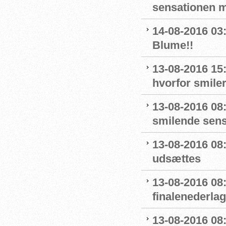
sensationen 
14-08-2016 03
Blume!!
13-08-2016 15
hvorfor smiler
13-08-2016 08
smilende sens
13-08-2016 08:
udsættes
13-08-2016 08:
finalenederlag
13-08-2016 08: