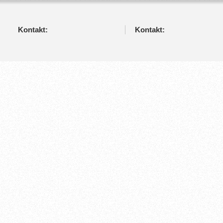
Kontakt:
Kontakt: