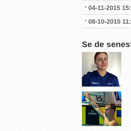
04-11-2015 15
08-10-2015 11
Se de senes