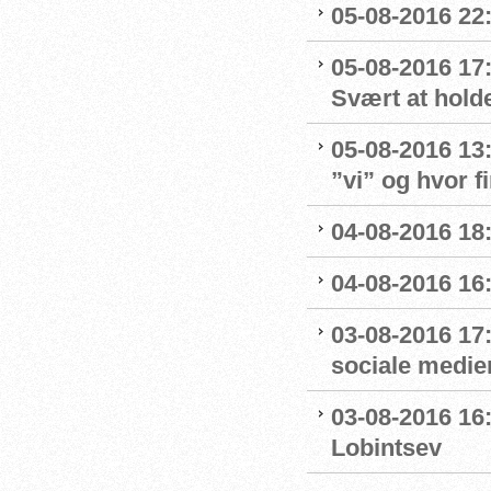
05-08-2016 22:
05-08-2016 17
Svært at hold
05-08-2016 13
”vi” og hvor f
04-08-2016 18
04-08-2016 16
03-08-2016 17
sociale medie
03-08-2016 16:
Lobintsev