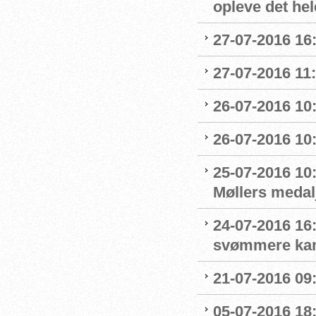
opleve det hel
27-07-2016 16:
27-07-2016 11:
26-07-2016 10
26-07-2016 10
25-07-2016 10:
Møllers medalj
24-07-2016 16
svømmere kan 
21-07-2016 09:
05-07-2016 18