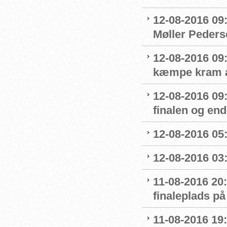
12-08-2016 09
Møller Peders
12-08-2016 09
kæmpe kram af
12-08-2016 09
finalen og end
12-08-2016 05:
12-08-2016 03:
11-08-2016 20:
finaleplads på
11-08-2016 19:2