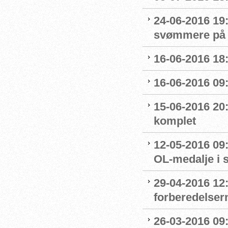
24-06-2016 19
svømmere på 
16-06-2016 18:
16-06-2016 09
15-06-2016 20:
komplet
12-05-2016 09:
OL-medalje i
29-04-2016 12
forberedelser
26-03-2016 09