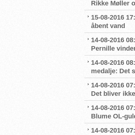
Rikke Møller 
15-08-2016 17:
åbent vand
14-08-2016 08:
Pernille vinde
14-08-2016 08
medalje: Det 
14-08-2016 07
Det bliver ikk
14-08-2016 07:
Blume OL-gul
14-08-2016 07