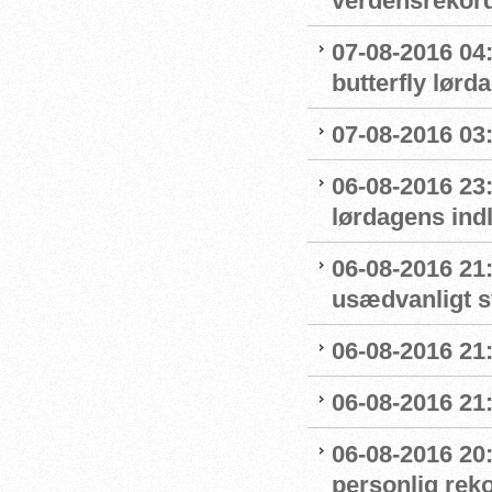
verdensrekord
07-08-2016 04:
butterfly lørd
07-08-2016 03:5
06-08-2016 23
lørdagens ind
06-08-2016 21
usædvanligt 
06-08-2016 21:
06-08-2016 21:
06-08-2016 20
personlig reko