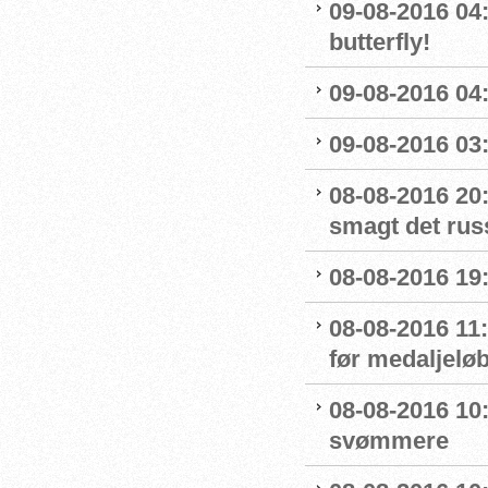
09-08-2016 04:
butterfly!
09-08-2016 04:
09-08-2016 03:
08-08-2016 20:
smagt det rus
08-08-2016 19:
08-08-2016 11
før medaljelø
08-08-2016 10
svømmere