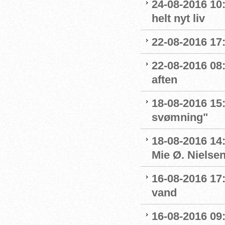
24-08-2016 10:
helt nyt liv
22-08-2016 17:
22-08-2016 08:
aften
18-08-2016 15:
svømning"
18-08-2016 14
Mie Ø. Nielsen
16-08-2016 17:
vand
16-08-2016 09: