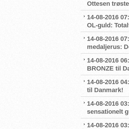
Ottesen trøste
14-08-2016 07:
OL-guld: Totalt
14-08-2016 07
medaljerus: D
14-08-2016 06
BRONZE til D
14-08-2016 
til Danmark!
14-08-2016 03
sensationelt g
14-08-2016 03: