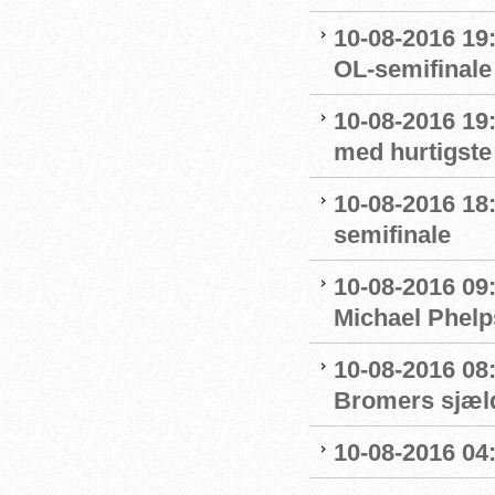
10-08-2016 19:
OL-semifinale 
10-08-2016 19:
med hurtigste 
10-08-2016 18:
semifinale
10-08-2016 09
Michael Phelp
10-08-2016 08:
Bromers sjæld
10-08-2016 04:0