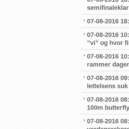
semifinaleklar 
07-08-2016 18:
07-08-2016 10
”vi” og hvor f
07-08-2016 10:
rammer dage
07-08-2016 09
lettelsens suk 
07-08-2016 08
100m butterfly
07-08-2016 08