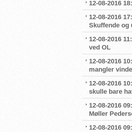
12-08-2016 18
12-08-2016 17
Skuffende og u
12-08-2016 11:
ved OL
12-08-2016 10
mangler vinde
12-08-2016 10:
skulle bare ha
12-08-2016 09
Møller Peders
12-08-2016 09