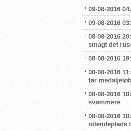
09-08-2016 04:
09-08-2016 03:
08-08-2016 20:
smagt det rus
08-08-2016 19:
08-08-2016 11
før medaljelø
08-08-2016 10
svømmere
08-08-2016 10:
ottendeplads t