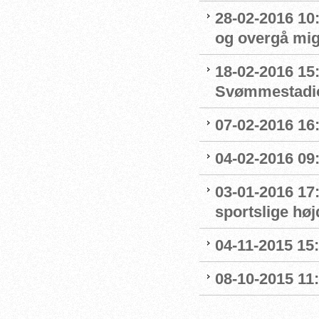
28-02-2016 10
og overgå mig
18-02-2016 15
Svømmestadi
07-02-2016 16
04-02-2016 09:
03-01-2016 17
sportslige hø
04-11-2015 15
08-10-2015 11