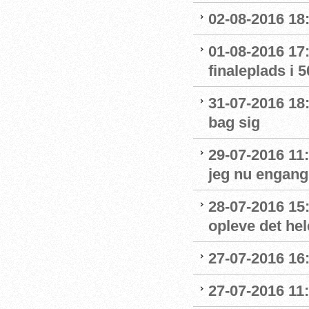
02-08-2016 18:
01-08-2016 17:
finaleplads i 50
31-07-2016 18:
bag sig
29-07-2016 11:
jeg nu engang 
28-07-2016 15:
opleve det hel
27-07-2016 16:
27-07-2016 11: