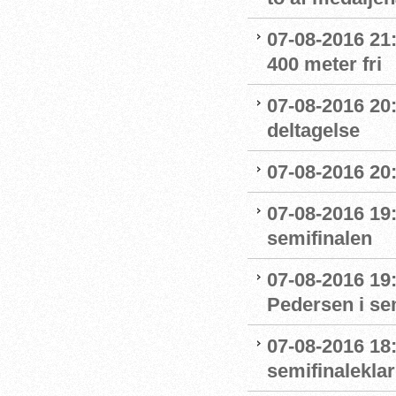
07-08-2016 21:1
400 meter fri
07-08-2016 20
deltagelse
07-08-2016 20:
07-08-2016 19:
semifinalen
07-08-2016 19
Pedersen i se
07-08-2016 18:
semifinaleklar 