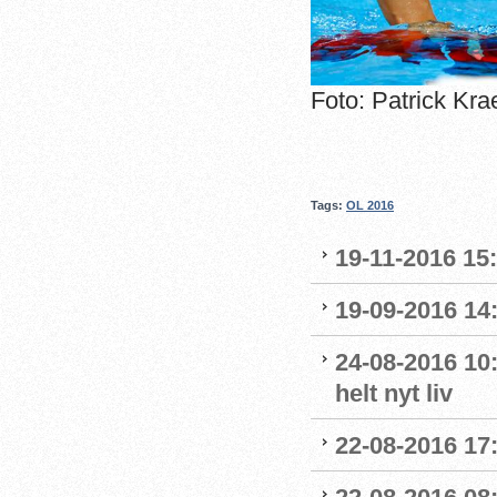
Foto: Patrick Kra
Tags:
OL 2016
19-11-2016 15
19-09-2016 14:
24-08-2016 10:
helt nyt liv
22-08-2016 17: