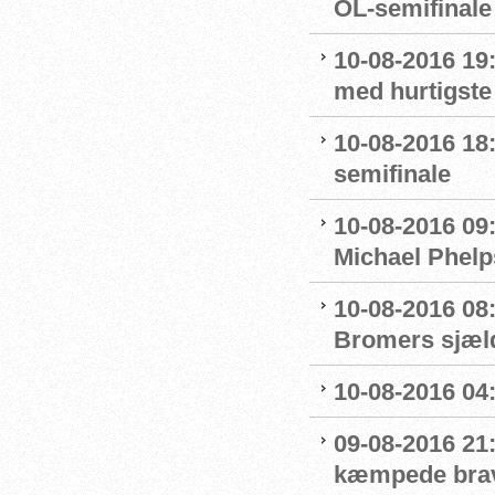
OL-semifinale 
10-08-2016 19:
med hurtigste 
10-08-2016 18:
semifinale
10-08-2016 09
Michael Phelp
10-08-2016 08:
Bromers sjæld
10-08-2016 04:0
09-08-2016 21
kæmpede bra