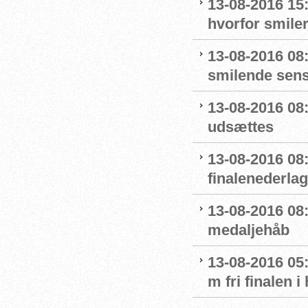
13-08-2016 15
hvorfor smiler
13-08-2016 08
smilende sens
13-08-2016 08:
udsættes
13-08-2016 08:
finalenederlag
13-08-2016 08:
medaljehåb
13-08-2016 05:
m fri finalen i