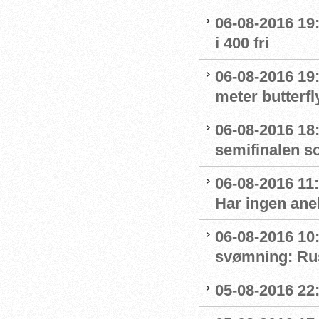
06-08-2016 19:
i 400 fri
06-08-2016 19:
meter butterfl
06-08-2016 18:
semifinalen s
06-08-2016 11
Har ingen ane
06-08-2016 10:
svømning: Rus
05-08-2016 22: