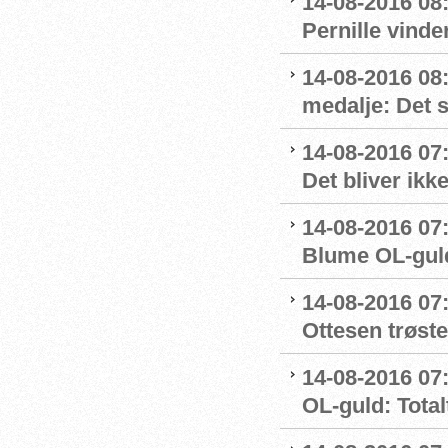
14-08-2016 08:
Pernille vinde
14-08-2016 08
medalje: Det 
14-08-2016 07
Det bliver ikk
14-08-2016 07:
Blume OL-gul
14-08-2016 07
Ottesen trøste
14-08-2016 07:
OL-guld: Totalt