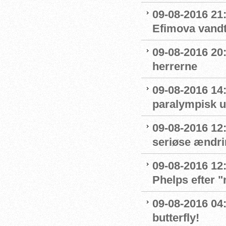
09-08-2016 21
Efimova vandt
09-08-2016 20:
herrerne
09-08-2016 14
paralympisk u
09-08-2016 12:
seriøse ændrin
09-08-2016 12:
Phelps efter 
09-08-2016 04:
butterfly!