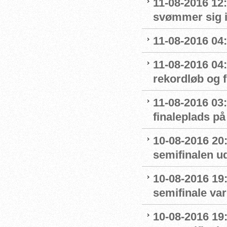
11-08-2016 12
svømmer sig i
11-08-2016 04:
11-08-2016 04
rekordløb og f
11-08-2016 03:
finaleplads på 
10-08-2016 20
semifinalen u
10-08-2016 19:
semifinale var
10-08-2016 19: