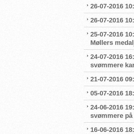
26-07-2016 10
26-07-2016 10
25-07-2016 10:
Møllers medalj
24-07-2016 16
svømmere kan 
21-07-2016 09:
05-07-2016 18
24-06-2016 19
svømmere på 
16-06-2016 18: