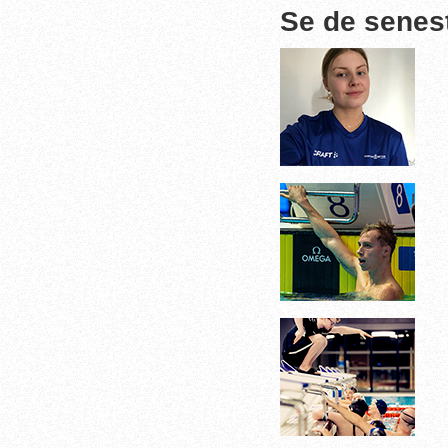
Se de senes