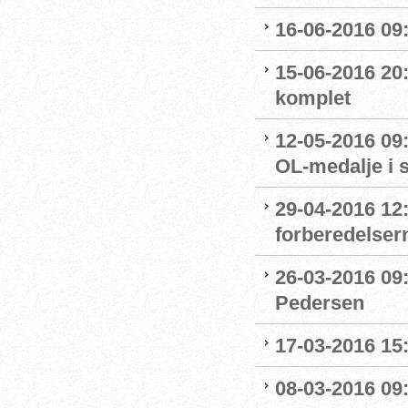
16-06-2016 09
15-06-2016 20:
komplet
12-05-2016 09:
OL-medalje i
29-04-2016 12
forberedelser
26-03-2016 09
Pedersen
17-03-2016 15
08-03-2016 09: