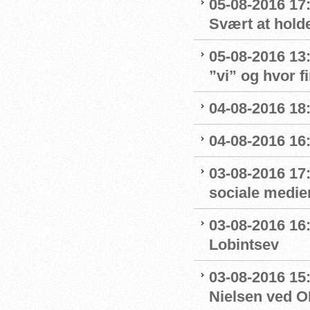
05-08-2016 17
Svært at hold
05-08-2016 13
”vi” og hvor f
04-08-2016 18
04-08-2016 16
03-08-2016 17
sociale medie
03-08-2016 16:
Lobintsev
03-08-2016 15
Nielsen ved O