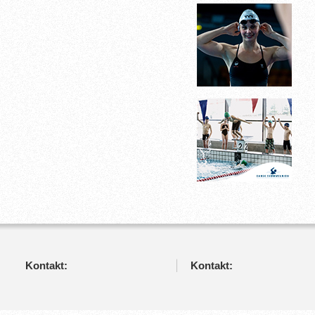
Kontakt:
Kontakt: