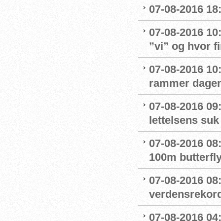
07-08-2016 18:
07-08-2016 10
”vi” og hvor f
07-08-2016 10:
rammer dage
07-08-2016 09
lettelsens suk 
07-08-2016 08
100m butterfly
07-08-2016 08
verdensrekord
07-08-2016 04: