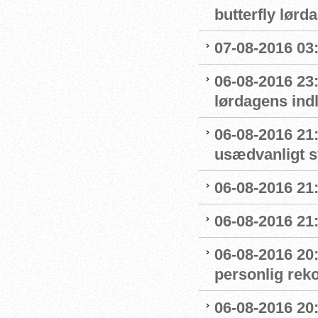
butterfly lørd
07-08-2016 03:5
06-08-2016 23
lørdagens ind
06-08-2016 21
usædvanligt 
06-08-2016 21:
06-08-2016 21:
06-08-2016 20
personlig reko
06-08-2016 20: