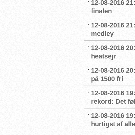
12-08-2016 21
finalen
12-08-2016 21:
medley
12-08-2016 20:
heatsejr
12-08-2016 20:
på 1500 fri
12-08-2016 19:
rekord: Det fø
12-08-2016 19
hurtigst af all