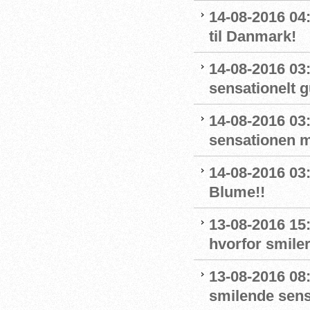
14-08-2016 
til Danmark!
14-08-2016 03
sensationelt g
14-08-2016 03:
sensationen 
14-08-2016 03
Blume!!
13-08-2016 15
hvorfor smiler
13-08-2016 08
smilende sens