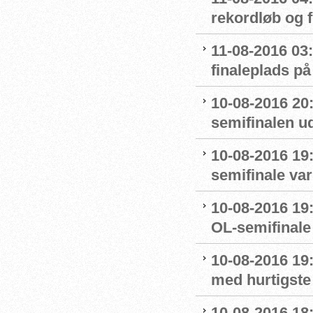
rekordløb og f
11-08-2016 03:
finaleplads på 
10-08-2016 20
semifinalen u
10-08-2016 19:
semifinale var
10-08-2016 19:
OL-semifinale 
10-08-2016 19:
med hurtigste 
10-08-2016 18: