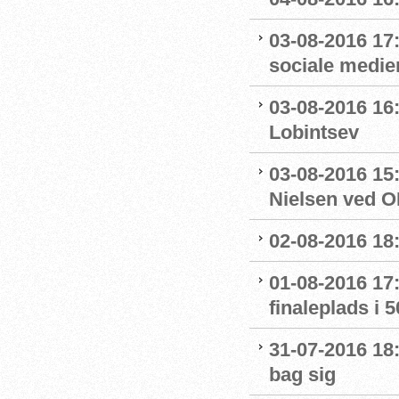
03-08-2016 17
sociale medie
03-08-2016 16:
Lobintsev
03-08-2016 15
Nielsen ved O
02-08-2016 18:
01-08-2016 17:
finaleplads i 50
31-07-2016 18:
bag sig