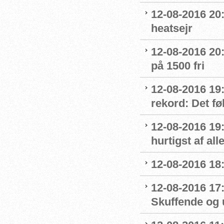
12-08-2016 20:
heatsejr
12-08-2016 20:
på 1500 fri
12-08-2016 19:
rekord: Det fø
12-08-2016 19
hurtigst af all
12-08-2016 18
12-08-2016 17
Skuffende og u