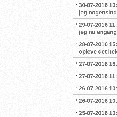
30-07-2016 10
jeg nogensinde
29-07-2016 11:
jeg nu engang 
28-07-2016 15:
opleve det hel
27-07-2016 16:
27-07-2016 11:
26-07-2016 10
26-07-2016 10
25-07-2016 10: