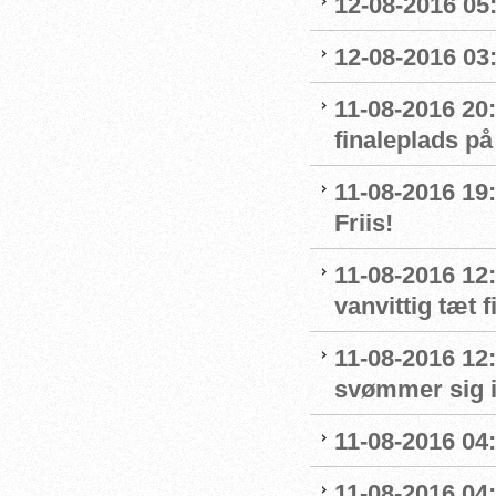
12-08-2016 05:
12-08-2016 03:
11-08-2016 20:
finaleplads på
11-08-2016 19:2
Friis!
11-08-2016 12:
vanvittig tæt f
11-08-2016 12
svømmer sig i
11-08-2016 04:
11-08-2016 04