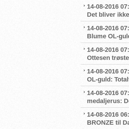
14-08-2016 07
Det bliver ikk
14-08-2016 07:
Blume OL-gul
14-08-2016 07
Ottesen trøste
14-08-2016 07:
OL-guld: Totalt
14-08-2016 07
medaljerus: D
14-08-2016 06
BRONZE til D