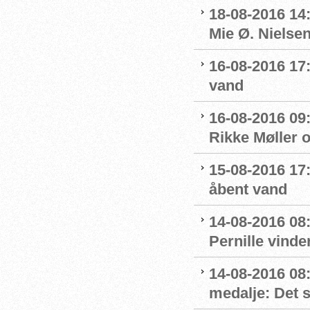
18-08-2016 14
Mie Ø. Nielsen
16-08-2016 17:
vand
16-08-2016 09:
Rikke Møller 
15-08-2016 17:
åbent vand
14-08-2016 08:
Pernille vinde
14-08-2016 08
medalje: Det 