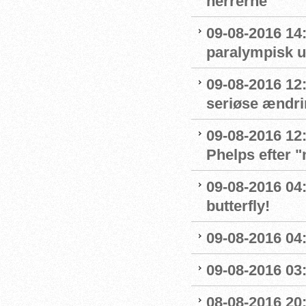
herrerne
09-08-2016 14
paralympisk u
09-08-2016 12:
seriøse ændrin
09-08-2016 12:
Phelps efter 
09-08-2016 04:
butterfly!
09-08-2016 04:
09-08-2016 03:
08-08-2016 20: