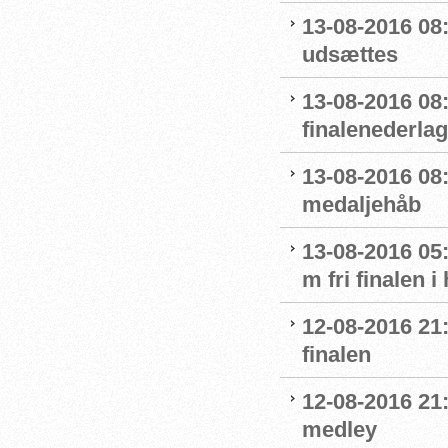
13-08-2016 08:
udsættes
13-08-2016 08:
finalenederlag
13-08-2016 08:
medaljehåb
13-08-2016 05:
m fri finalen i
12-08-2016 21
finalen
12-08-2016 21:
medley