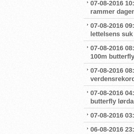
07-08-2016 10:
rammer dage
07-08-2016 09
lettelsens suk 
07-08-2016 08
100m butterfly
07-08-2016 08
verdensrekord
07-08-2016 04:
butterfly lørd
07-08-2016 03:5
06-08-2016 23