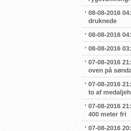
08-08-2016 04
druknede
08-08-2016 04:
08-08-2016 03:
07-08-2016 21:
oven på sønda
07-08-2016 21:
to af medaljeh
07-08-2016 21:1
400 meter fri
07-08-2016 20