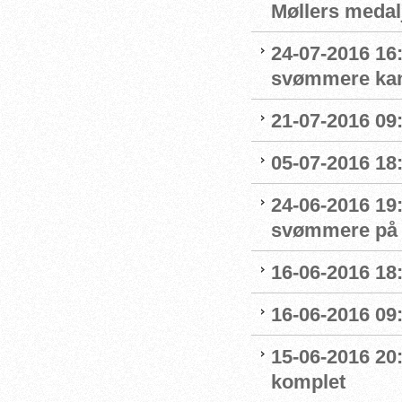
Møllers medalj
24-07-2016 16
svømmere kan 
21-07-2016 09:
05-07-2016 18
24-06-2016 19
svømmere på 
16-06-2016 18:
16-06-2016 09
15-06-2016 20:
komplet