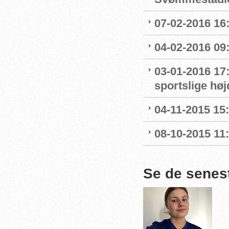
07-02-2016 16
04-02-2016 09:
03-01-2016 17
sportslige hø
04-11-2015 15
08-10-2015 11
Se de senes