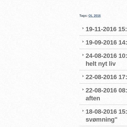
Tags:
OL 2016
19-11-2016 15
19-09-2016 14:
24-08-2016 10:
helt nyt liv
22-08-2016 17:
22-08-2016 08:
aften
18-08-2016 15:
svømning"