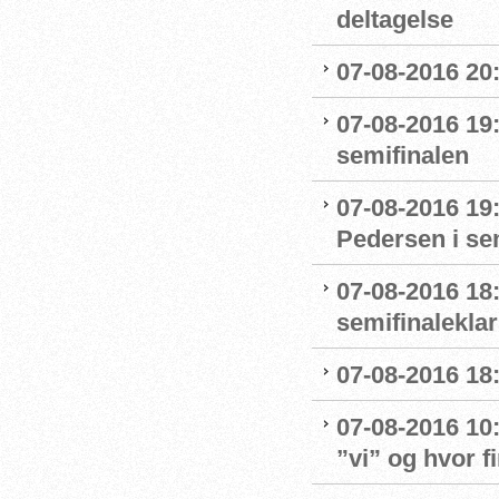
deltagelse
07-08-2016 20:
07-08-2016 19:
semifinalen
07-08-2016 19
Pedersen i se
07-08-2016 18:
semifinaleklar 
07-08-2016 18:
07-08-2016 10
”vi” og hvor f