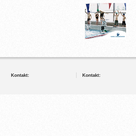
Kontakt:
Kontakt: