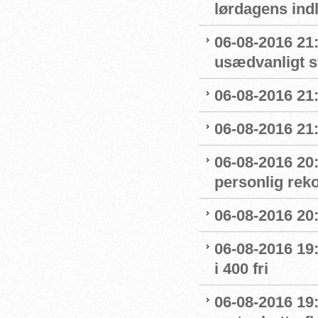
lørdagens ind
06-08-2016 21
usædvanligt 
06-08-2016 21:
06-08-2016 21:
06-08-2016 20
personlig reko
06-08-2016 20:
06-08-2016 19:
i 400 fri
06-08-2016 19: