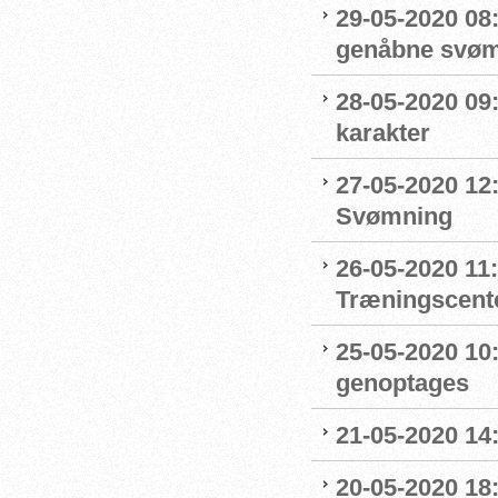
29-05-2020 08:
genåbne svøm
28-05-2020 09
karakter
27-05-2020 12:
Svømning
26-05-2020 11
Træningscente
25-05-2020 10:
genoptages
21-05-2020 14
20-05-2020 18