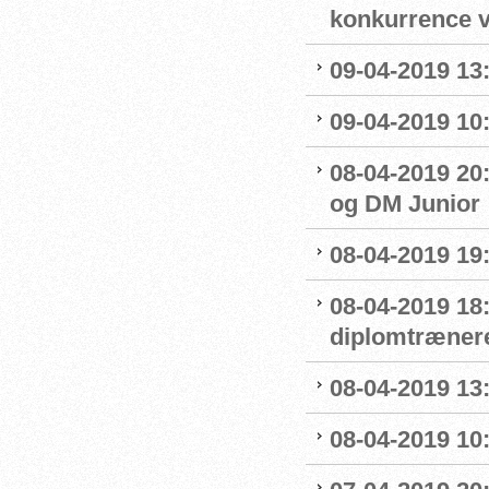
konkurrence 
09-04-2019 13:
09-04-2019 10
08-04-2019 20:
og DM Junior
08-04-2019 19
08-04-2019 18
diplomtræner
08-04-2019 13:
08-04-2019 10