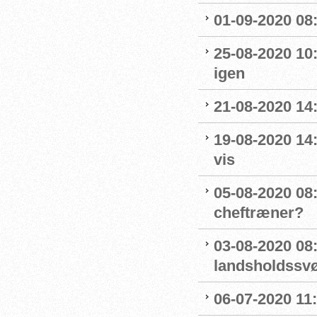
01-09-2020 08:
25-08-2020 10
igen
21-08-2020 14
19-08-2020 14
vis
05-08-2020 08:
cheftræner?
03-08-2020 08
landsholdss
06-07-2020 11