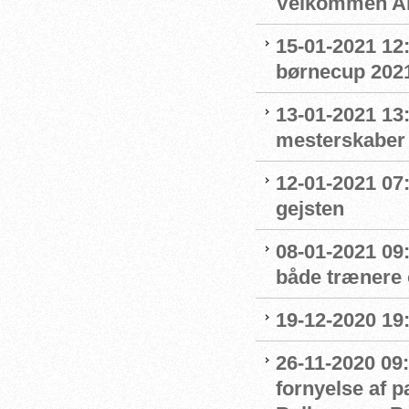
Velkommen An
15-01-2021 12
børnecup 2021 
13-01-2021 13:
mesterskaber
12-01-2021 07
gejsten
08-01-2021 09
både trænere 
19-12-2020 19
26-11-2020 09:
fornyelse af 