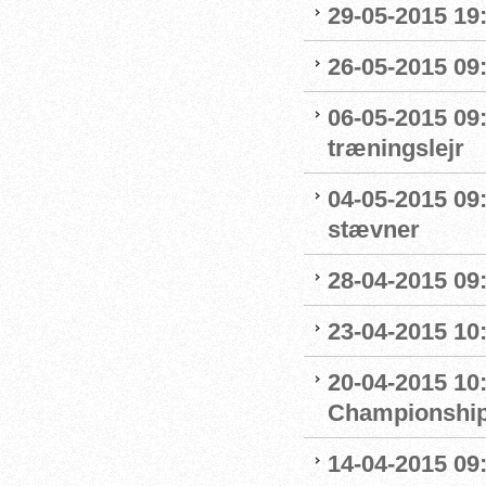
29-05-2015 19
26-05-2015 09:
06-05-2015 09
træningslejr
04-05-2015 09:1
stævner
28-04-2015 09
23-04-2015 10
20-04-2015 10:
Championshi
14-04-2015 09: