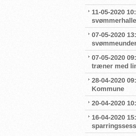
11-05-2020 10
svømmerhalle
07-05-2020 13
svømmeunderv
07-05-2020 09
træner med l
28-04-2020 09
Kommune
20-04-2020 10
16-04-2020 15:
sparringssess