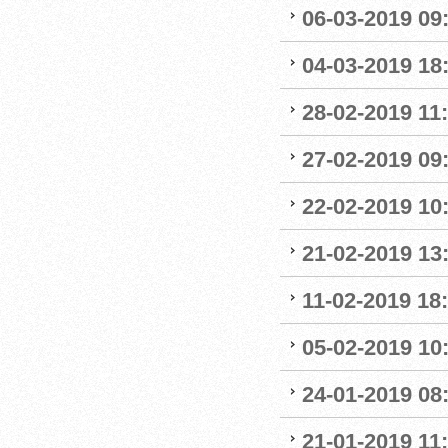
06-03-2019 09
04-03-2019 18:
28-02-2019 11:
27-02-2019 09
22-02-2019 10:
21-02-2019 13
11-02-2019 18:
05-02-2019 10:
24-01-2019 08
21-01-2019 11