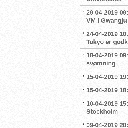
29-04-2019 09
VM i Gwangju
24-04-2019 10:0
Tokyo er godk
18-04-2019 09:
svømning
15-04-2019 19
15-04-2019 18
10-04-2019 15
Stockholm
09-04-2019 20: