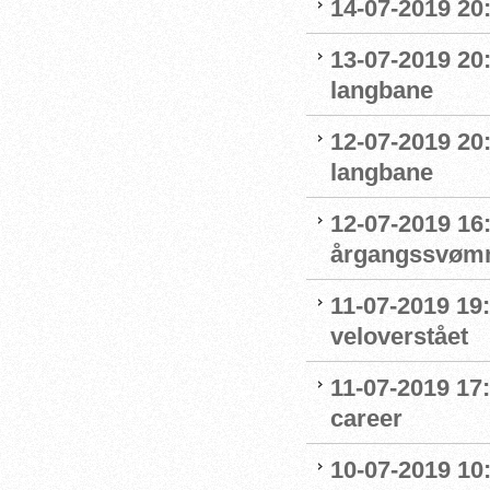
14-07-2019 20
13-07-2019 20
langbane
12-07-2019 20
langbane
12-07-2019 16:
årgangssvømm
11-07-2019 19
veloverstået
11-07-2019 17
career
10-07-2019 10