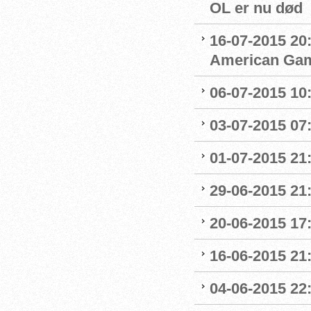
OL er nu død
16-07-2015 20:
American Ga
06-07-2015 10
03-07-2015 07
01-07-2015 21:
29-06-2015 21
20-06-2015 17
16-06-2015 21
04-06-2015 22: