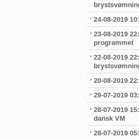
brystsvømnin
24-08-2019 1
23-08-2019 22
programmet
22-08-2019 22:
brystsvømnin
20-08-2019 22
29-07-2019 03:
28-07-2019 15:
dansk VM
28-07-2019 05: