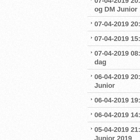
07-04-2019 20
og DM Junior
07-04-2019 20
07-04-2019 15:
07-04-2019 08
dag
06-04-2019 20
Junior
06-04-2019 19
06-04-2019 14:
05-04-2019 21
Junior 2019