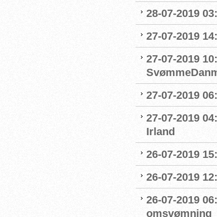
28-07-2019 03:
27-07-2019 14:
27-07-2019 10
SvømmeDanm
27-07-2019 06
27-07-2019 04
Irland
26-07-2019 15:
26-07-2019 12
26-07-2019 06
omsvømning