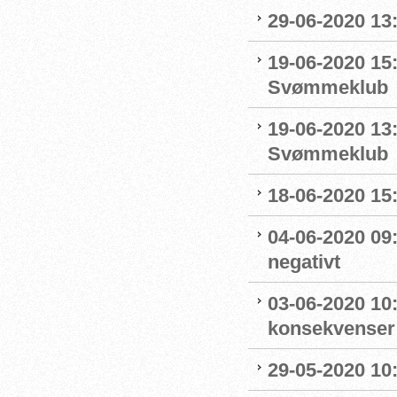
29-06-2020 13
19-06-2020 15:
Svømmeklub
19-06-2020 13
Svømmeklub
18-06-2020 15:
04-06-2020 09
negativt
03-06-2020 10
konsekvenser
29-05-2020 10