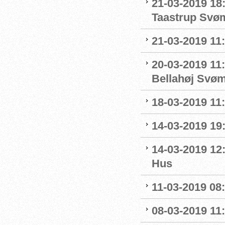
21-03-2019 18
Taastrup Svø
21-03-2019 11
20-03-2019 11:
Bellahøj Svø
18-03-2019 11:
14-03-2019 19:
14-03-2019 12
Hus
11-03-2019 08:
08-03-2019 11: