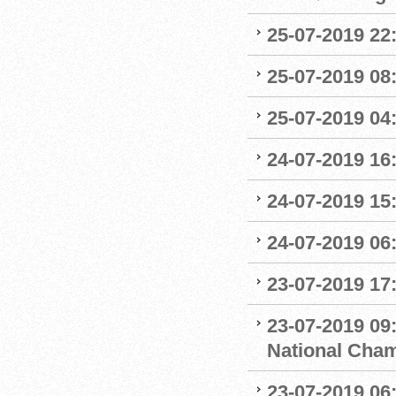
25-07-2019 22:
25-07-2019 0
25-07-2019 04
24-07-2019 16:
24-07-2019 15:
24-07-2019 06
23-07-2019 17:
23-07-2019 09
National Cha
23-07-2019 06