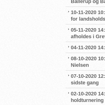
Ballerup og 
10-11-2020 10
for landshol
05-11-2020 14
afholdes i Gr
04-11-2020 14
08-10-2020 10
Nielsen
07-10-2020 12
sidste gang
02-10-2020 14:
holdturnering