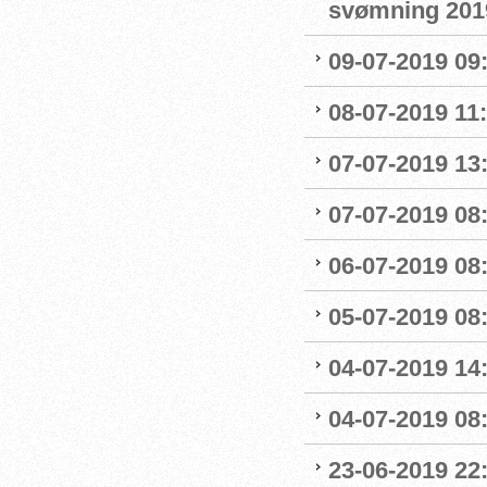
svømning 201
09-07-2019 09
08-07-2019 11
07-07-2019 13:
07-07-2019 08:
06-07-2019 08
05-07-2019 08:
04-07-2019 14
04-07-2019 08:
23-06-2019 22