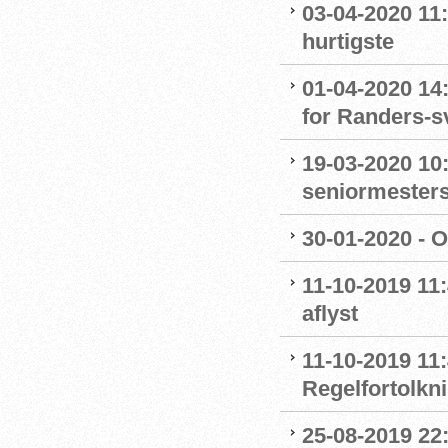
03-04-2020 11
hurtigste
01-04-2020 14
for Randers-
19-03-2020 10:
seniormester
30-01-2020 - 
11-10-2019 11
aflyst
11-10-2019 11:
Regelfortolkn
25-08-2019 22