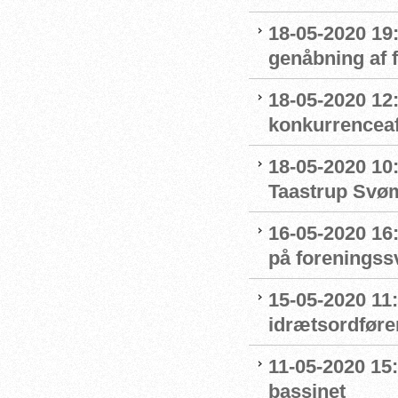
18-05-2020 19:
genåbning af
18-05-2020 12:
konkurrenceaf
18-05-2020 10
Taastrup Svø
16-05-2020 16
på forenings
15-05-2020 11
idrætsordføre
11-05-2020 15
bassinet