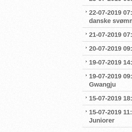
22-07-2019 07
danske svøm
21-07-2019 07:
20-07-2019 09
19-07-2019 14
19-07-2019 09
Gwangju
15-07-2019 18
15-07-2019 11:
Juniorer