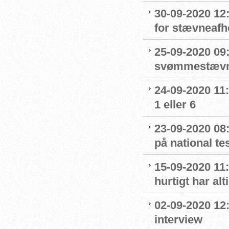
30-09-2020 12
for stævneafh
25-09-2020 09:
svømmestævne
24-09-2020 11
1 eller 6
23-09-2020 08
på national t
15-09-2020 11:
hurtigt har al
02-09-2020 12
interview