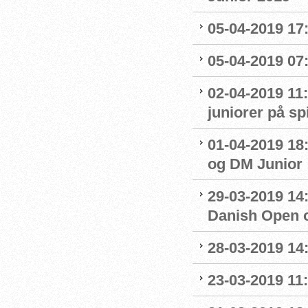
05-04-2019 17:
05-04-2019 07
02-04-2019 11:
juniorer på s
01-04-2019 18
og DM Junior
29-03-2019 14:
Danish Open 
28-03-2019 14
23-03-2019 11: