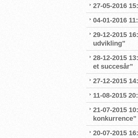
27-05-2016 15
04-01-2016 11:
29-12-2015 16:
udvikling”
28-12-2015 13:
et succesår”
27-12-2015 14
11-08-2015 20:
21-07-2015 10
konkurrence”
20-07-2015 16