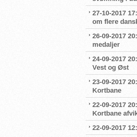
27-10-2017 1
om flere dans
26-09-2017 20:
medaljer
24-09-2017 20:
Vest og Øst
23-09-2017 20:
Kortbane
22-09-2017 20
Kortbane afvik
22-09-2017 12: