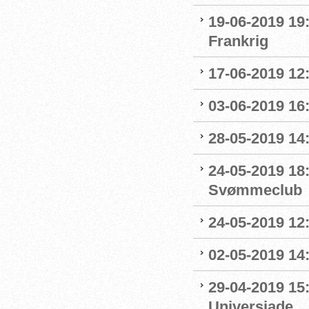
19-06-2019 19
Frankrig
17-06-2019 12
03-06-2019 16:
28-05-2019 14:
24-05-2019 18
Svømmeclub
24-05-2019 12:
02-05-2019 14
29-04-2019 15
Universiade