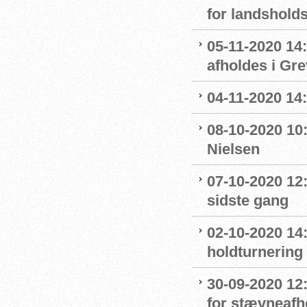
for landshol
05-11-2020 14
afholdes i Gr
04-11-2020 14
08-10-2020 10
Nielsen
07-10-2020 12
sidste gang
02-10-2020 14:
holdturnering
30-09-2020 12
for stævneafh