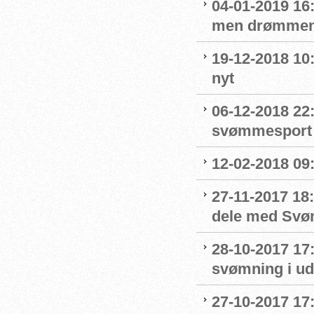
04-01-2019 16:
men drømmen
19-12-2018 10:
nyt
06-12-2018 22:
svømmesport
12-02-2018 09
27-11-2017 18:
dele med Sv
28-10-2017 17
svømning i ud
27-10-2017 1