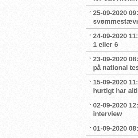
25-09-2020 09:
svømmestævne
24-09-2020 11
1 eller 6
23-09-2020 08
på national t
15-09-2020 11:
hurtigt har al
02-09-2020 12
interview
01-09-2020 08: