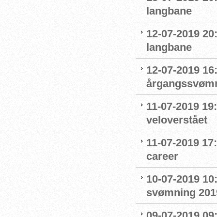
langbane
12-07-2019 20
langbane
12-07-2019 16:
årgangssvømm
11-07-2019 19
veloverstået
11-07-2019 17
career
10-07-2019 10
svømning 201
09-07-2019 09