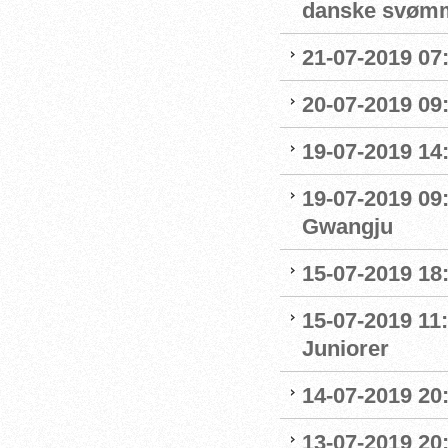
danske svøm
21-07-2019 07:
20-07-2019 09
19-07-2019 14
19-07-2019 09
Gwangju
15-07-2019 18
15-07-2019 11:
Juniorer
14-07-2019 20
13-07-2019 20