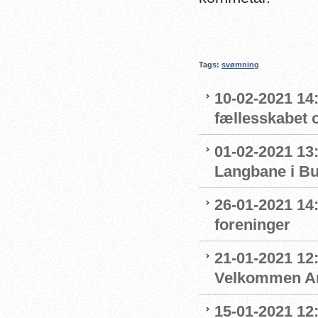
Tags:
svømning
10-02-2021 14:
fællesskabet 
01-02-2021 13:
Langbane i B
26-01-2021 14
foreninger
21-01-2021 12:
Velkommen An
15-01-2021 12