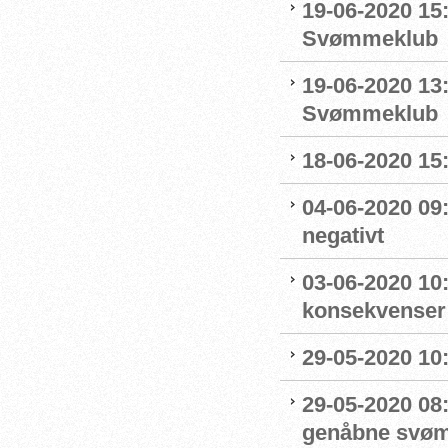
19-06-2020 15:
Svømmeklub
19-06-2020 13
Svømmeklub
18-06-2020 15:
04-06-2020 09
negativt
03-06-2020 10
konsekvenser
29-05-2020 10
29-05-2020 08:
genåbne svøm