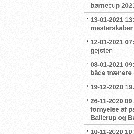
børnecup 2021 
13-01-2021 13:
mesterskaber
12-01-2021 07
gejsten
08-01-2021 09
både trænere 
19-12-2020 19
26-11-2020 09:
fornyelse af 
Ballerup og 
10-11-2020 10