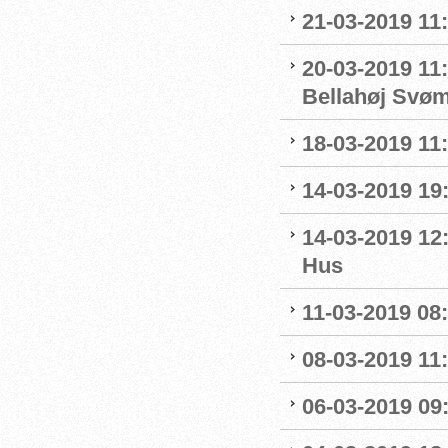
21-03-2019 11
20-03-2019 11:
Bellahøj Svø
18-03-2019 11:
14-03-2019 19:
14-03-2019 12
Hus
11-03-2019 08:
08-03-2019 11:
06-03-2019 09