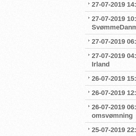
27-07-2019 14:
27-07-2019 10
SvømmeDanm
27-07-2019 06
27-07-2019 04
Irland
26-07-2019 15:
26-07-2019 12
26-07-2019 06
omsvømning
25-07-2019 22: