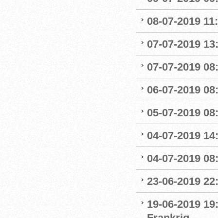
08-07-2019 11
07-07-2019 13:
07-07-2019 08:
06-07-2019 08
05-07-2019 08:
04-07-2019 14
04-07-2019 08:
23-06-2019 22
19-06-2019 19
Frankrig