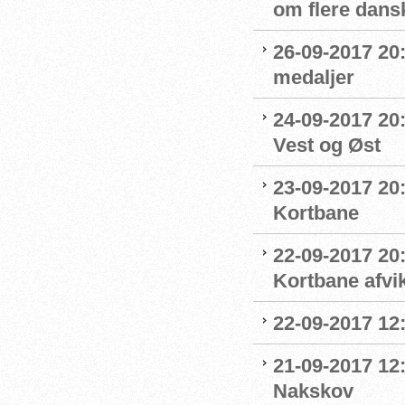
om flere dans
26-09-2017 20:
medaljer
24-09-2017 20:
Vest og Øst
23-09-2017 20:
Kortbane
22-09-2017 20
Kortbane afvik
22-09-2017 12:
21-09-2017 12
Nakskov