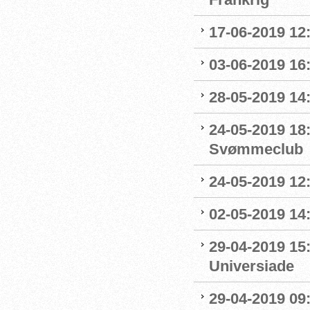
17-06-2019 12
03-06-2019 16:
28-05-2019 14:
24-05-2019 18
Svømmeclub
24-05-2019 12:
02-05-2019 14
29-04-2019 15
Universiade
29-04-2019 09