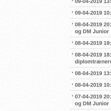
09-04-2019 13:
09-04-2019 10
08-04-2019 20:
og DM Junior
08-04-2019 19
08-04-2019 18
diplomtræner
08-04-2019 13:
08-04-2019 10
07-04-2019 20
og DM Junior