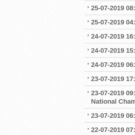
25-07-2019 0
25-07-2019 04
24-07-2019 16:
24-07-2019 15:
24-07-2019 06
23-07-2019 17:
23-07-2019 09
National Cha
23-07-2019 06
22-07-2019 07