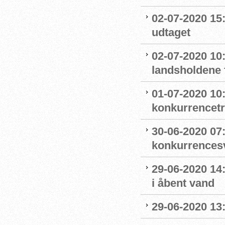
02-07-2020 15
udtaget
02-07-2020 1
landsholdene 
01-07-2020 10
konkurrencet
30-06-2020 07
konkurrence
29-06-2020 14
i åbent vand
29-06-2020 13