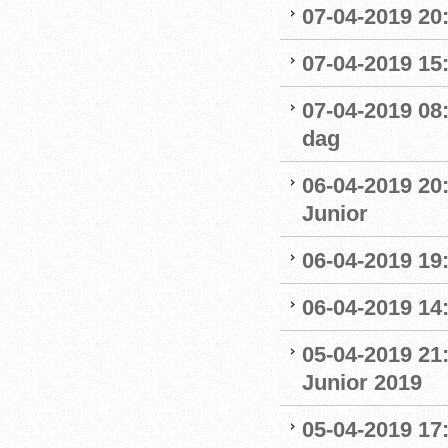
07-04-2019 20
07-04-2019 15:
07-04-2019 08
dag
06-04-2019 20
Junior
06-04-2019 19
06-04-2019 14:
05-04-2019 21
Junior 2019
05-04-2019 17: