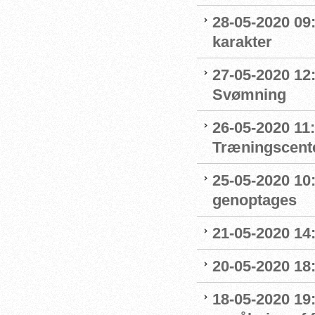
28-05-2020 09
karakter
27-05-2020 12:
Svømning
26-05-2020 11
Træningscente
25-05-2020 10:
genoptages
21-05-2020 14
20-05-2020 18
18-05-2020 19: