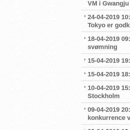
VM i Gwangju
24-04-2019 10:0
Tokyo er godk
18-04-2019 09:
svømning
15-04-2019 19
15-04-2019 18
10-04-2019 15
Stockholm
09-04-2019 20:
konkurrence 