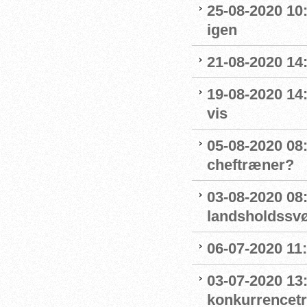
25-08-2020 10
igen
21-08-2020 14
19-08-2020 14
vis
05-08-2020 08:
cheftræner?
03-08-2020 08
landsholdss
06-07-2020 11
03-07-2020 13
konkurrencet