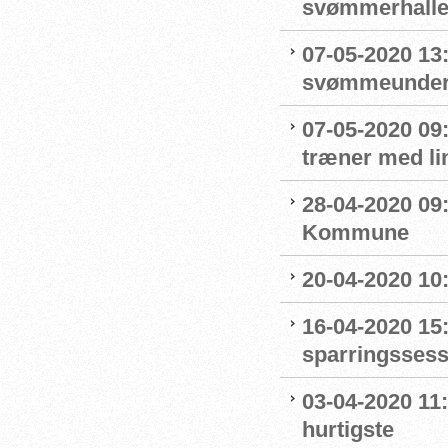
svømmerhalle
07-05-2020 13
svømmeunderv
07-05-2020 09
træner med l
28-04-2020 09
Kommune
20-04-2020 10
16-04-2020 15:
sparringssess
03-04-2020 11
hurtigste