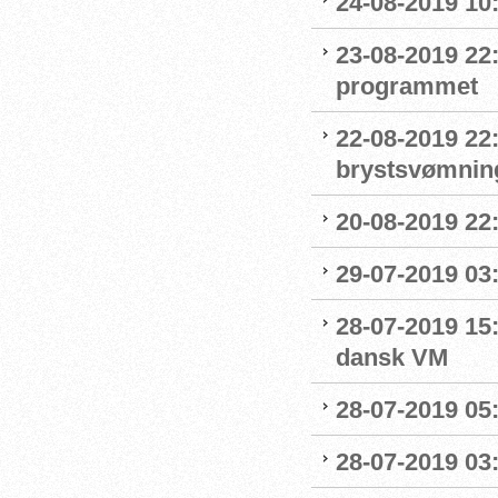
24-08-2019 1
23-08-2019 22
programmet
22-08-2019 22:
brystsvømnin
20-08-2019 22
29-07-2019 03:
28-07-2019 15:
dansk VM
28-07-2019 05:
28-07-2019 03: