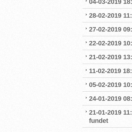
04-03-2019 18:
28-02-2019 11:
27-02-2019 09
22-02-2019 10:
21-02-2019 13
11-02-2019 18:
05-02-2019 10:
24-01-2019 08
21-01-2019 11
fundet