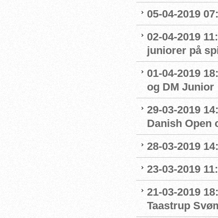
05-04-2019 07
02-04-2019 11:
juniorer på s
01-04-2019 18
og DM Junior
29-03-2019 14:
Danish Open 
28-03-2019 14
23-03-2019 11:
21-03-2019 18
Taastrup Svø