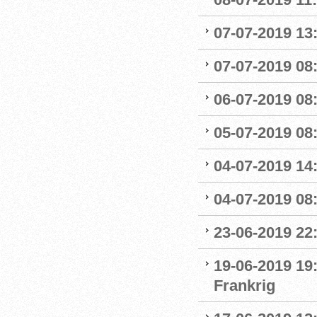
07-07-2019 13:
07-07-2019 08:
06-07-2019 08
05-07-2019 08:
04-07-2019 14
04-07-2019 08:
23-06-2019 22
19-06-2019 19
Frankrig