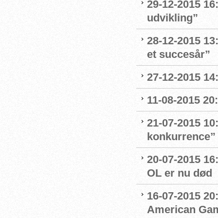
29-12-2015 16:
udvikling”
28-12-2015 13:
et succesår”
27-12-2015 14
11-08-2015 20:
21-07-2015 10
konkurrence”
20-07-2015 16
OL er nu død
16-07-2015 20:
American Ga