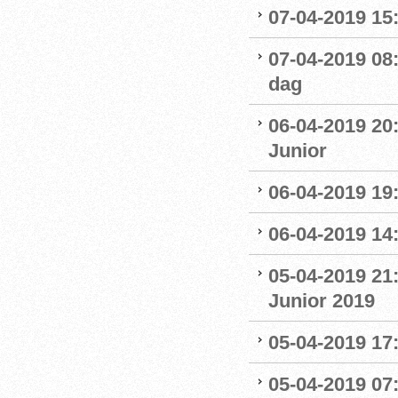
07-04-2019 15:
07-04-2019 08
dag
06-04-2019 20
Junior
06-04-2019 19
06-04-2019 14:
05-04-2019 21
Junior 2019
05-04-2019 17:
05-04-2019 07