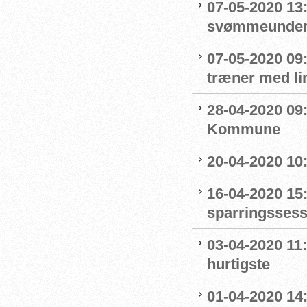
07-05-2020 13
svømmeunderv
07-05-2020 09
træner med l
28-04-2020 09
Kommune
20-04-2020 10
16-04-2020 15:
sparringssess
03-04-2020 11
hurtigste
01-04-2020 14