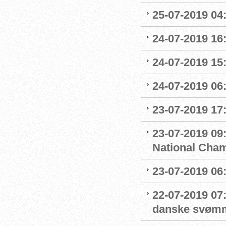
25-07-2019 04
24-07-2019 16:
24-07-2019 15:
24-07-2019 06
23-07-2019 17:
23-07-2019 09
National Cha
23-07-2019 06
22-07-2019 07
danske svøm