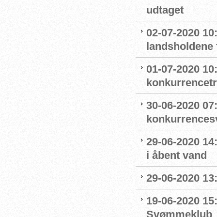
udtaget
02-07-2020 1
landsholdene 
01-07-2020 10
konkurrencet
30-06-2020 07
konkurrence
29-06-2020 14
i åbent vand
29-06-2020 13
19-06-2020 15:
Svømmeklub