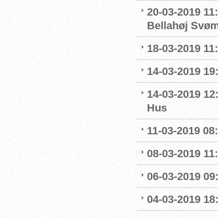
20-03-2019 11:
Bellahøj Svø
18-03-2019 11:
14-03-2019 19:
14-03-2019 12
Hus
11-03-2019 08:
08-03-2019 11:
06-03-2019 09
04-03-2019 18: