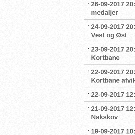
26-09-2017 20:
medaljer
24-09-2017 20:
Vest og Øst
23-09-2017 20:
Kortbane
22-09-2017 20
Kortbane afvik
22-09-2017 12:
21-09-2017 12
Nakskov
19-09-2017 1