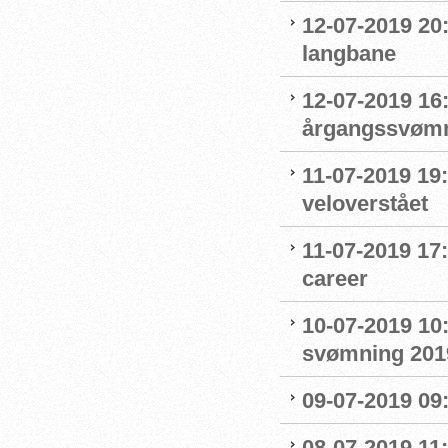
12-07-2019 20
langbane
12-07-2019 16:
årgangssvømm
11-07-2019 19
veloverstået
11-07-2019 17
career
10-07-2019 10
svømning 201
09-07-2019 09
08-07-2019 11