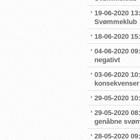
19-06-2020 13
Svømmeklub
18-06-2020 15:
04-06-2020 09
negativt
03-06-2020 10
konsekvenser
29-05-2020 10
29-05-2020 08:
genåbne svøm
28-05-2020 09