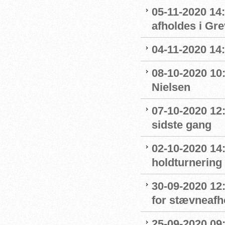
05-11-2020 14
afholdes i Gr
04-11-2020 14
08-10-2020 10
Nielsen
07-10-2020 12
sidste gang
02-10-2020 14:
holdturnering
30-09-2020 12
for stævneafh
25-09-2020 09: