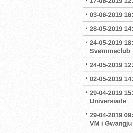
17-06-2019 12
03-06-2019 16:
28-05-2019 14:
24-05-2019 18
Svømmeclub
24-05-2019 12:
02-05-2019 14
29-04-2019 15
Universiade
29-04-2019 09
VM i Gwangju