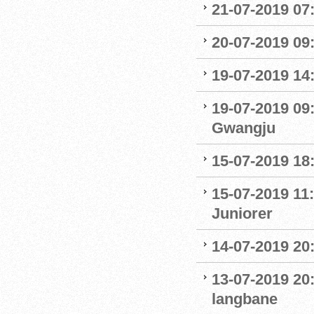
21-07-2019 07:
20-07-2019 09
19-07-2019 14
19-07-2019 09
Gwangju
15-07-2019 18
15-07-2019 11:
Juniorer
14-07-2019 20
13-07-2019 20
langbane