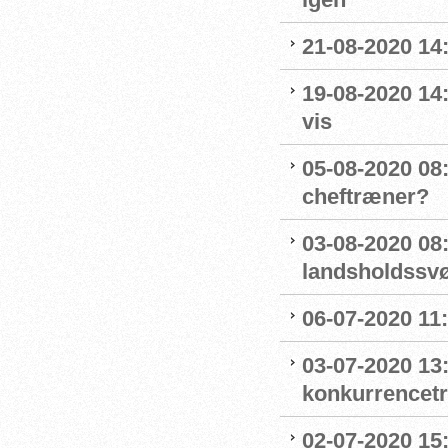
21-08-2020 14
19-08-2020 14
vis
05-08-2020 08:
cheftræner?
03-08-2020 08
landsholdss
06-07-2020 11
03-07-2020 13
konkurrencet
02-07-2020 15