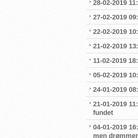
28-02-2019 11:
27-02-2019 09
22-02-2019 10:
21-02-2019 13
11-02-2019 18:
05-02-2019 10:
24-01-2019 08
21-01-2019 11
fundet
04-01-2019 16:
men drømmen