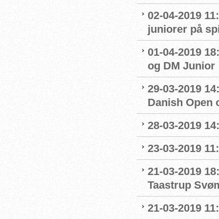
02-04-2019 11:
juniorer på s
01-04-2019 18
og DM Junior
29-03-2019 14:
Danish Open 
28-03-2019 14
23-03-2019 11:
21-03-2019 18
Taastrup Svø
21-03-2019 11