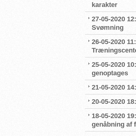
karakter
27-05-2020 12:
Svømning
26-05-2020 11
Træningscente
25-05-2020 10:
genoptages
21-05-2020 14
20-05-2020 18
18-05-2020 19:
genåbning af