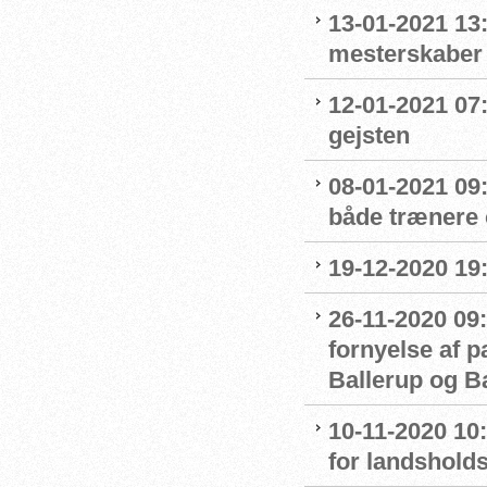
13-01-2021 13:
mesterskaber
12-01-2021 07
gejsten
08-01-2021 09
både trænere 
19-12-2020 19
26-11-2020 09:
fornyelse af 
Ballerup og 
10-11-2020 10
for landshol