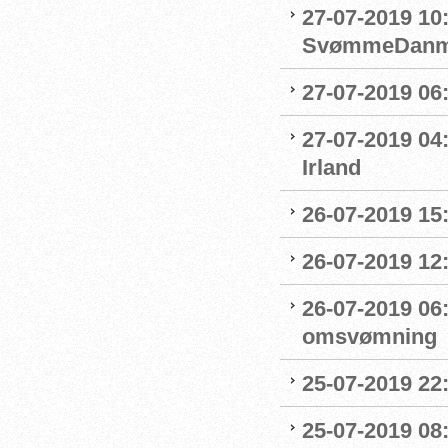
27-07-2019 10
SvømmeDanm
27-07-2019 06
27-07-2019 04
Irland
26-07-2019 15:
26-07-2019 12
26-07-2019 06
omsvømning
25-07-2019 22:
25-07-2019 0