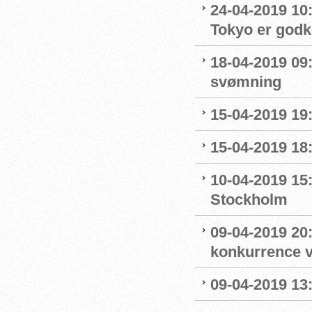
24-04-2019 10:0
Tokyo er godk
18-04-2019 09:
svømning
15-04-2019 19
15-04-2019 18
10-04-2019 15
Stockholm
09-04-2019 20:
konkurrence 
09-04-2019 13: