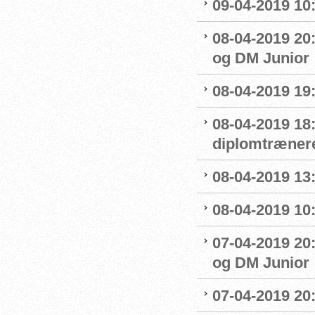
09-04-2019 10
08-04-2019 20:
og DM Junior
08-04-2019 19
08-04-2019 18
diplomtræner
08-04-2019 13:
08-04-2019 10
07-04-2019 20
og DM Junior
07-04-2019 20