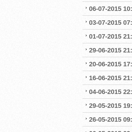
06-07-2015 10
03-07-2015 07
01-07-2015 21:
29-06-2015 21
20-06-2015 17
16-06-2015 21
04-06-2015 22:
29-05-2015 19
26-05-2015 09: