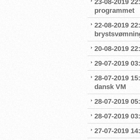
23-08-2019 22
programmet
22-08-2019 22:
brystsvømnin
20-08-2019 22
29-07-2019 03:
28-07-2019 15:
dansk VM
28-07-2019 05:
28-07-2019 03:
27-07-2019 14: