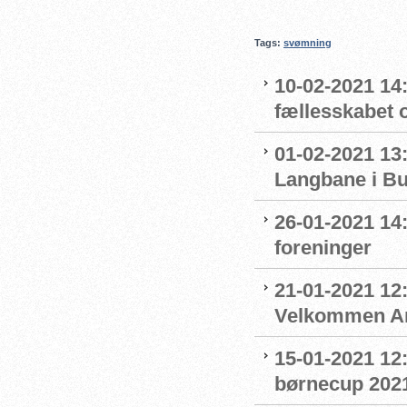
Tags:
svømning
10-02-2021 14:
fællesskabet 
01-02-2021 13:
Langbane i B
26-01-2021 14
foreninger
21-01-2021 12:
Velkommen An
15-01-2021 12
børnecup 2021 