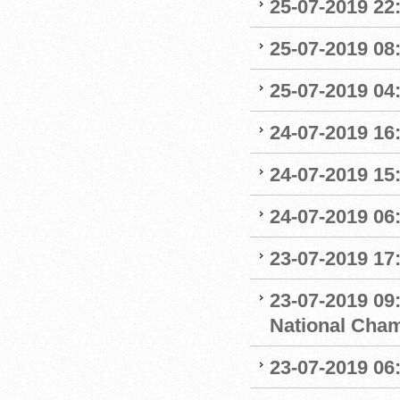
25-07-2019 22:
25-07-2019 0
25-07-2019 04
24-07-2019 16:
24-07-2019 15:
24-07-2019 06
23-07-2019 17:
23-07-2019 09
National Cha
23-07-2019 06