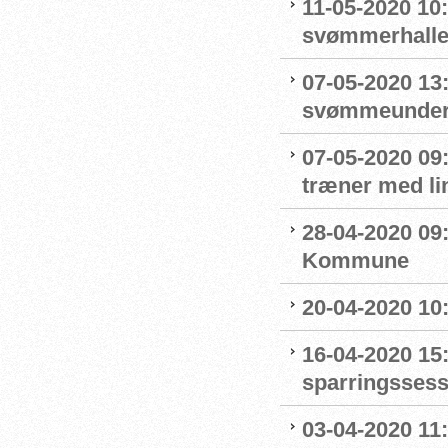
11-05-2020 10
svømmerhalle
07-05-2020 13
svømmeunderv
07-05-2020 09
træner med l
28-04-2020 09
Kommune
20-04-2020 10
16-04-2020 15:
sparringssess
03-04-2020 11