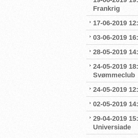
Frankrig
17-06-2019 12
03-06-2019 16:
28-05-2019 14:
24-05-2019 18
Svømmeclub
24-05-2019 12:
02-05-2019 14
29-04-2019 15
Universiade