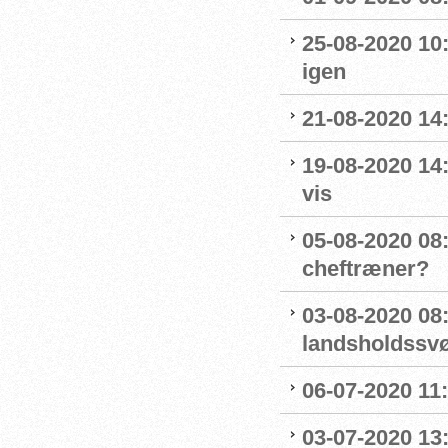
25-08-2020 10
igen
21-08-2020 14
19-08-2020 14
vis
05-08-2020 08:
cheftræner?
03-08-2020 08
landsholdss
06-07-2020 11
03-07-2020 13