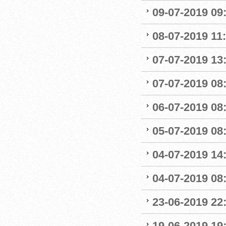
09-07-2019 09
08-07-2019 11
07-07-2019 13:
07-07-2019 08:
06-07-2019 08
05-07-2019 08:
04-07-2019 14
04-07-2019 08:
23-06-2019 22
19-06-2019 19