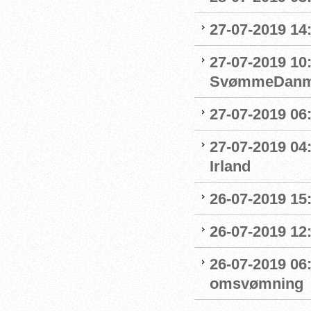
27-07-2019 14:
27-07-2019 10
SvømmeDanm
27-07-2019 06
27-07-2019 04
Irland
26-07-2019 15:
26-07-2019 12
26-07-2019 06
omsvømning