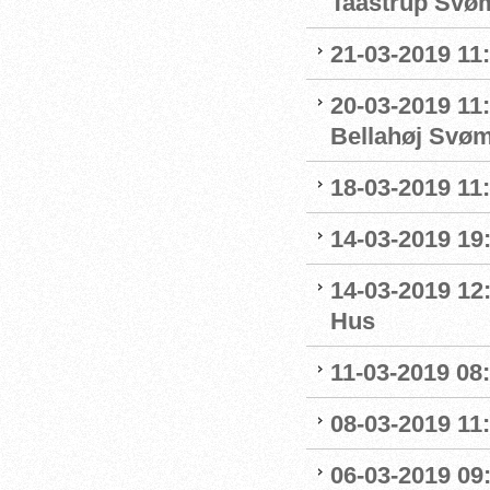
Taastrup Svø
21-03-2019 11
20-03-2019 11:
Bellahøj Svø
18-03-2019 11:
14-03-2019 19:
14-03-2019 12
Hus
11-03-2019 08:
08-03-2019 11:
06-03-2019 09