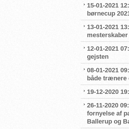
15-01-2021 12
børnecup 2021 
13-01-2021 13:
mesterskaber
12-01-2021 07
gejsten
08-01-2021 09
både trænere 
19-12-2020 19
26-11-2020 09:
fornyelse af 
Ballerup og 