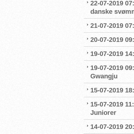
22-07-2019 07
danske svøm
21-07-2019 07:
20-07-2019 09
19-07-2019 14
19-07-2019 09
Gwangju
15-07-2019 18
15-07-2019 11:
Juniorer
14-07-2019 20