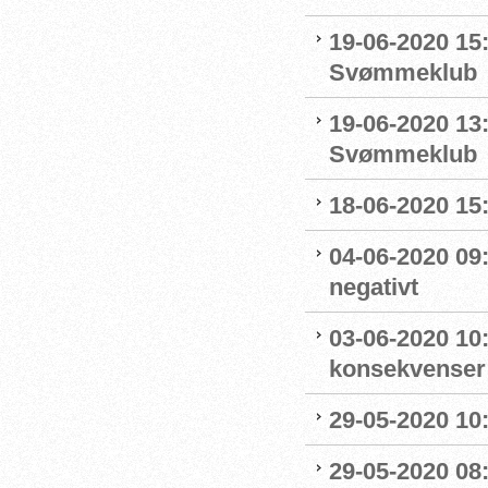
19-06-2020 15:
Svømmeklub
19-06-2020 13
Svømmeklub
18-06-2020 15:
04-06-2020 09
negativt
03-06-2020 10
konsekvenser
29-05-2020 10
29-05-2020 08: