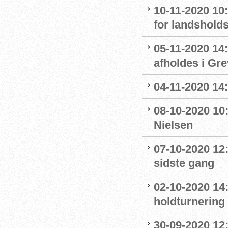
10-11-2020 10
for landshol
05-11-2020 14
afholdes i Gr
04-11-2020 14
08-10-2020 10
Nielsen
07-10-2020 12
sidste gang
02-10-2020 14:
holdturnering
30-09-2020 12