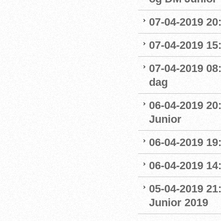
07-04-2019 20
07-04-2019 15:
07-04-2019 08
dag
06-04-2019 20
Junior
06-04-2019 19
06-04-2019 14:
05-04-2019 21
Junior 2019