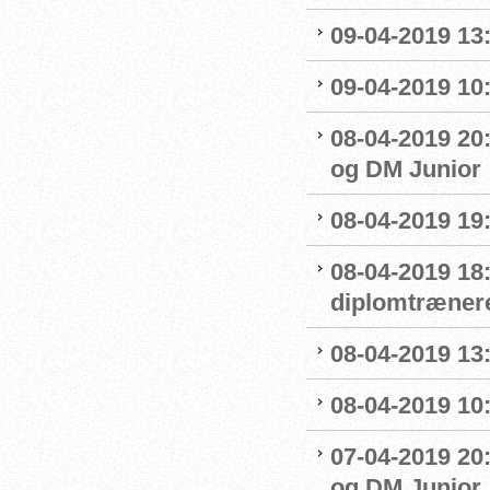
09-04-2019 13:
09-04-2019 10
08-04-2019 20:
og DM Junior
08-04-2019 19
08-04-2019 18
diplomtræner
08-04-2019 13:
08-04-2019 10
07-04-2019 20
og DM Junior