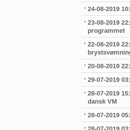
24-08-2019 1
23-08-2019 22
programmet
22-08-2019 22:
brystsvømnin
20-08-2019 22
29-07-2019 03:
28-07-2019 15:
dansk VM
28-07-2019 05:
28-07-2019 03: