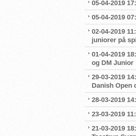
05-04-2019 17:
05-04-2019 07
02-04-2019 11:
juniorer på s
01-04-2019 18
og DM Junior
29-03-2019 14:
Danish Open 
28-03-2019 14
23-03-2019 11:
21-03-2019 18