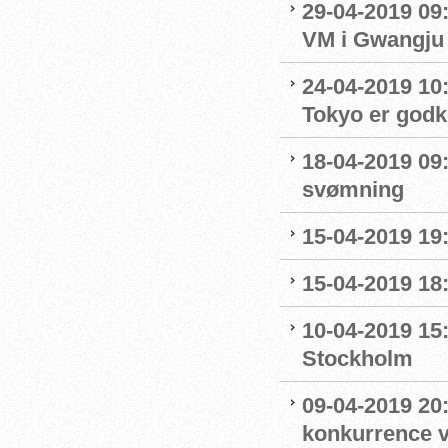
29-04-2019 09
VM i Gwangju
24-04-2019 10:0
Tokyo er godk
18-04-2019 09:
svømning
15-04-2019 19
15-04-2019 18
10-04-2019 15
Stockholm
09-04-2019 20:
konkurrence 