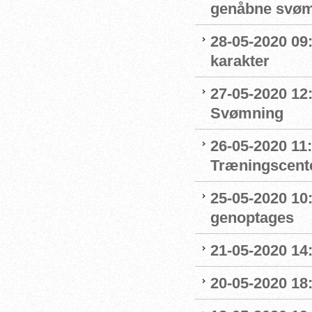
genåbne svøm
28-05-2020 09
karakter
27-05-2020 12:
Svømning
26-05-2020 11
Træningscente
25-05-2020 10:
genoptages
21-05-2020 14
20-05-2020 18