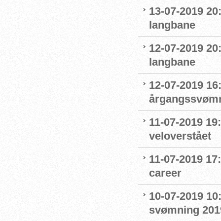
13-07-2019 20
langbane
12-07-2019 20
langbane
12-07-2019 16:
årgangssvømm
11-07-2019 19
veloverstået
11-07-2019 17
career
10-07-2019 10
svømning 201