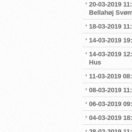
20-03-2019 11:
Bellahøj Svø
18-03-2019 11:
14-03-2019 19:
14-03-2019 12
Hus
11-03-2019 08:
08-03-2019 11:
06-03-2019 09
04-03-2019 18:
28-02-2019 11: