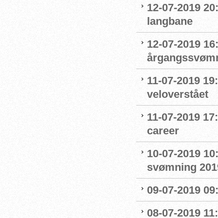
12-07-2019 20
langbane
12-07-2019 16:
årgangssvømm
11-07-2019 19
veloverstået
11-07-2019 17
career
10-07-2019 10
svømning 201
09-07-2019 09
08-07-2019 11