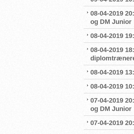
08-04-2019 20:
og DM Junior
08-04-2019 19
08-04-2019 18
diplomtræner
08-04-2019 13:
08-04-2019 10
07-04-2019 20
og DM Junior
07-04-2019 20