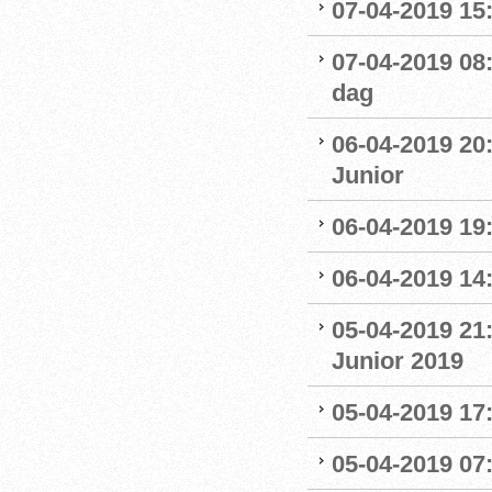
07-04-2019 15:
07-04-2019 08
dag
06-04-2019 20
Junior
06-04-2019 19
06-04-2019 14:
05-04-2019 21
Junior 2019
05-04-2019 17:
05-04-2019 07