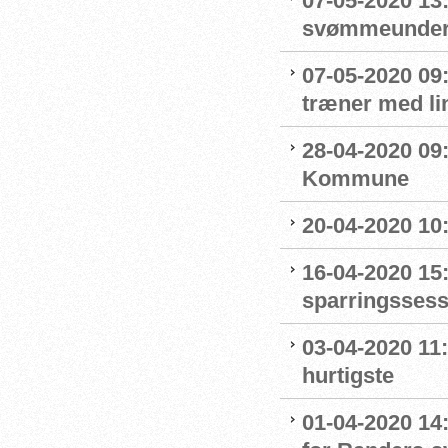
07-05-2020 13
svømmeunderv
07-05-2020 09
træner med l
28-04-2020 09
Kommune
20-04-2020 10
16-04-2020 15:
sparringssess
03-04-2020 11
hurtigste
01-04-2020 14