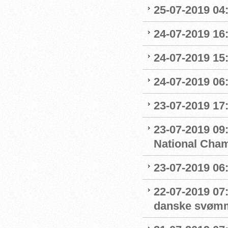
25-07-2019 04
24-07-2019 16:
24-07-2019 15:
24-07-2019 06
23-07-2019 17:
23-07-2019 09
National Cha
23-07-2019 06
22-07-2019 07
danske svøm