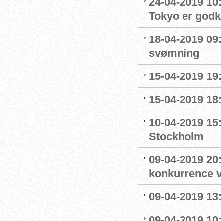
24-04-2019 10:0
Tokyo er godk
18-04-2019 09:
svømning
15-04-2019 19
15-04-2019 18
10-04-2019 15
Stockholm
09-04-2019 20:
konkurrence 
09-04-2019 13:
09-04-2019 10