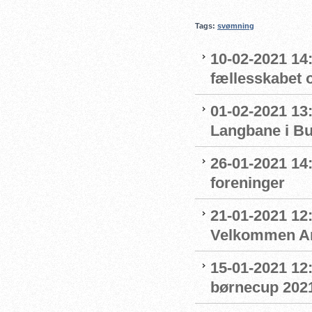
Tags:
svømning
10-02-2021 14:
fællesskabet 
01-02-2021 13:
Langbane i B
26-01-2021 14
foreninger
21-01-2021 12:
Velkommen An
15-01-2021 12
børnecup 2021 