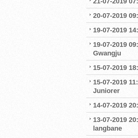
21-07-2019 07:
20-07-2019 09
19-07-2019 14
19-07-2019 09
Gwangju
15-07-2019 18
15-07-2019 11:
Juniorer
14-07-2019 20
13-07-2019 20
langbane