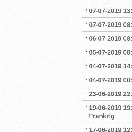
07-07-2019 13:
07-07-2019 08:
06-07-2019 08
05-07-2019 08:
04-07-2019 14
04-07-2019 08:
23-06-2019 22
19-06-2019 19
Frankrig
17-06-2019 12