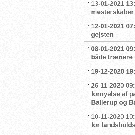
13-01-2021 13:
mesterskaber
12-01-2021 07
gejsten
08-01-2021 09
både trænere 
19-12-2020 19
26-11-2020 09:
fornyelse af 
Ballerup og 
10-11-2020 10
for landshol