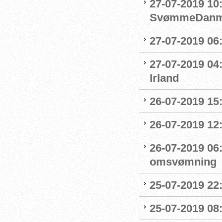
27-07-2019 10
SvømmeDanm
27-07-2019 06
27-07-2019 04
Irland
26-07-2019 15:
26-07-2019 12
26-07-2019 06
omsvømning
25-07-2019 22:
25-07-2019 0