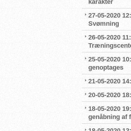
karakter
27-05-2020 12:
Svømning
26-05-2020 11
Træningscente
25-05-2020 10:
genoptages
21-05-2020 14
20-05-2020 18
18-05-2020 19:
genåbning af
18-05-2020 12: