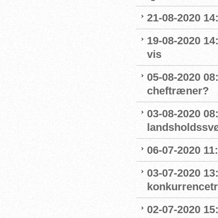
21-08-2020 14
19-08-2020 14
vis
05-08-2020 08:
cheftræner?
03-08-2020 08
landsholdss
06-07-2020 11
03-07-2020 13
konkurrencet
02-07-2020 15