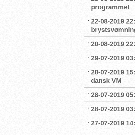
programmet
22-08-2019 22:
brystsvømnin
20-08-2019 22
29-07-2019 03:
28-07-2019 15:
dansk VM
28-07-2019 05:
28-07-2019 03:
27-07-2019 14: