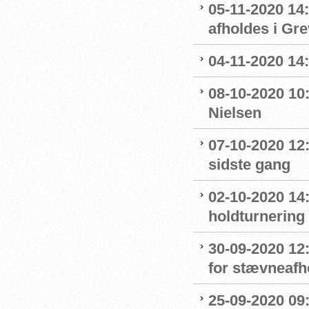
05-11-2020 14
afholdes i Gr
04-11-2020 14
08-10-2020 10
Nielsen
07-10-2020 12
sidste gang
02-10-2020 14:
holdturnering
30-09-2020 12
for stævneafh
25-09-2020 09: