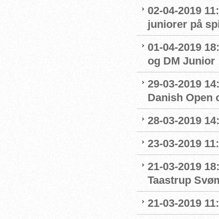
02-04-2019 11:
juniorer på s
01-04-2019 18
og DM Junior
29-03-2019 14:
Danish Open 
28-03-2019 14
23-03-2019 11:
21-03-2019 18
Taastrup Svø
21-03-2019 11