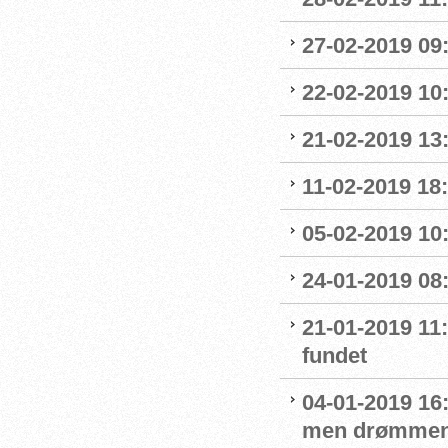
27-02-2019 09
22-02-2019 10:
21-02-2019 13
11-02-2019 18:
05-02-2019 10:
24-01-2019 08
21-01-2019 11
fundet
04-01-2019 16:
men drømmen