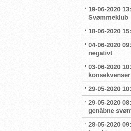
19-06-2020 13
Svømmeklub
18-06-2020 15:
04-06-2020 09
negativt
03-06-2020 10
konsekvenser
29-05-2020 10
29-05-2020 08:
genåbne svøm
28-05-2020 09