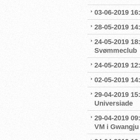
03-06-2019 16:
28-05-2019 14:
24-05-2019 18
Svømmeclub
24-05-2019 12:
02-05-2019 14
29-04-2019 15
Universiade
29-04-2019 09
VM i Gwangju