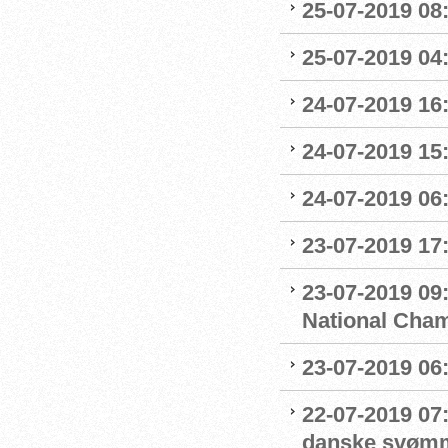
25-07-2019 0
25-07-2019 04
24-07-2019 16:
24-07-2019 15:
24-07-2019 06
23-07-2019 17:
23-07-2019 09
National Cha
23-07-2019 06
22-07-2019 07
danske svøm