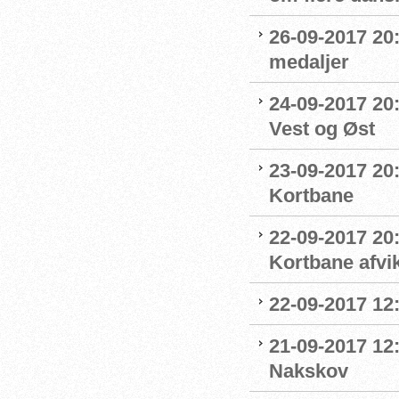
26-09-2017 20:
medaljer
24-09-2017 20:
Vest og Øst
23-09-2017 20:
Kortbane
22-09-2017 20
Kortbane afvik
22-09-2017 12:
21-09-2017 12
Nakskov