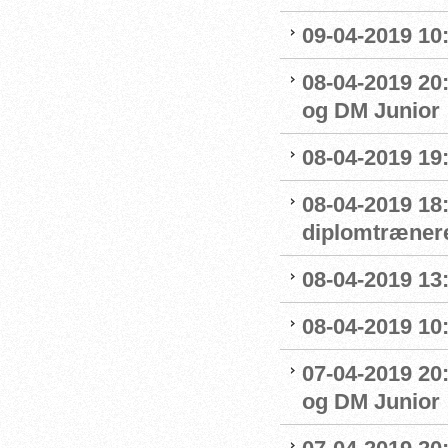
09-04-2019 10
08-04-2019 20:
og DM Junior
08-04-2019 19
08-04-2019 18
diplomtræner
08-04-2019 13:
08-04-2019 10
07-04-2019 20
og DM Junior