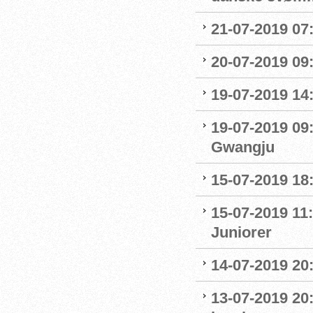
21-07-2019 07:
20-07-2019 09
19-07-2019 14
19-07-2019 09
Gwangju
15-07-2019 18
15-07-2019 11:
Juniorer
14-07-2019 20
13-07-2019 20