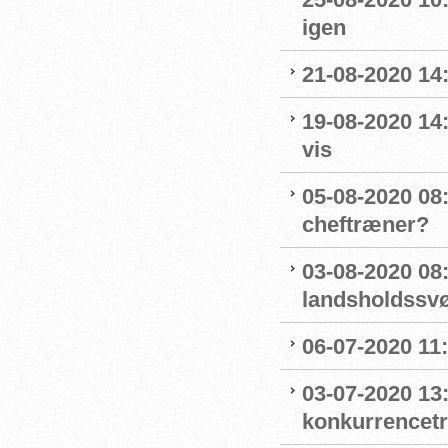
igen
21-08-2020 14
19-08-2020 14
vis
05-08-2020 08:
cheftræner?
03-08-2020 08
landsholdss
06-07-2020 11
03-07-2020 13
konkurrencet