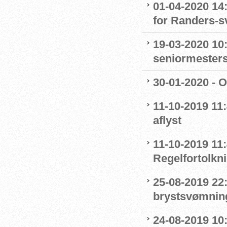
01-04-2020 14
for Randers-
19-03-2020 10:
seniormester
30-01-2020 - 
11-10-2019 11
aflyst
11-10-2019 11:
Regelfortolkn
25-08-2019 22
brystsvømnin
24-08-2019 1