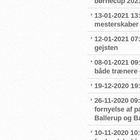
børnecup 2021 
13-01-2021 13:
mesterskaber
12-01-2021 07
gejsten
08-01-2021 09
både trænere 
19-12-2020 19
26-11-2020 09:
fornyelse af 
Ballerup og 
10-11-2020 10