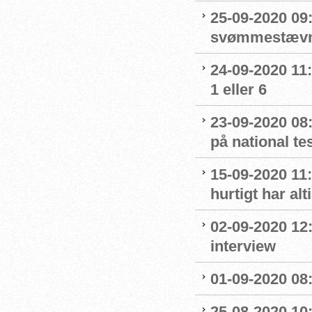
25-09-2020 09:
svømmestævne
24-09-2020 11
1 eller 6
23-09-2020 08
på national t
15-09-2020 11:
hurtigt har al
02-09-2020 12
interview
01-09-2020 08:
25-08-2020 10