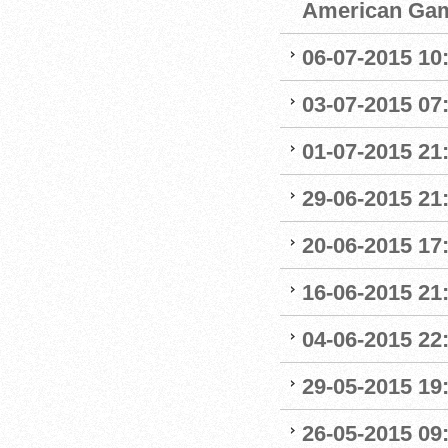
American Ga
06-07-2015 10
03-07-2015 07
01-07-2015 21:
29-06-2015 21
20-06-2015 17
16-06-2015 21
04-06-2015 22:
29-05-2015 19
26-05-2015 09: