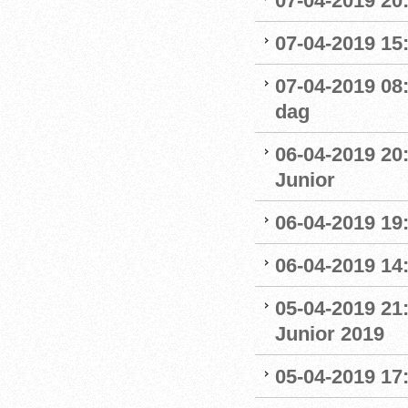
07-04-2019 20
07-04-2019 15:
07-04-2019 08
dag
06-04-2019 20
Junior
06-04-2019 19
06-04-2019 14:
05-04-2019 21
Junior 2019
05-04-2019 17: