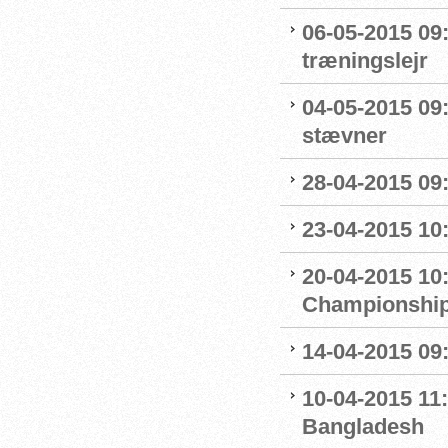
06-05-2015 09
træningslejr
04-05-2015 09:1
stævner
28-04-2015 09
23-04-2015 10
20-04-2015 10:
Championshi
14-04-2015 09:
10-04-2015 11:
Bangladesh