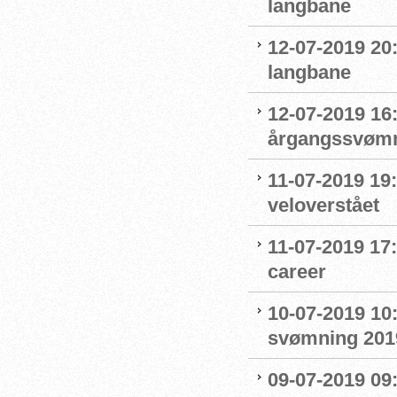
langbane
12-07-2019 20
langbane
12-07-2019 16:
årgangssvømm
11-07-2019 19
veloverstået
11-07-2019 17
career
10-07-2019 10
svømning 201
09-07-2019 09