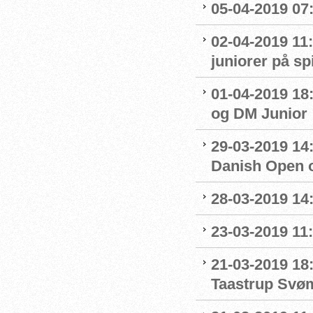
05-04-2019 07
02-04-2019 11:
juniorer på s
01-04-2019 18
og DM Junior
29-03-2019 14:
Danish Open 
28-03-2019 14
23-03-2019 11:
21-03-2019 18
Taastrup Svø