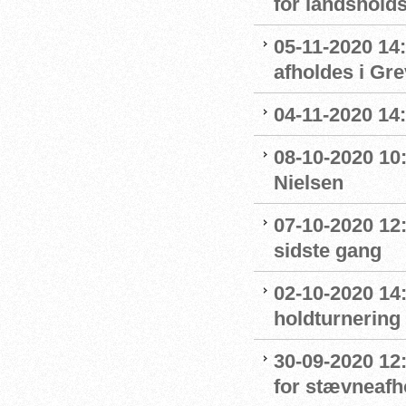
for landshol
05-11-2020 14
afholdes i Gr
04-11-2020 14
08-10-2020 10
Nielsen
07-10-2020 12
sidste gang
02-10-2020 14:
holdturnering
30-09-2020 12
for stævneafh