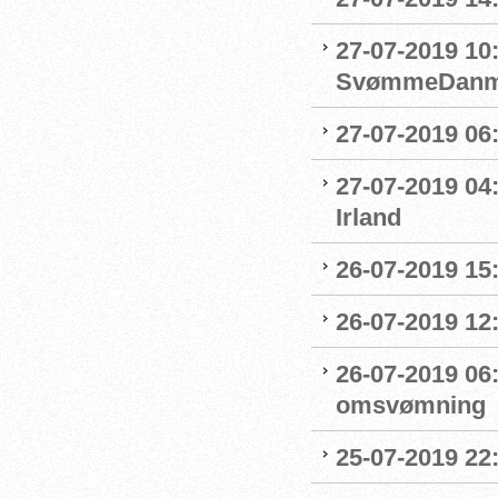
27-07-2019 10
SvømmeDanm
27-07-2019 06
27-07-2019 04
Irland
26-07-2019 15:
26-07-2019 12
26-07-2019 06
omsvømning
25-07-2019 22: