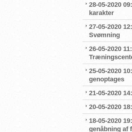
28-05-2020 09
karakter
27-05-2020 12:
Svømning
26-05-2020 11
Træningscente
25-05-2020 10:
genoptages
21-05-2020 14
20-05-2020 18
18-05-2020 19:
genåbning af