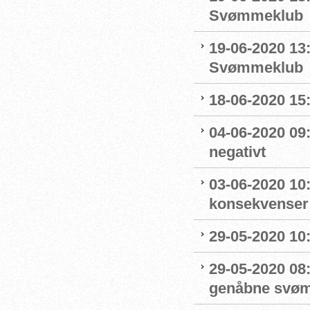
Svømmeklub
19-06-2020 13
Svømmeklub
18-06-2020 15:
04-06-2020 09
negativt
03-06-2020 10
konsekvenser
29-05-2020 10
29-05-2020 08:
genåbne svøm