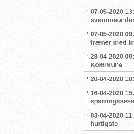
07-05-2020 13
svømmeunderv
07-05-2020 09
træner med l
28-04-2020 09
Kommune
20-04-2020 10
16-04-2020 15:
sparringssess
03-04-2020 11
hurtigste