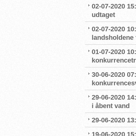
02-07-2020 15
udtaget
02-07-2020 1
landsholdene 
01-07-2020 10
konkurrencet
30-06-2020 07
konkurrence
29-06-2020 14
i åbent vand
29-06-2020 13
19-06-2020 15: