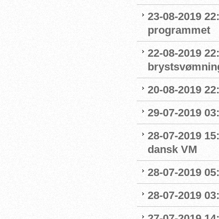
23-08-2019 22
programmet
22-08-2019 22:
brystsvømnin
20-08-2019 22
29-07-2019 03:
28-07-2019 15:
dansk VM
28-07-2019 05:
28-07-2019 03:
27-07-2019 14: