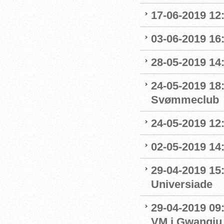
17-06-2019 12
03-06-2019 16:
28-05-2019 14:
24-05-2019 18
Svømmeclub
24-05-2019 12:
02-05-2019 14
29-04-2019 15
Universiade
29-04-2019 09
VM i Gwangju