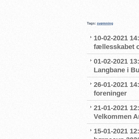
Tags:
svømning
10-02-2021 14:
fællesskabet 
01-02-2021 13:
Langbane i B
26-01-2021 14
foreninger
21-01-2021 12:
Velkommen An
15-01-2021 12