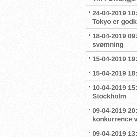
24-04-2019 10:0
Tokyo er godk
18-04-2019 09:
svømning
15-04-2019 19
15-04-2019 18
10-04-2019 15
Stockholm
09-04-2019 20:
konkurrence 
09-04-2019 13: