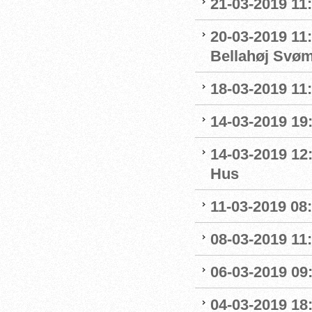
21-03-2019 11
20-03-2019 11:
Bellahøj Svø
18-03-2019 11:
14-03-2019 19:
14-03-2019 12
Hus
11-03-2019 08:
08-03-2019 11:
06-03-2019 09
04-03-2019 18: