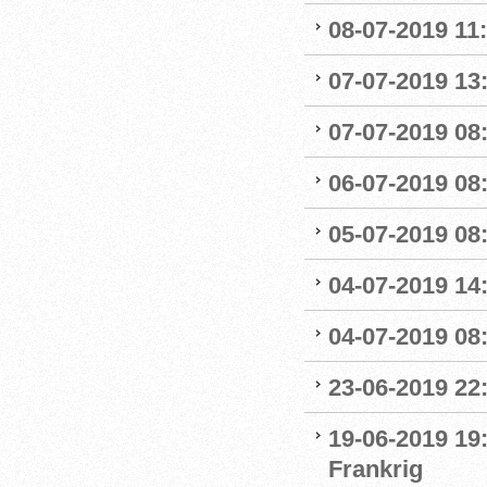
08-07-2019 11
07-07-2019 13:
07-07-2019 08:
06-07-2019 08
05-07-2019 08:
04-07-2019 14
04-07-2019 08:
23-06-2019 22
19-06-2019 19
Frankrig