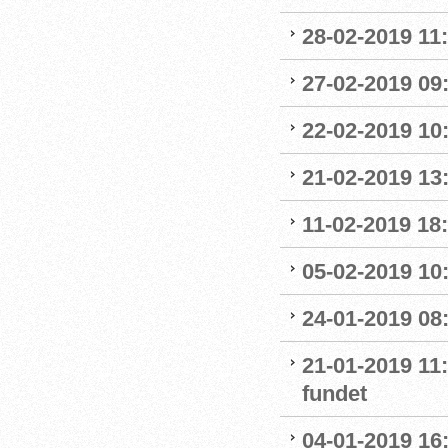
28-02-2019 11:
27-02-2019 09
22-02-2019 10:
21-02-2019 13
11-02-2019 18:
05-02-2019 10:
24-01-2019 08
21-01-2019 11
fundet
04-01-2019 16: