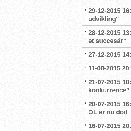
29-12-2015 16:
udvikling”
28-12-2015 13:
et succesår”
27-12-2015 14
11-08-2015 20:
21-07-2015 10
konkurrence”
20-07-2015 16
OL er nu død
16-07-2015 20: