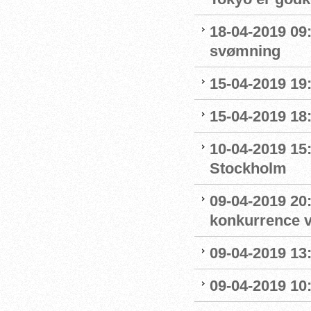
18-04-2019 09:
svømning
15-04-2019 19
15-04-2019 18
10-04-2019 15
Stockholm
09-04-2019 20:
konkurrence 
09-04-2019 13:
09-04-2019 10