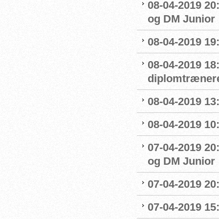
08-04-2019 20:
og DM Junior
08-04-2019 19
08-04-2019 18
diplomtræner
08-04-2019 13:
08-04-2019 10
07-04-2019 20
og DM Junior
07-04-2019 20
07-04-2019 15: