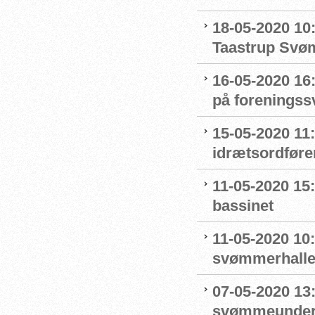
18-05-2020 10
Taastrup Svø
16-05-2020 16
på forenings
15-05-2020 11
idrætsordføre
11-05-2020 15
bassinet
11-05-2020 10
svømmerhalle
07-05-2020 13
svømmeunderv