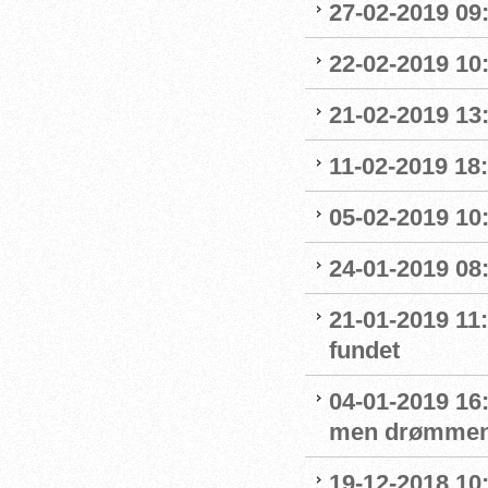
27-02-2019 09
22-02-2019 10:
21-02-2019 13
11-02-2019 18:
05-02-2019 10:
24-01-2019 08
21-01-2019 11
fundet
04-01-2019 16:
men drømmen
19-12-2018 10: