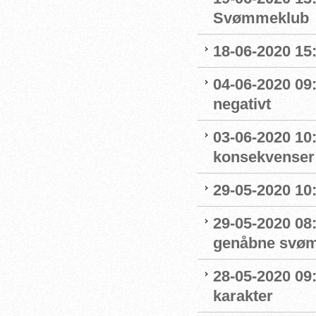
Svømmeklub
18-06-2020 15:
04-06-2020 09
negativt
03-06-2020 10
konsekvenser
29-05-2020 10
29-05-2020 08:
genåbne svøm
28-05-2020 09
karakter