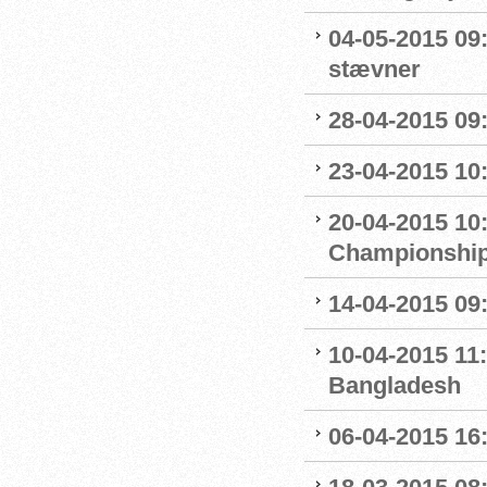
04-05-2015 09:1
stævner
28-04-2015 09
23-04-2015 10
20-04-2015 10:
Championshi
14-04-2015 09:
10-04-2015 11:
Bangladesh
06-04-2015 16: