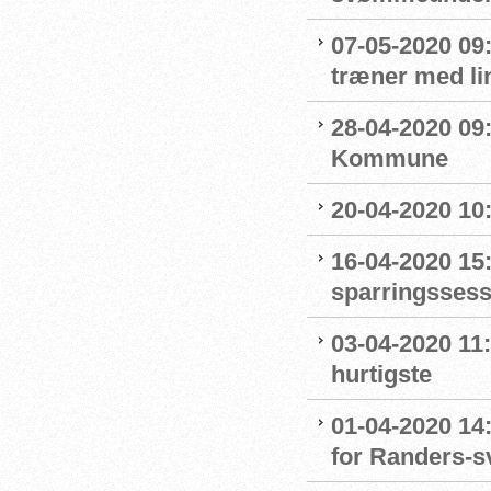
07-05-2020 09
træner med l
28-04-2020 09
Kommune
20-04-2020 10
16-04-2020 15:
sparringssess
03-04-2020 11
hurtigste
01-04-2020 14
for Randers-