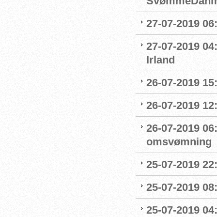
SvømmeDanm
27-07-2019 06
27-07-2019 04
Irland
26-07-2019 15:
26-07-2019 12
26-07-2019 06
omsvømning
25-07-2019 22:
25-07-2019 0
25-07-2019 04