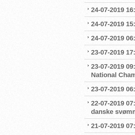
24-07-2019 16:
24-07-2019 15:
24-07-2019 06
23-07-2019 17:
23-07-2019 09
National Cha
23-07-2019 06
22-07-2019 07
danske svøm
21-07-2019 07: