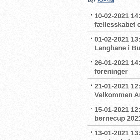
Tags:
svømning
10-02-2021 14:
fællesskabet 
01-02-2021 13:
Langbane i B
26-01-2021 14
foreninger
21-01-2021 12:
Velkommen An
15-01-2021 12
børnecup 2021 
13-01-2021 13: