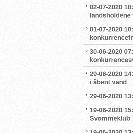
02-07-2020 1
landsholdene 
01-07-2020 10
konkurrencet
30-06-2020 07
konkurrence
29-06-2020 14
i åbent vand
29-06-2020 13
19-06-2020 15:
Svømmeklub
19-06-2020 13