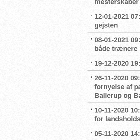
mesterskaber
12-01-2021 07
gejsten
08-01-2021 09
både trænere 
19-12-2020 19
26-11-2020 09:
fornyelse af 
Ballerup og 
10-11-2020 10
for landshol
05-11-2020 14