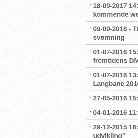
18-09-2017 14:
kommende we
09-09-2016 - T
svømning
01-07-2016 15
fremtidens D
01-07-2016 13:
Langbane 201
27-05-2016 15
04-01-2016 11:
29-12-2015 16:
udvikling”