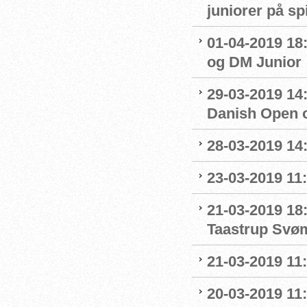
juniorer på s
01-04-2019 18
og DM Junior
29-03-2019 14:
Danish Open 
28-03-2019 14
23-03-2019 11:
21-03-2019 18
Taastrup Svø
21-03-2019 11
20-03-2019 11: