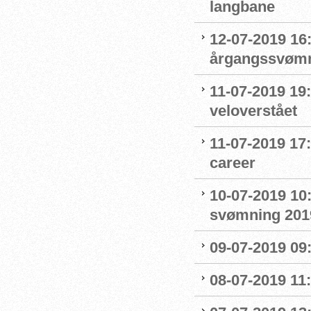
langbane
12-07-2019 16:
årgangssvømm
11-07-2019 19
veloverstået
11-07-2019 17
career
10-07-2019 10
svømning 201
09-07-2019 09
08-07-2019 11