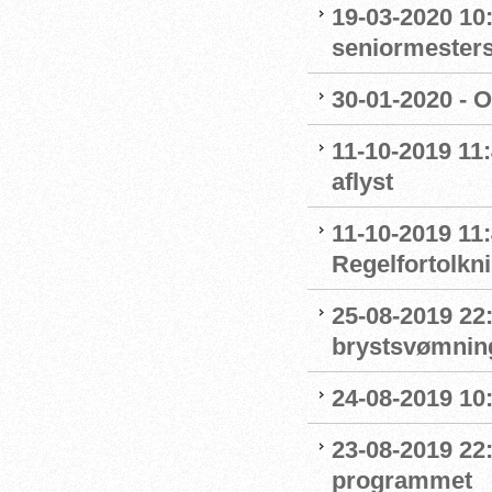
19-03-2020 10:
seniormester
30-01-2020 - 
11-10-2019 11
aflyst
11-10-2019 11:
Regelfortolkn
25-08-2019 22
brystsvømnin
24-08-2019 1
23-08-2019 22
programmet