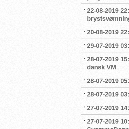
22-08-2019 22:
brystsvømnin
20-08-2019 22
29-07-2019 03:
28-07-2019 15:
dansk VM
28-07-2019 05:
28-07-2019 03:
27-07-2019 14:
27-07-2019 10