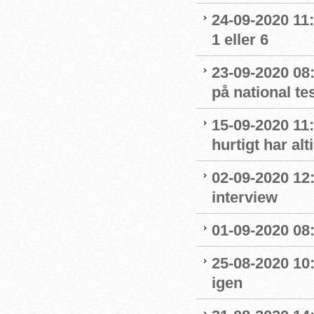
24-09-2020 11
1 eller 6
23-09-2020 08
på national t
15-09-2020 11:
hurtigt har al
02-09-2020 12
interview
01-09-2020 08:
25-08-2020 10
igen