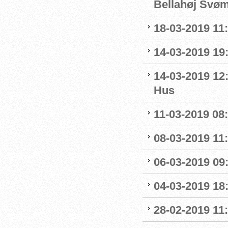
Bellahøj Svø
18-03-2019 11:
14-03-2019 19:
14-03-2019 12
Hus
11-03-2019 08:
08-03-2019 11:
06-03-2019 09
04-03-2019 18:
28-02-2019 11: