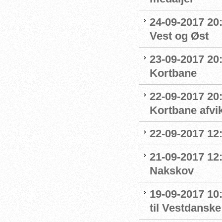
24-09-2017 20:
Vest og Øst
23-09-2017 20:
Kortbane
22-09-2017 20
Kortbane afvik
22-09-2017 12:
21-09-2017 12
Nakskov
19-09-2017 1
til Vestdansk