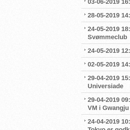
03-06-2019 16:
28-05-2019 14:
24-05-2019 18
Svømmeclub
24-05-2019 12:
02-05-2019 14
29-04-2019 15
Universiade
29-04-2019 09
VM i Gwangju
24-04-2019 10:0
Tokyo er godk