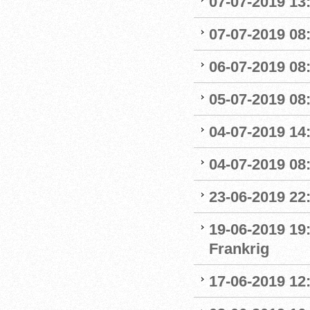
07-07-2019 13:
07-07-2019 08:
06-07-2019 08
05-07-2019 08:
04-07-2019 14
04-07-2019 08:
23-06-2019 22
19-06-2019 19
Frankrig
17-06-2019 12