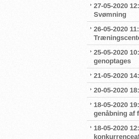
27-05-2020 12:
Svømning
26-05-2020 11
Træningscente
25-05-2020 10:
genoptages
21-05-2020 14
20-05-2020 18
18-05-2020 19:
genåbning af
18-05-2020 12:
konkurrenceaf