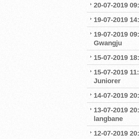
20-07-2019 09
19-07-2019 14
19-07-2019 09
Gwangju
15-07-2019 18
15-07-2019 11:
Juniorer
14-07-2019 20
13-07-2019 20
langbane
12-07-2019 20