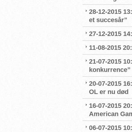
28-12-2015 13:
et succesår”
27-12-2015 14
11-08-2015 20:
21-07-2015 10
konkurrence”
20-07-2015 16
OL er nu død
16-07-2015 20:
American Ga
06-07-2015 10