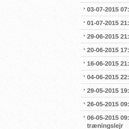
03-07-2015 07
01-07-2015 21:
29-06-2015 21
20-06-2015 17
16-06-2015 21
04-06-2015 22:
29-05-2015 19
26-05-2015 09:
06-05-2015 09
træningslejr