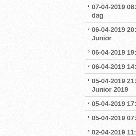
07-04-2019 08
dag
06-04-2019 20
Junior
06-04-2019 19
06-04-2019 14:
05-04-2019 21
Junior 2019
05-04-2019 17:
05-04-2019 07
02-04-2019 11: