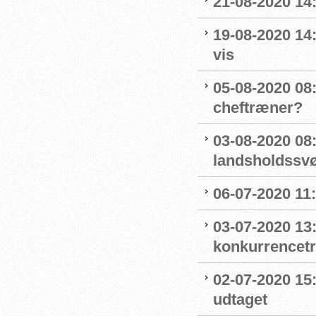
21-08-2020 14
19-08-2020 14
vis
05-08-2020 08:
cheftræner?
03-08-2020 08
landsholdss
06-07-2020 11
03-07-2020 13
konkurrencet
02-07-2020 15
udtaget