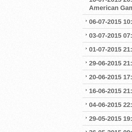
American Ga
06-07-2015 10
03-07-2015 07
01-07-2015 21:
29-06-2015 21
20-06-2015 17
16-06-2015 21
04-06-2015 22:
29-05-2015 19