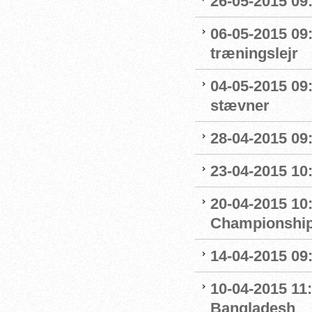
26-05-2015 09:
06-05-2015 09
træningslejr
04-05-2015 09:1
stævner
28-04-2015 09
23-04-2015 10
20-04-2015 10:
Championshi
14-04-2015 09:
10-04-2015 11:
Bangladesh