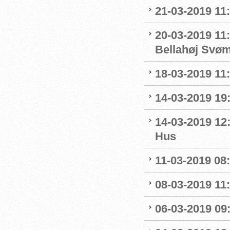
21-03-2019 11
20-03-2019 11:
Bellahøj Svø
18-03-2019 11:
14-03-2019 19:
14-03-2019 12
Hus
11-03-2019 08:
08-03-2019 11:
06-03-2019 09