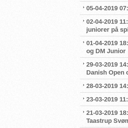
05-04-2019 07
02-04-2019 11:
juniorer på s
01-04-2019 18
og DM Junior
29-03-2019 14:
Danish Open 
28-03-2019 14
23-03-2019 11:
21-03-2019 18
Taastrup Svø