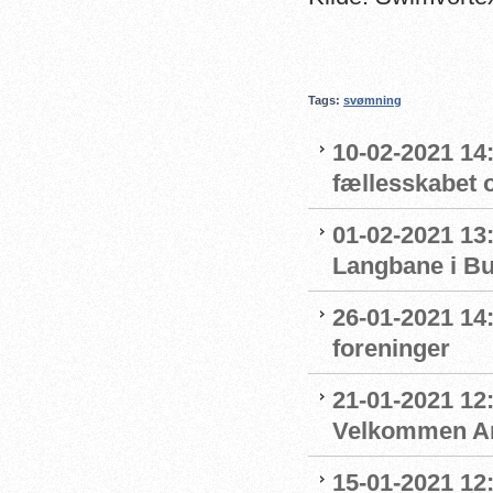
Tags:
svømning
10-02-2021 14:
fællesskabet 
01-02-2021 13:
Langbane i B
26-01-2021 14
foreninger
21-01-2021 12:
Velkommen An
15-01-2021 12