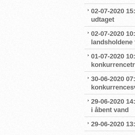
02-07-2020 15
udtaget
02-07-2020 1
landsholdene 
01-07-2020 10
konkurrencet
30-06-2020 07
konkurrence
29-06-2020 14
i åbent vand
29-06-2020 13