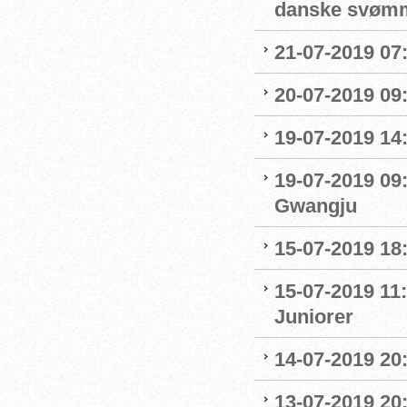
danske svøm
21-07-2019 07:
20-07-2019 09
19-07-2019 14
19-07-2019 09
Gwangju
15-07-2019 18
15-07-2019 11:
Juniorer
14-07-2019 20
13-07-2019 20