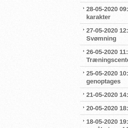
28-05-2020 09
karakter
27-05-2020 12:
Svømning
26-05-2020 11
Træningscente
25-05-2020 10:
genoptages
21-05-2020 14
20-05-2020 18
18-05-2020 19: