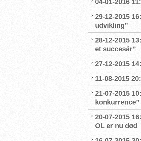
04-01-2016 11:
29-12-2015 16:
udvikling”
28-12-2015 13:
et succesår”
27-12-2015 14
11-08-2015 20:
21-07-2015 10
konkurrence”
20-07-2015 16
OL er nu død
16-07-2015 20: