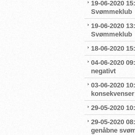
19-06-2020 15:
Svømmeklub
19-06-2020 13
Svømmeklub
18-06-2020 15:
04-06-2020 09
negativt
03-06-2020 10
konsekvenser
29-05-2020 10
29-05-2020 08:
genåbne svøm