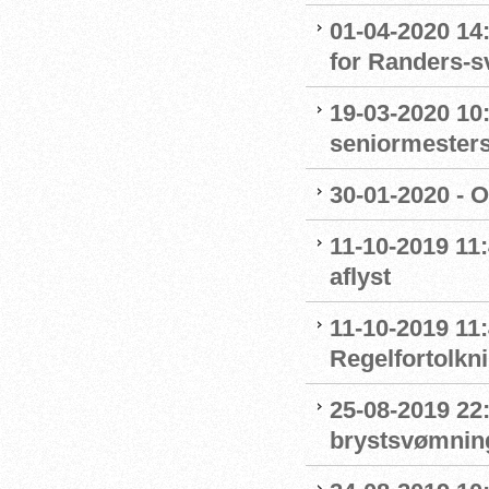
01-04-2020 14
for Randers-
19-03-2020 10:
seniormester
30-01-2020 - 
11-10-2019 11
aflyst
11-10-2019 11:
Regelfortolkn
25-08-2019 22
brystsvømnin