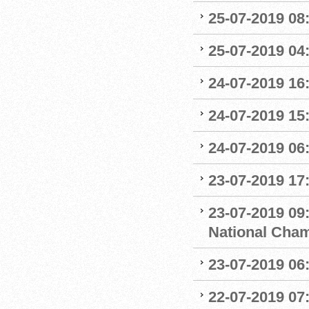
25-07-2019 0
25-07-2019 04
24-07-2019 16:
24-07-2019 15:
24-07-2019 06
23-07-2019 17:
23-07-2019 09
National Cha
23-07-2019 06
22-07-2019 07