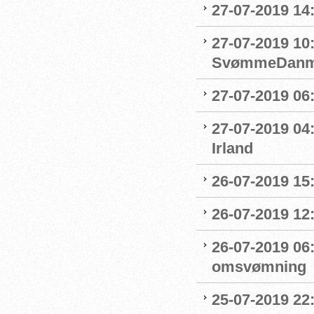
27-07-2019 14:
27-07-2019 10
SvømmeDanm
27-07-2019 06
27-07-2019 04
Irland
26-07-2019 15:
26-07-2019 12
26-07-2019 06
omsvømning
25-07-2019 22: