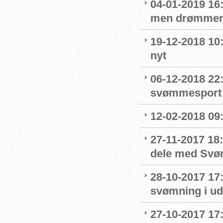
04-01-2019 16:
men drømmen
19-12-2018 10:
nyt
06-12-2018 22:
svømmesport
12-02-2018 09
27-11-2017 18:
dele med Sv
28-10-2017 17
svømning i ud
27-10-2017 1