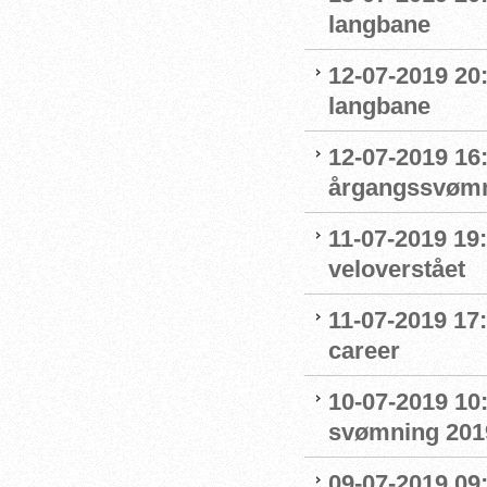
langbane
12-07-2019 20
langbane
12-07-2019 16:
årgangssvømm
11-07-2019 19
veloverstået
11-07-2019 17
career
10-07-2019 10
svømning 201
09-07-2019 09