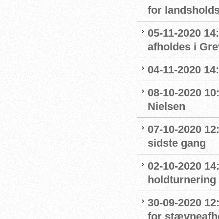
for landshol
05-11-2020 14
afholdes i Gr
04-11-2020 14
08-10-2020 10
Nielsen
07-10-2020 12
sidste gang
02-10-2020 14:
holdturnering
30-09-2020 12
for stævneafh