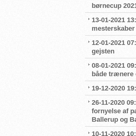
børnecup 2021 
13-01-2021 13:
mesterskaber
12-01-2021 07
gejsten
08-01-2021 09
både trænere 
19-12-2020 19
26-11-2020 09:
fornyelse af 
Ballerup og 
10-11-2020 10