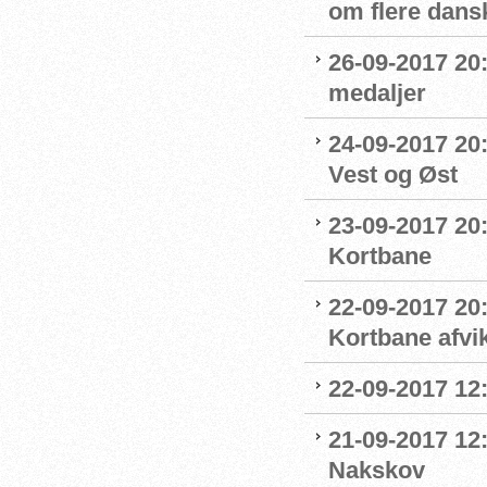
om flere dans
26-09-2017 20:
medaljer
24-09-2017 20:
Vest og Øst
23-09-2017 20:
Kortbane
22-09-2017 20
Kortbane afvik
22-09-2017 12:
21-09-2017 12
Nakskov