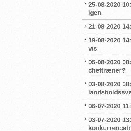
25-08-2020 10
igen
21-08-2020 14
19-08-2020 14
vis
05-08-2020 08:
cheftræner?
03-08-2020 08
landsholdss
06-07-2020 11
03-07-2020 13
konkurrencet