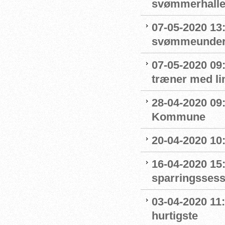
svømmerhalle
07-05-2020 13
svømmeunderv
07-05-2020 09
træner med l
28-04-2020 09
Kommune
20-04-2020 10
16-04-2020 15:
sparringssess
03-04-2020 11
hurtigste