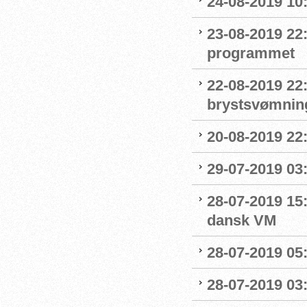
24-08-2019 1
23-08-2019 22
programmet
22-08-2019 22:
brystsvømnin
20-08-2019 22
29-07-2019 03:
28-07-2019 15:
dansk VM
28-07-2019 05:
28-07-2019 03: