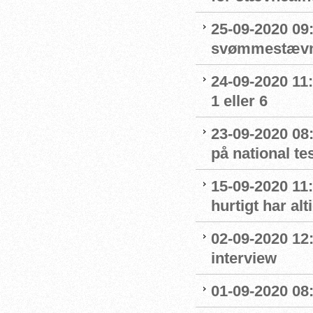
25-09-2020 09:
svømmestævne
24-09-2020 11
1 eller 6
23-09-2020 08
på national t
15-09-2020 11:
hurtigt har al
02-09-2020 12
interview
01-09-2020 08: