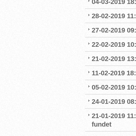
04-03-2019 18:
28-02-2019 11:
27-02-2019 09
22-02-2019 10:
21-02-2019 13
11-02-2019 18:
05-02-2019 10:
24-01-2019 08
21-01-2019 11
fundet