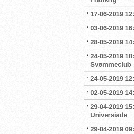
17-06-2019 12
03-06-2019 16:
28-05-2019 14:
24-05-2019 18
Svømmeclub
24-05-2019 12:
02-05-2019 14
29-04-2019 15
Universiade
29-04-2019 09