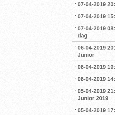
07-04-2019 20
07-04-2019 15:
07-04-2019 08
dag
06-04-2019 20
Junior
06-04-2019 19
06-04-2019 14:
05-04-2019 21
Junior 2019
05-04-2019 17: