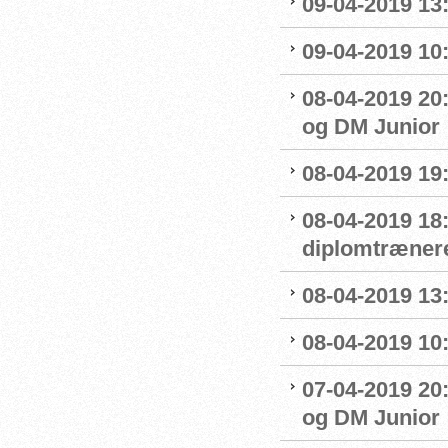
09-04-2019 13:
09-04-2019 10
08-04-2019 20:
og DM Junior
08-04-2019 19
08-04-2019 18
diplomtræner
08-04-2019 13:
08-04-2019 10
07-04-2019 20
og DM Junior