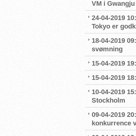
VM i Gwangju
24-04-2019 10:0
Tokyo er godk
18-04-2019 09:
svømning
15-04-2019 19
15-04-2019 18
10-04-2019 15
Stockholm
09-04-2019 20:
konkurrence 