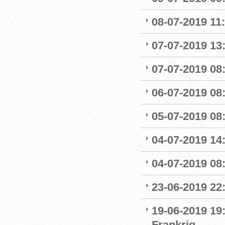
08-07-2019 11
07-07-2019 13:
07-07-2019 08:
06-07-2019 08
05-07-2019 08:
04-07-2019 14
04-07-2019 08:
23-06-2019 22
19-06-2019 19
Frankrig