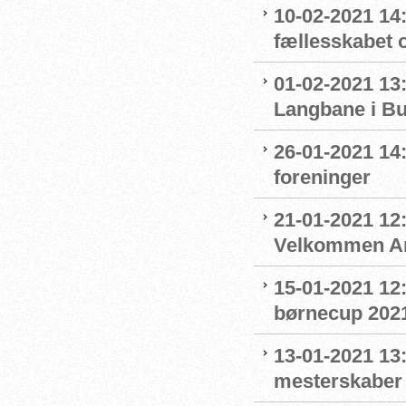
10-02-2021 14:
fællesskabet 
01-02-2021 13:
Langbane i B
26-01-2021 14
foreninger
21-01-2021 12:
Velkommen An
15-01-2021 12
børnecup 2021 
13-01-2021 13:
mesterskaber