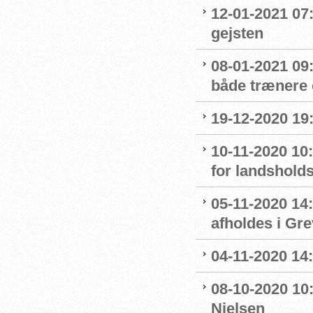
12-01-2021 07
gejsten
08-01-2021 09
både trænere 
19-12-2020 19
10-11-2020 10
for landshol
05-11-2020 14
afholdes i Gr
04-11-2020 14
08-10-2020 10
Nielsen