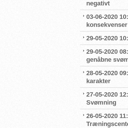
negativt
03-06-2020 10
konsekvenser
29-05-2020 10
29-05-2020 08:
genåbne svøm
28-05-2020 09
karakter
27-05-2020 12:
Svømning
26-05-2020 11
Træningscente