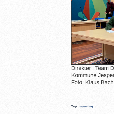
Direktør i Team 
Kommune Jesper W
Foto: Klaus Bach
Tags:
svømning