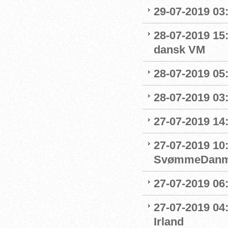
29-07-2019 03:
28-07-2019 15:
dansk VM
28-07-2019 05:
28-07-2019 03:
27-07-2019 14:
27-07-2019 10
SvømmeDanm
27-07-2019 06
27-07-2019 04
Irland