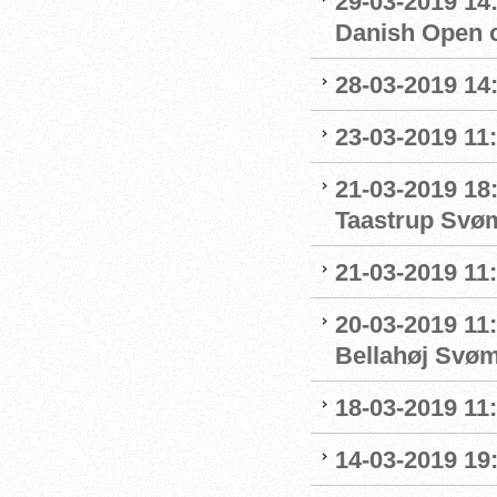
29-03-2019 14:
Danish Open 
28-03-2019 14
23-03-2019 11:
21-03-2019 18
Taastrup Svø
21-03-2019 11
20-03-2019 11:
Bellahøj Svø
18-03-2019 11:
14-03-2019 19: