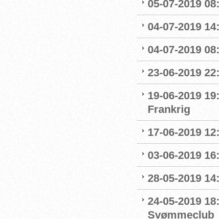
05-07-2019 08:
04-07-2019 14
04-07-2019 08:
23-06-2019 22
19-06-2019 19
Frankrig
17-06-2019 12
03-06-2019 16:
28-05-2019 14:
24-05-2019 18
Svømmeclub