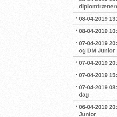
diplomtræner
08-04-2019 13:
08-04-2019 10
07-04-2019 20
og DM Junior
07-04-2019 20
07-04-2019 15:
07-04-2019 08
dag
06-04-2019 20
Junior