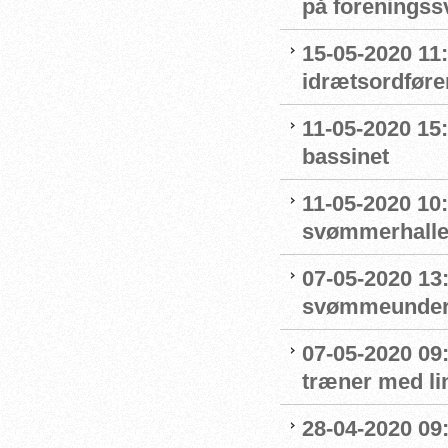
på forenings
15-05-2020 11
idrætsordføre
11-05-2020 15
bassinet
11-05-2020 10
svømmerhalle
07-05-2020 13
svømmeunderv
07-05-2020 09
træner med l
28-04-2020 09