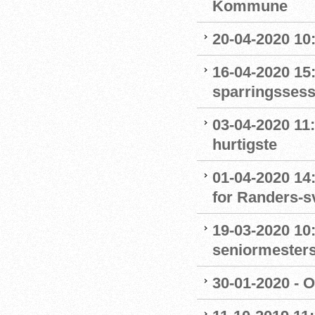
Kommune
20-04-2020 10
16-04-2020 15:
sparringssess
03-04-2020 11
hurtigste
01-04-2020 14
for Randers-
19-03-2020 10:
seniormester
30-01-2020 - 