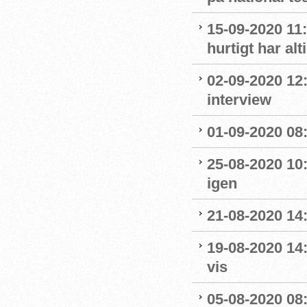
15-09-2020 11:
hurtigt har al
02-09-2020 12
interview
01-09-2020 08:
25-08-2020 10
igen
21-08-2020 14
19-08-2020 14
vis
05-08-2020 08: