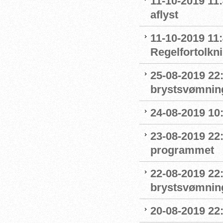
11-10-2019 11
aflyst
11-10-2019 11:
Regelfortolkn
25-08-2019 22
brystsvømnin
24-08-2019 1
23-08-2019 22
programmet
22-08-2019 22:
brystsvømnin
20-08-2019 22