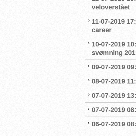
veloverstået
11-07-2019 17
career
10-07-2019 10
svømning 201
09-07-2019 09
08-07-2019 11
07-07-2019 13:
07-07-2019 08:
06-07-2019 08