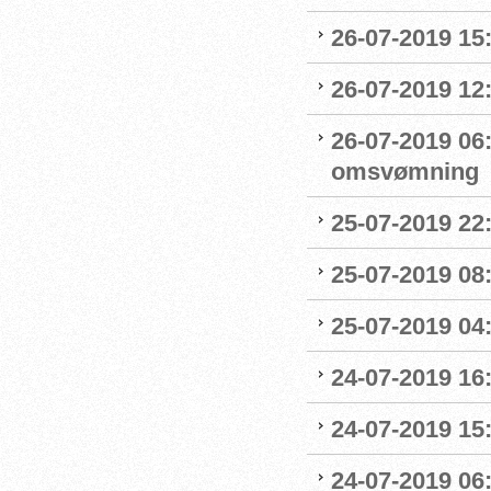
26-07-2019 15:
26-07-2019 12
26-07-2019 06
omsvømning
25-07-2019 22:
25-07-2019 0
25-07-2019 04
24-07-2019 16:
24-07-2019 15:
24-07-2019 06