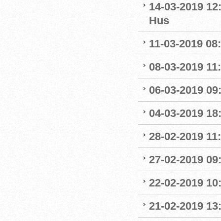
14-03-2019 12
Hus
11-03-2019 08:
08-03-2019 11:
06-03-2019 09
04-03-2019 18:
28-02-2019 11:
27-02-2019 09
22-02-2019 10:
21-02-2019 13