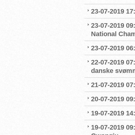
23-07-2019 17:
23-07-2019 09
National Cha
23-07-2019 06
22-07-2019 07
danske svøm
21-07-2019 07:
20-07-2019 09
19-07-2019 14
19-07-2019 09