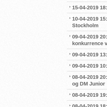
15-04-2019 18
10-04-2019 15
Stockholm
09-04-2019 20:
konkurrence 
09-04-2019 13:
09-04-2019 10
08-04-2019 20:
og DM Junior
08-04-2019 19
08-04-2019 18