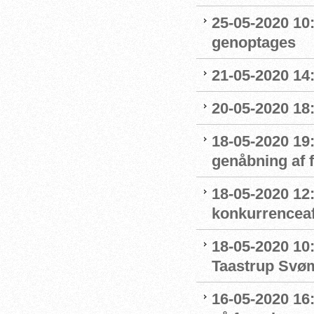
25-05-2020 10:
genoptages
21-05-2020 14
20-05-2020 18
18-05-2020 19:
genåbning af
18-05-2020 12:
konkurrenceaf
18-05-2020 10
Taastrup Svø
16-05-2020 16