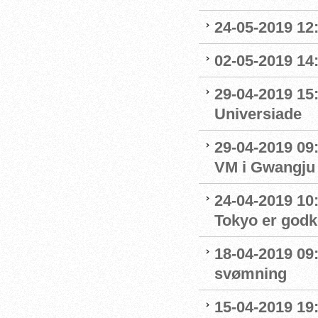
24-05-2019 12:
02-05-2019 14
29-04-2019 15
Universiade
29-04-2019 09
VM i Gwangju
24-04-2019 10:0
Tokyo er godk
18-04-2019 09:
svømning
15-04-2019 19