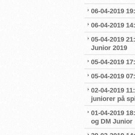
06-04-2019 19
06-04-2019 14:
05-04-2019 21
Junior 2019
05-04-2019 17:
05-04-2019 07
02-04-2019 11:
juniorer på s
01-04-2019 18
og DM Junior