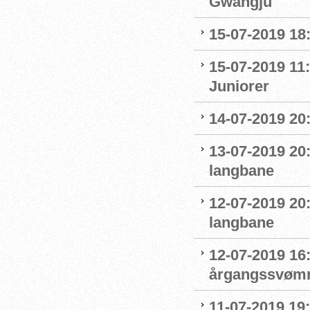
Gwangju
15-07-2019 18
15-07-2019 11:
Juniorer
14-07-2019 20
13-07-2019 20
langbane
12-07-2019 20
langbane
12-07-2019 16:
årgangssvømm
11-07-2019 19