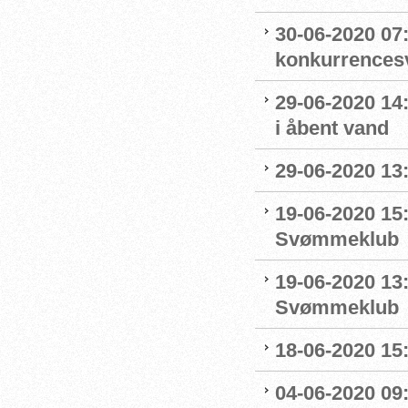
30-06-2020 07
konkurrence
29-06-2020 14
i åbent vand
29-06-2020 13
19-06-2020 15:
Svømmeklub
19-06-2020 13
Svømmeklub
18-06-2020 15:
04-06-2020 09