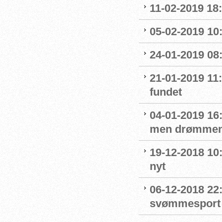
11-02-2019 18:
05-02-2019 10:
24-01-2019 08
21-01-2019 11
fundet
04-01-2019 16:
men drømmen
19-12-2018 10:
nyt
06-12-2018 22:
svømmesport