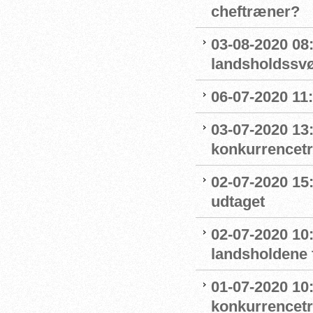
cheftræner?
03-08-2020 08
landsholdss
06-07-2020 11
03-07-2020 13
konkurrencet
02-07-2020 15
udtaget
02-07-2020 1
landsholdene 
01-07-2020 10
konkurrencet