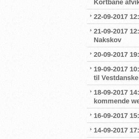
Kortbane afvik
22-09-2017 12:
21-09-2017 12
Nakskov
20-09-2017 19
19-09-2017 1
til Vestdansk
18-09-2017 14:
kommende we
16-09-2017 15
14-09-2017 17: