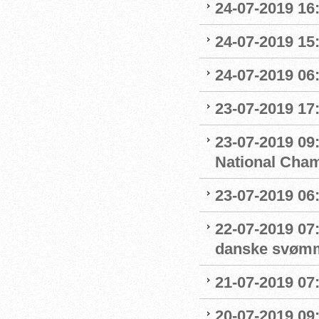
24-07-2019 16:
24-07-2019 15:
24-07-2019 06
23-07-2019 17:
23-07-2019 09
National Cha
23-07-2019 06
22-07-2019 07
danske svøm
21-07-2019 07:
20-07-2019 09