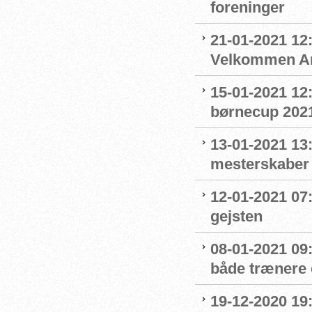
foreninger
21-01-2021 12:
Velkommen An
15-01-2021 12
børnecup 2021 
13-01-2021 13:
mesterskaber
12-01-2021 07
gejsten
08-01-2021 09
både trænere 
19-12-2020 19