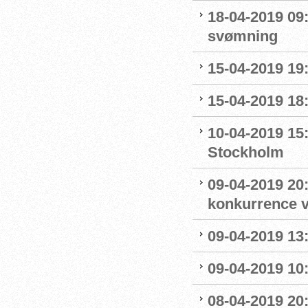
18-04-2019 09:
svømning
15-04-2019 19
15-04-2019 18
10-04-2019 15
Stockholm
09-04-2019 20:
konkurrence 
09-04-2019 13:
09-04-2019 10
08-04-2019 20: