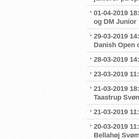
01-04-2019 18
og DM Junior
29-03-2019 14:
Danish Open 
28-03-2019 14
23-03-2019 11:
21-03-2019 18
Taastrup Svø
21-03-2019 11
20-03-2019 11:
Bellahøj Svø