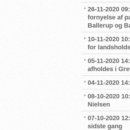
26-11-2020 09:
fornyelse af 
Ballerup og 
10-11-2020 10
for landshol
05-11-2020 14
afholdes i Gr
04-11-2020 14
08-10-2020 10
Nielsen
07-10-2020 12
sidste gang