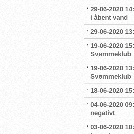
29-06-2020 14
i åbent vand
29-06-2020 13
19-06-2020 15:
Svømmeklub
19-06-2020 13
Svømmeklub
18-06-2020 15:
04-06-2020 09
negativt
03-06-2020 10