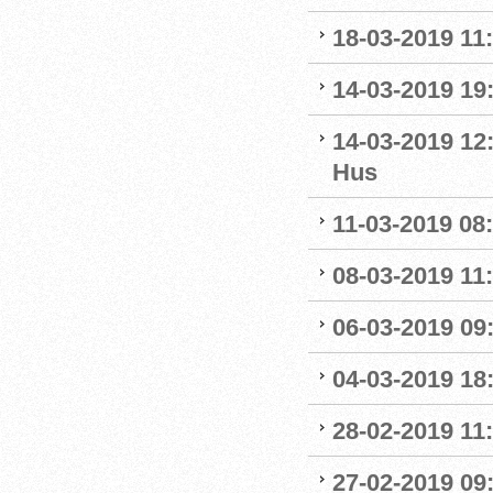
18-03-2019 11:
14-03-2019 19:
14-03-2019 12
Hus
11-03-2019 08:
08-03-2019 11:
06-03-2019 09
04-03-2019 18:
28-02-2019 11:
27-02-2019 09