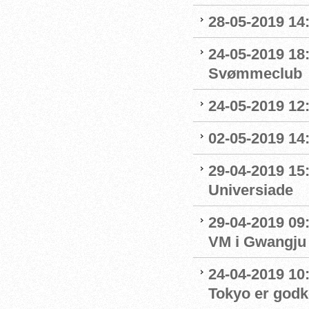
28-05-2019 14:
24-05-2019 18
Svømmeclub
24-05-2019 12:
02-05-2019 14
29-04-2019 15
Universiade
29-04-2019 09
VM i Gwangju
24-04-2019 10:0
Tokyo er godk