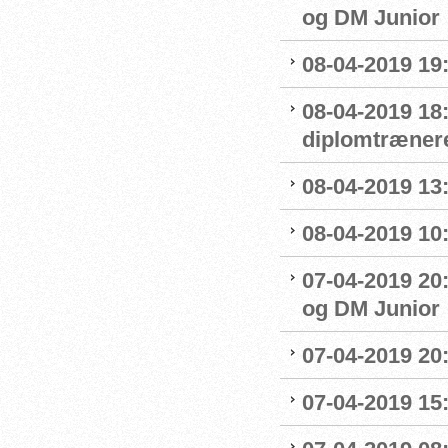
og DM Junior
08-04-2019 19
08-04-2019 18
diplomtræner
08-04-2019 13:
08-04-2019 10
07-04-2019 20
og DM Junior
07-04-2019 20
07-04-2019 15: