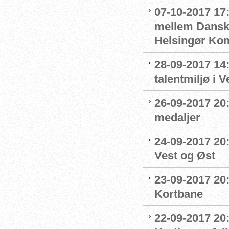
07-10-2017 17
mellem Dansk
Helsingør K
28-09-2017 14:
talentmiljø i 
26-09-2017 20:
medaljer
24-09-2017 20:
Vest og Øst
23-09-2017 20:
Kortbane
22-09-2017 20