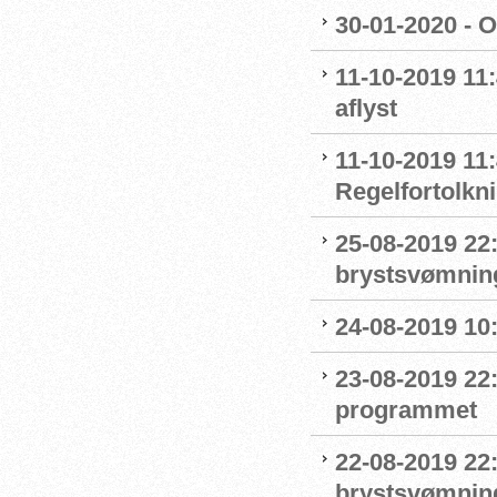
30-01-2020 - 
11-10-2019 11
aflyst
11-10-2019 11:
Regelfortolkn
25-08-2019 22
brystsvømnin
24-08-2019 1
23-08-2019 22
programmet
22-08-2019 22:
brystsvømnin