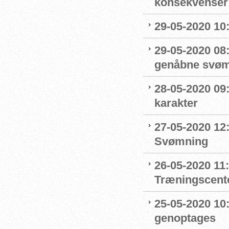
konsekvenser
29-05-2020 10
29-05-2020 08:
genåbne svøm
28-05-2020 09
karakter
27-05-2020 12:
Svømning
26-05-2020 11
Træningscente
25-05-2020 10:
genoptages