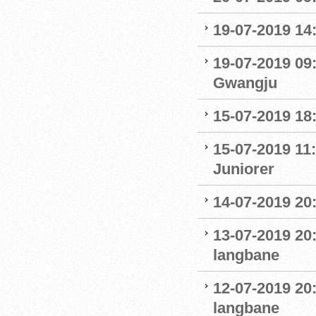
19-07-2019 14
19-07-2019 09
Gwangju
15-07-2019 18
15-07-2019 11:
Juniorer
14-07-2019 20
13-07-2019 20
langbane
12-07-2019 20
langbane