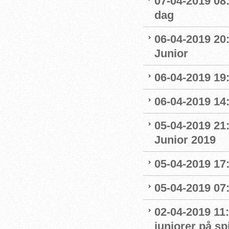
07-04-2019 08
dag
06-04-2019 20
Junior
06-04-2019 19
06-04-2019 14:
05-04-2019 21
Junior 2019
05-04-2019 17:
05-04-2019 07
02-04-2019 11:
juniorer på s