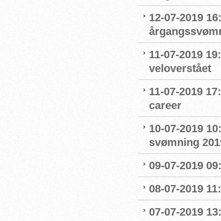
12-07-2019 16:
årgangssvømm
11-07-2019 19
veloverstået
11-07-2019 17
career
10-07-2019 10
svømning 201
09-07-2019 09
08-07-2019 11
07-07-2019 13: