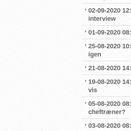
02-09-2020 12
interview
01-09-2020 08:
25-08-2020 10
igen
21-08-2020 14
19-08-2020 14
vis
05-08-2020 08:
cheftræner?
03-08-2020 08