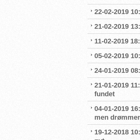
22-02-2019 10:
21-02-2019 13
11-02-2019 18:
05-02-2019 10:
24-01-2019 08
21-01-2019 11
fundet
04-01-2019 16:
men drømmen
19-12-2018 10: