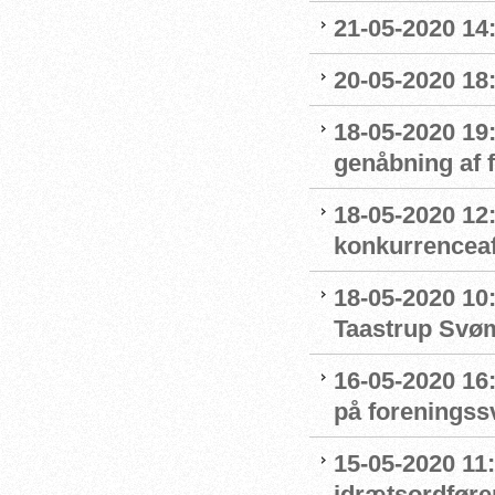
21-05-2020 14
20-05-2020 18
18-05-2020 19:
genåbning af
18-05-2020 12:
konkurrenceaf
18-05-2020 10
Taastrup Svø
16-05-2020 16
på forenings
15-05-2020 11
idrætsordføre