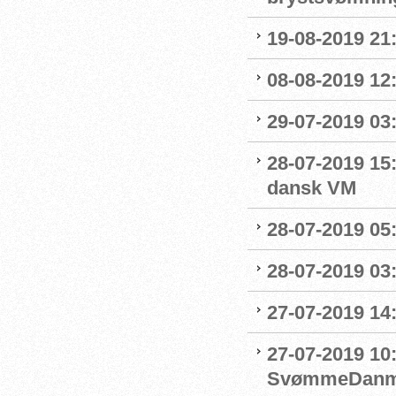
19-08-2019 21:
08-08-2019 12
29-07-2019 03:
28-07-2019 15:
dansk VM
28-07-2019 05:
28-07-2019 03:
27-07-2019 14:
27-07-2019 10
SvømmeDanm