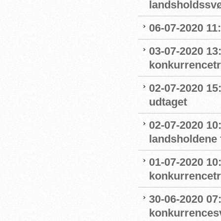
landsholdss
06-07-2020 11
03-07-2020 13
konkurrencet
02-07-2020 15
udtaget
02-07-2020 1
landsholdene 
01-07-2020 10
konkurrencet
30-06-2020 07
konkurrence