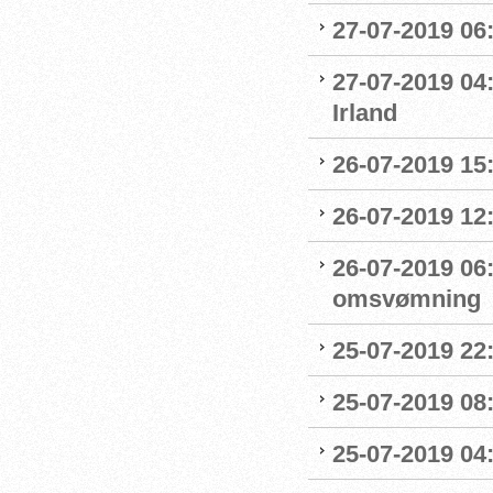
27-07-2019 06
27-07-2019 04
Irland
26-07-2019 15:
26-07-2019 12
26-07-2019 06
omsvømning
25-07-2019 22:
25-07-2019 0
25-07-2019 04