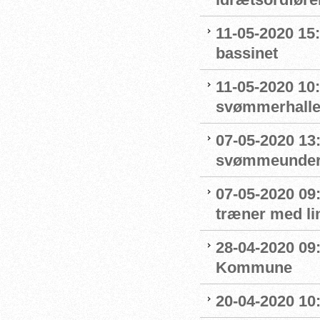
11-05-2020 15
bassinet
11-05-2020 10
svømmerhalle
07-05-2020 13
svømmeunderv
07-05-2020 09
træner med l
28-04-2020 09
Kommune
20-04-2020 10