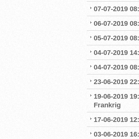
07-07-2019 08:
06-07-2019 08
05-07-2019 08:
04-07-2019 14
04-07-2019 08:
23-06-2019 22
19-06-2019 19
Frankrig
17-06-2019 12
03-06-2019 16: